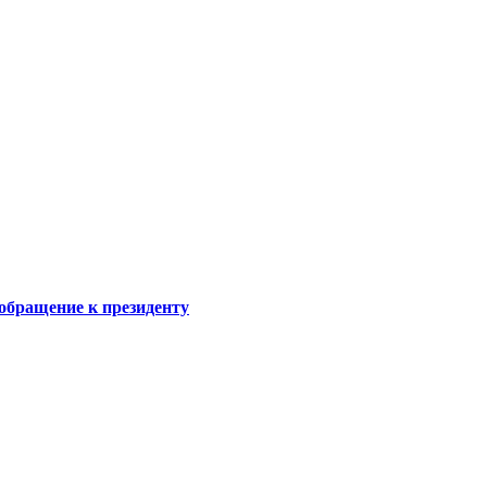
обращение к президенту