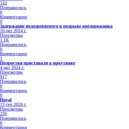
332
Понравилось
0
Комментарии
0
Задержание подозреваемого в подрыве внедорожника
16 окт 2024 г.
Просмотры
1.1K
Понравилось
0
Комментарии
1
Подростки приставали к иркутянке
4 окт 2024 г.
Просмотры
917
Понравилось
0
Комментарии
0
Haval
13 сен 2024 г.
Просмотры
220
Понравилось
0
Комментарии