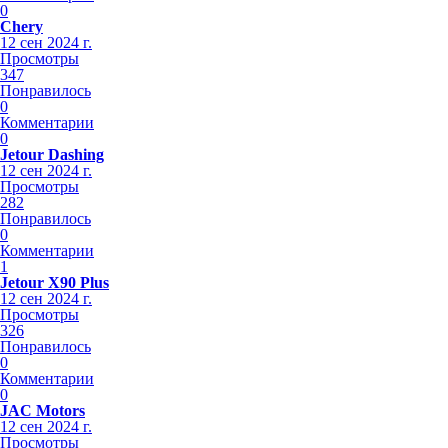
0
Chery
12 сен 2024 г.
Просмотры
347
Понравилось
0
Комментарии
0
Jetour Dashing
12 сен 2024 г.
Просмотры
282
Понравилось
0
Комментарии
1
Jetour X90 Plus
12 сен 2024 г.
Просмотры
326
Понравилось
0
Комментарии
0
JAC Motors
12 сен 2024 г.
Просмотры