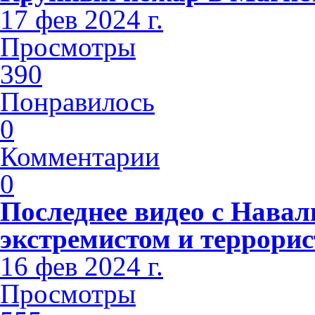
17 фев 2024 г.
Просмотры
390
Понравилось
0
Комментарии
0
Последнее видео с Навал
экстремистом и террорис
16 фев 2024 г.
Просмотры