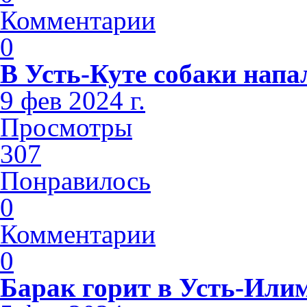
Комментарии
0
В Усть-Куте собаки напа
9 фев 2024 г.
Просмотры
307
Понравилось
0
Комментарии
0
Барак горит в Усть-Или