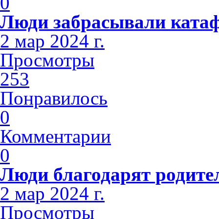
0
Люди забрасывали ката
2 мар 2024 г.
Просмотры
253
Понравилось
0
Комментарии
0
Люди благодарят родите
2 мар 2024 г.
Просмотры