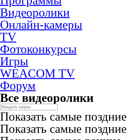
Программы
Видеоролики
Онлайн-камеры
TV
Фотоконкурсы
Игры
WEACOM TV
Форум
Все видеоролики
Показать самые поздние
Показать самые поздние