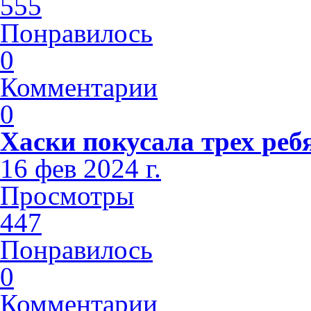
555
Понравилось
0
Комментарии
0
Хаски покусала трех реб
16 фев 2024 г.
Просмотры
447
Понравилось
0
Комментарии