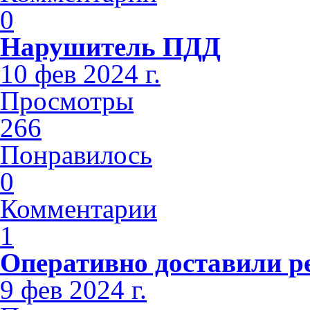
0
Нарушитель ПДД
10 фев 2024 г.
Просмотры
266
Понравилось
0
Комментарии
1
Оперативно доставили р
9 фев 2024 г.