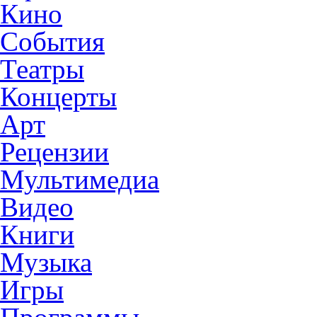
Кино
События
Театры
Концерты
Арт
Рецензии
Мультимедиа
Видео
Книги
Музыка
Игры