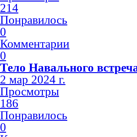
214
Понравилось
0
Комментарии
0
Тело Навального встреч
2 мар 2024 г.
Просмотры
186
Понравилось
0