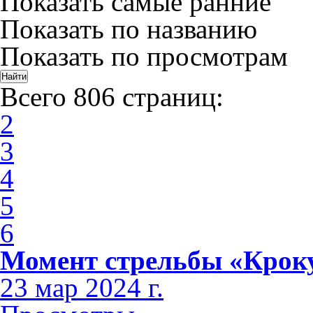
Показать самые ранние
Показать по названию
Показать по просмотрам
Всего 806 страниц:
2
3
4
5
6
Момент стрельбы «Крок
23 мар 2024 г.