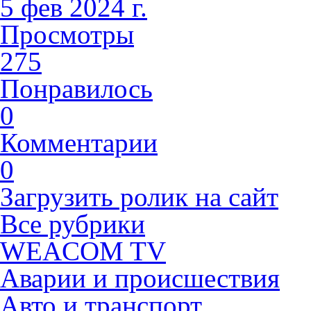
5 фев 2024 г.
Просмотры
275
Понравилось
0
Комментарии
0
Загрузить ролик на сайт
Все рубрики
WEACOM TV
Аварии и происшествия
Авто и транспорт