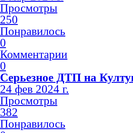
Просмотры
250
Понравилось
0
Комментарии
0
Серьезное ДТП на Култу
24 фев 2024 г.
Просмотры
382
Понравилось