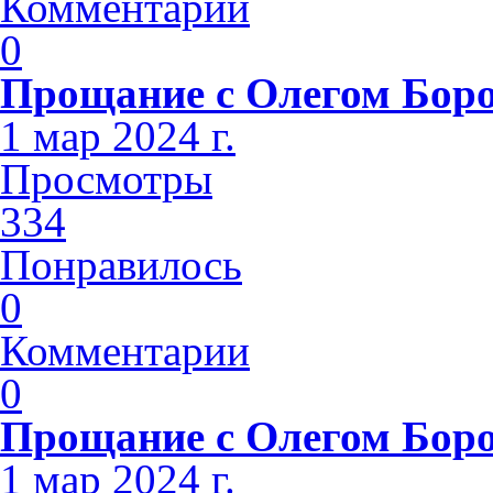
Комментарии
0
Прощание с Олегом Бор
1 мар 2024 г.
Просмотры
334
Понравилось
0
Комментарии
0
Прощание с Олегом Бор
1 мар 2024 г.