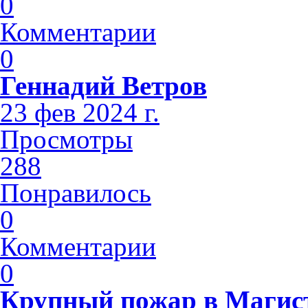
0
Комментарии
0
Геннадий Ветров
23 фев 2024 г.
Просмотры
288
Понравилось
0
Комментарии
0
Крупный пожар в Магис