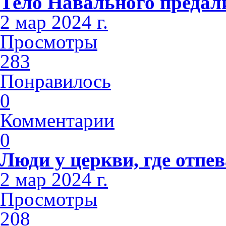
Тело Навального предал
2 мар 2024 г.
Просмотры
283
Понравилось
0
Комментарии
0
Люди у церкви, где отпе
2 мар 2024 г.
Просмотры
208