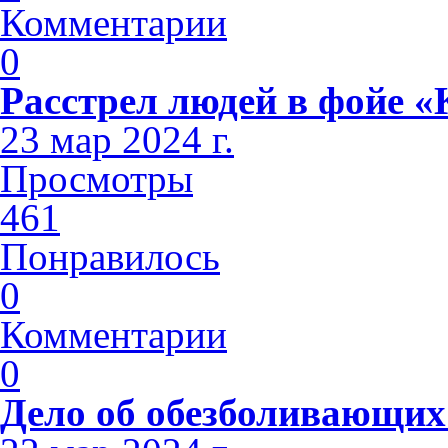
Комментарии
0
Расстрел людей в фойе 
23 мар 2024 г.
Просмотры
461
Понравилось
0
Комментарии
0
Дело об обезболивающих