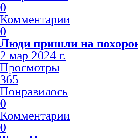
0
Комментарии
0
Люди пришли на похоро
2 мар 2024 г.
Просмотры
365
Понравилось
0
Комментарии
0