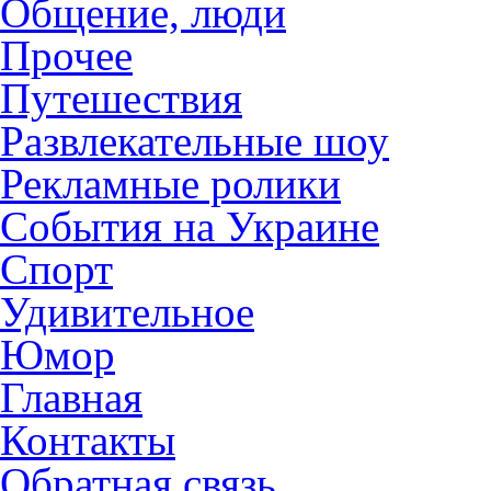
Общение, люди
Прочее
Путешествия
Развлекательные шоу
Рекламные ролики
События на Украине
Спорт
Удивительное
Юмор
Главная
Контакты
Обратная связь