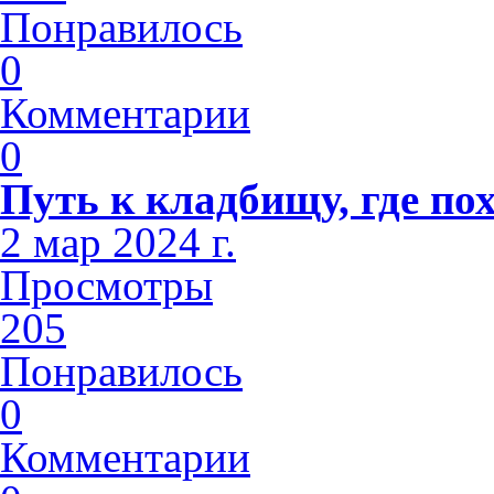
Понравилось
0
Комментарии
0
Путь к кладбищу, где п
2 мар 2024 г.
Просмотры
205
Понравилось
0
Комментарии