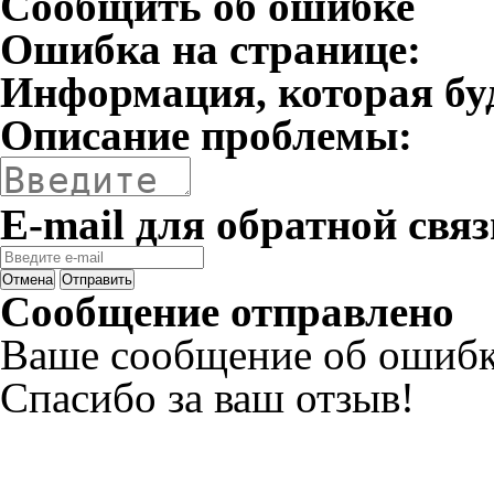
Сообщить об ошибке
Ошибка на странице:
Информация, которая бу
Описание проблемы:
E-mail для обратной связ
Отмена
Отправить
Сообщение отправлено
Ваше сообщение об ошибк
Спасибо за ваш отзыв!