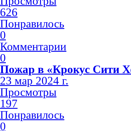
Просмотры
626
Понравилось
0
Комментарии
0
Пожар в «Крокус Сити Х
23 мар 2024 г.
Просмотры
197
Понравилось
0