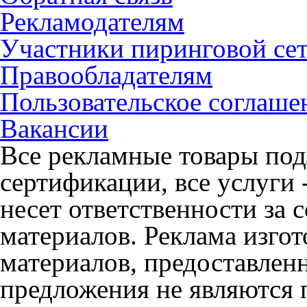
Рекламодателям
Участники пиринговой се
Правообладателям
Пользовательское соглаше
Вакансии
Все рекламные товары под
сертификации, все услуги 
несет ответственности за
материалов. Реклама изгот
материалов, предоставлен
предложения не являются 