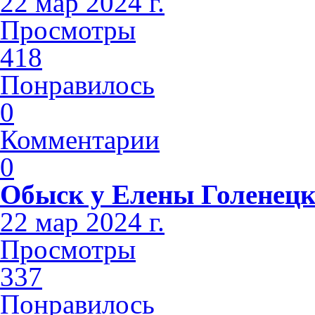
22 мар 2024 г.
Просмотры
418
Понравилось
0
Комментарии
0
Обыск у Елены Голенец
22 мар 2024 г.
Просмотры
337
Понравилось