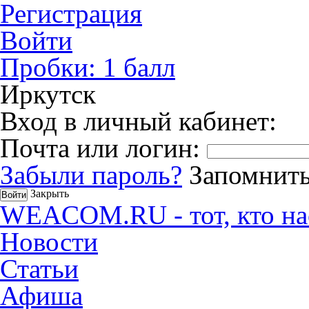
Регистрация
Войти
Пробки:
1
балл
Иркутск
Вход в личный кабинет:
Почта или логин:
Забыли пароль?
Запомнить
Закрыть
WEACOM.RU - тот, кто на
Новости
Статьи
Афиша