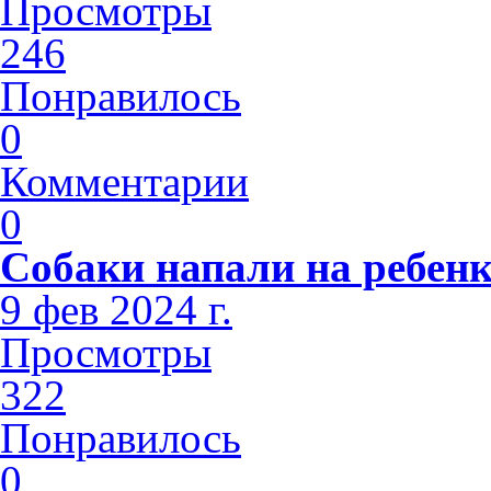
Просмотры
246
Понравилось
0
Комментарии
0
Собаки напали на ребен
9 фев 2024 г.
Просмотры
322
Понравилось
0