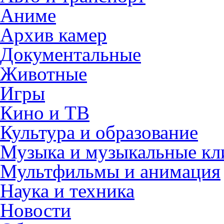
Аниме
Архив камер
Документальные
Животные
Игры
Кино и ТВ
Культура и образование
Музыка и музыкальные к
Мультфильмы и анимация
Наука и техника
Новости