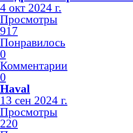
4 окт 2024 г.
Просмотры
917
Понравилось
0
Комментарии
0
Haval
13 сен 2024 г.
Просмотры
220