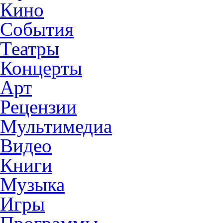
Кино
События
Театры
Концерты
Арт
Рецензии
Мультимедиа
Видео
Книги
Музыка
Игры