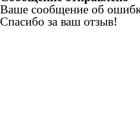
Ваше сообщение об ошибк
Спасибо за ваш отзыв!