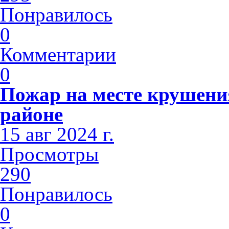
Понравилось
0
Комментарии
0
Пожар на месте крушени
районе
15 авг 2024 г.
Просмотры
290
Понравилось
0