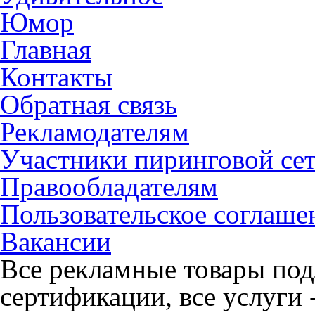
Юмор
Главная
Контакты
Обратная связь
Рекламодателям
Участники пиринговой се
Правообладателям
Пользовательское соглаше
Вакансии
Все рекламные товары под
сертификации, все услуги 