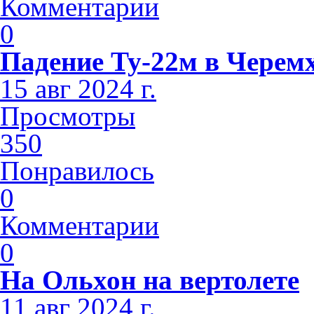
Комментарии
0
Падение Ту-22м в Черем
15 авг 2024 г.
Просмотры
350
Понравилось
0
Комментарии
0
На Ольхон на вертолете
11 авг 2024 г.