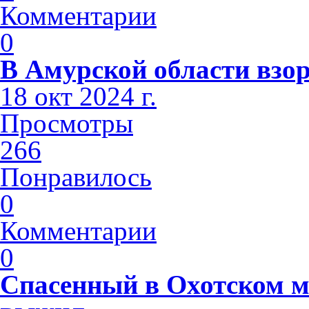
Комментарии
0
В Амурской области взо
18 окт 2024 г.
Просмотры
266
Понравилось
0
Комментарии
0
Спасенный в Охотском м