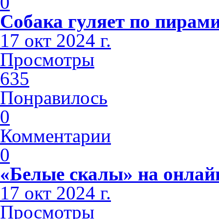
0
Собака гуляет по пирами
17 окт 2024 г.
Просмотры
635
Понравилось
0
Комментарии
0
«Белые скалы» на онлай
17 окт 2024 г.
Просмотры