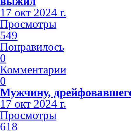
выжил
17 окт 2024 г.
Просмотры
549
Понравилось
0
Комментарии
0
Мужчину, дрейфовавшего 
17 окт 2024 г.
Просмотры
618