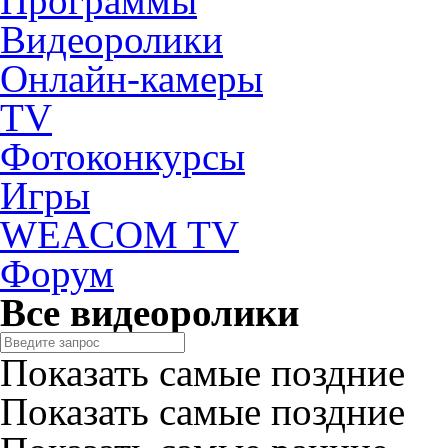
Программы
Видеоролики
Онлайн-камеры
TV
Фотоконкурсы
Игры
WEACOM TV
Форум
Все видеоролики
Показать самые поздние
Показать самые поздние