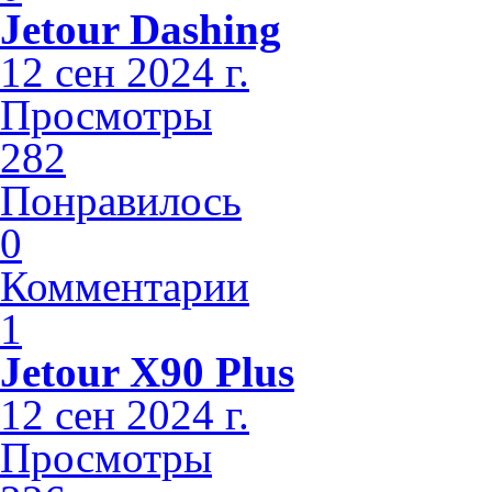
Jetour Dashing
12 сен 2024 г.
Просмотры
282
Понравилось
0
Комментарии
1
Jetour X90 Plus
12 сен 2024 г.
Просмотры