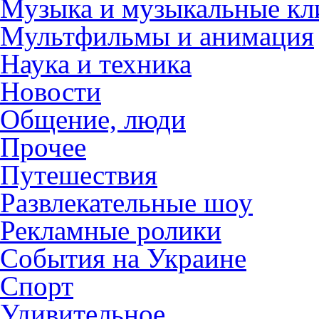
Музыка и музыкальные к
Мультфильмы и анимация
Наука и техника
Новости
Общение, люди
Прочее
Путешествия
Развлекательные шоу
Рекламные ролики
События на Украине
Спорт
Удивительное