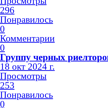
Просмотры
296
Понравилось
0
Комментарии
0
Группу черных риелторов
18 окт 2024 г.
Просмотры
253
Понравилось
0