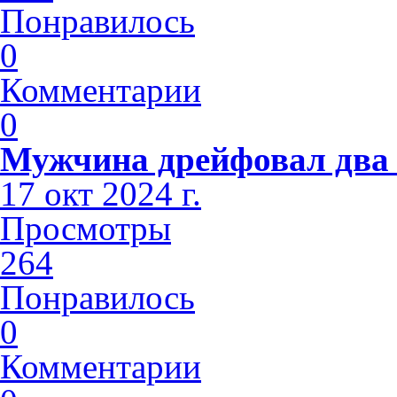
Понравилось
0
Комментарии
0
Мужчина дрейфовал два 
17 окт 2024 г.
Просмотры
264
Понравилось
0
Комментарии