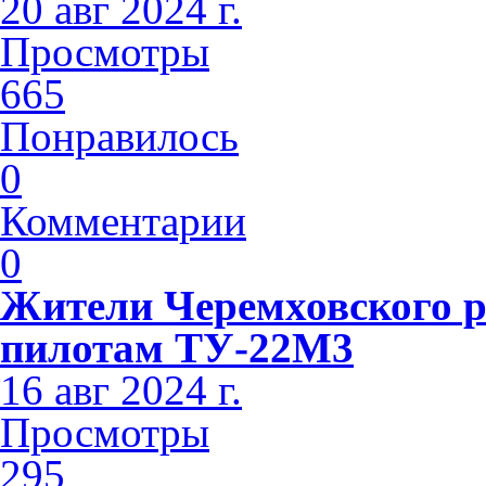
20 авг 2024 г.
Просмотры
665
Понравилось
0
Комментарии
0
Жители Черемховского 
пилотам ТУ-22М3
16 авг 2024 г.
Просмотры
295