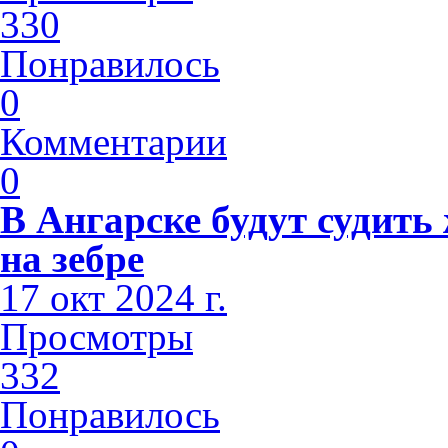
330
Понравилось
0
Комментарии
0
В Ангарске будут судить
на зебре
17 окт 2024 г.
Просмотры
332
Понравилось