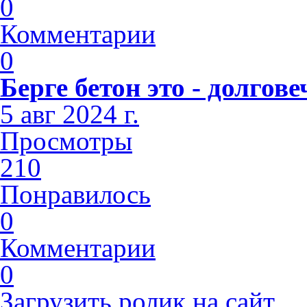
0
Комментарии
0
Берге бетон это - долго
5 авг 2024 г.
Просмотры
210
Понравилось
0
Комментарии
0
Загрузить ролик на сайт