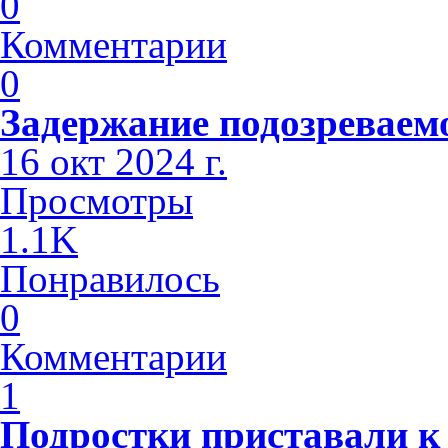
0
Комментарии
0
Задержание подозреваем
16 окт 2024 г.
Просмотры
1.1K
Понравилось
0
Комментарии
1
Подростки приставали к