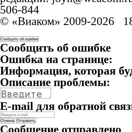
506-844
© «Виаком» 2009-2026
1
Сообщить об ошибке
Сообщить об ошибке
Ошибка на странице:
Информация, которая бу
Описание проблемы:
E-mail для обратной связ
Отмена
Отправить
Сообщение отправлено