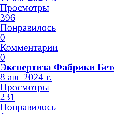
Просмотры
396
Понравилось
0
Комментарии
0
Экспертиза Фабрики Бет
8 авг 2024 г.
Просмотры
231
Понравилось