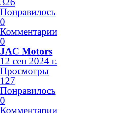
326
Понравилось
0
Комментарии
0
JAC Motors
12 сен 2024 г.
Просмотры
127
Понравилось
0
Комментарии