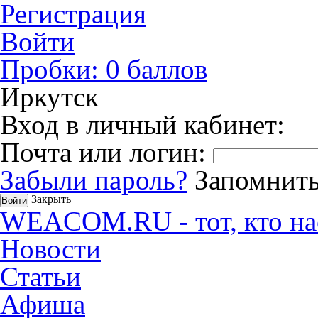
Регистрация
Войти
Пробки:
0
баллов
Иркутск
Вход в личный кабинет:
Почта или логин:
Забыли пароль?
Запомнить
Закрыть
WEACOM.RU - тот, кто на
Новости
Статьи
Афиша