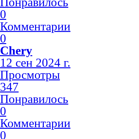
Понравилось
0
Комментарии
0
Chery
12 сен 2024 г.
Просмотры
347
Понравилось
0
Комментарии
0