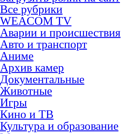
Все рубрики
WEACOM TV
Аварии и происшествия
Авто и транспорт
Аниме
Архив камер
Документальные
Животные
Игры
Кино и ТВ
Культура и образование