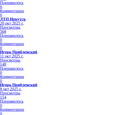
Понравилось
0
Комментарии
0
ДТП Иркутск
20 окт 2025 г.
Просмотры
568
Понравилось
0
Комментарии
0
Игорь Прибленский
11 окт 2025 г.
Просмотры
148
Понравилось
0
Комментарии
0
Игорь Прибленский
8 окт 2025 г.
Просмотры
154
Понравилось
0
Комментарии
0