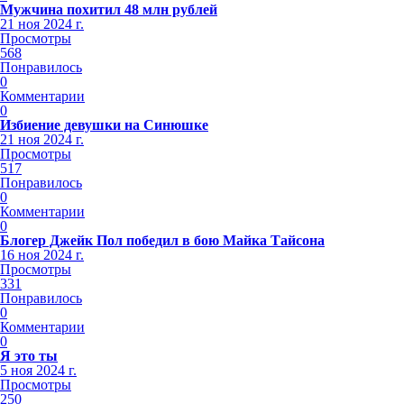
Мужчина похитил 48 млн рублей
21 ноя 2024 г.
Просмотры
568
Понравилось
0
Комментарии
0
Избиение девушки на Синюшке
21 ноя 2024 г.
Просмотры
517
Понравилось
0
Комментарии
0
Блогер Джейк Пол победил в бою Майка Тайсона
16 ноя 2024 г.
Просмотры
331
Понравилось
0
Комментарии
0
Я это ты
5 ноя 2024 г.
Просмотры
250