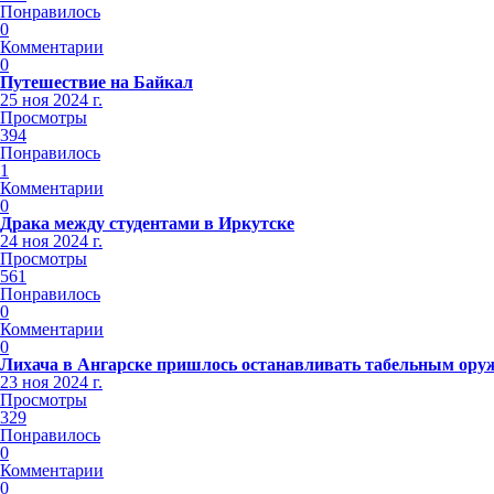
Понравилось
0
Комментарии
0
Путешествие на Байкал
25 ноя 2024 г.
Просмотры
394
Понравилось
1
Комментарии
0
Драка между студентами в Иркутске
24 ноя 2024 г.
Просмотры
561
Понравилось
0
Комментарии
0
Лихача в Ангарске пришлось останавливать табельным ору
23 ноя 2024 г.
Просмотры
329
Понравилось
0
Комментарии
0