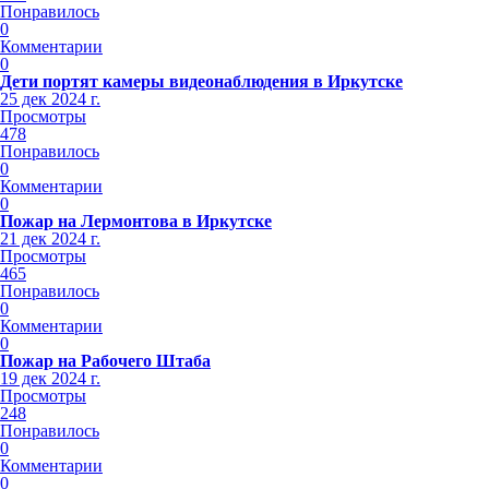
Понравилось
0
Комментарии
0
Дети портят камеры видеонаблюдения в Иркутске
25 дек 2024 г.
Просмотры
478
Понравилось
0
Комментарии
0
Пожар на Лермонтова в Иркутске
21 дек 2024 г.
Просмотры
465
Понравилось
0
Комментарии
0
Пожар на Рабочего Штаба
19 дек 2024 г.
Просмотры
248
Понравилось
0
Комментарии
0