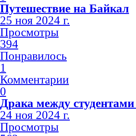
Путешествие на Байкал
25 ноя 2024 г.
Просмотры
394
Понравилось
1
Комментарии
0
Драка между студентами
24 ноя 2024 г.
Просмотры