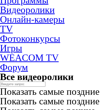
Программы
Видеоролики
Онлайн-камеры
TV
Фотоконкурсы
Игры
WEACOM TV
Форум
Все видеоролики
Показать самые поздние
Показать самые поздние