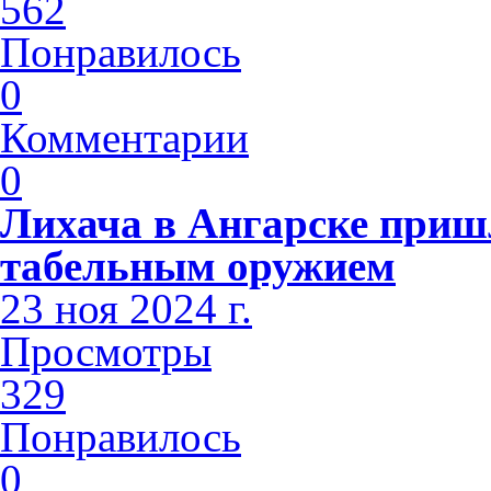
562
Понравилось
0
Комментарии
0
Лихача в Ангарске приш
табельным оружием
23 ноя 2024 г.
Просмотры
329
Понравилось
0