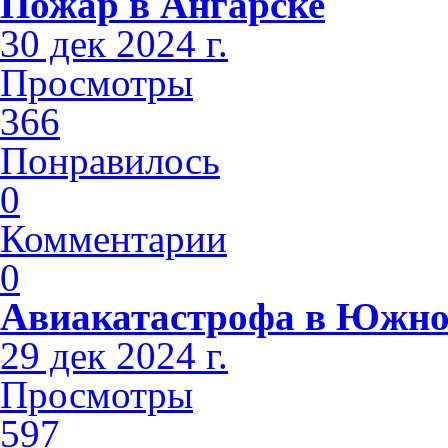
Пожар в Ангарске
30 дек 2024 г.
Просмотры
366
Понравилось
0
Комментарии
0
Авиакатастрофа в Южно
29 дек 2024 г.
Просмотры
597