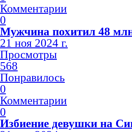
Комментарии
0
Мужчина похитил 48 млн
21 ноя 2024 г.
Просмотры
568
Понравилось
0
Комментарии
0
Избиение девушки на С