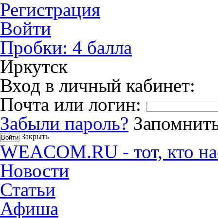
Регистрация
Войти
Пробки:
4
балла
Иркутск
Вход в личный кабинет:
Почта или логин:
Забыли пароль?
Запомнить
Закрыть
WEACOM.RU - тот, кто на
Новости
Статьи
Афиша