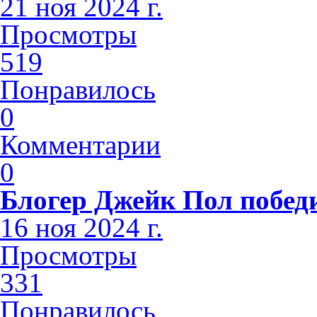
21 ноя 2024 г.
Просмотры
519
Понравилось
0
Комментарии
0
Блогер Джейк Пол побед
16 ноя 2024 г.
Просмотры
331
Понравилось