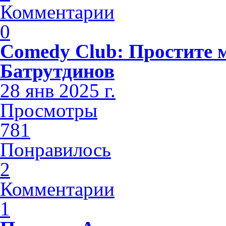
Комментарии
0
Comedy Club: Простите 
Батрутдинов
28 янв 2025 г.
Просмотры
781
Понравилось
2
Комментарии
1