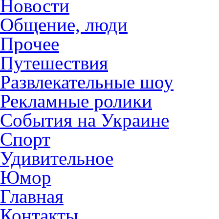
Новости
Общение, люди
Прочее
Путешествия
Развлекательные шоу
Рекламные ролики
События на Украине
Спорт
Удивительное
Юмор
Главная
Контакты