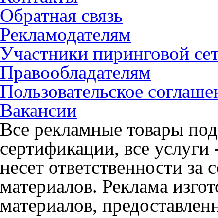
Обратная связь
Рекламодателям
Участники пиринговой се
Правообладателям
Пользовательское соглаше
Вакансии
Все рекламные товары под
сертификации, все услуги 
несет ответственности за
материалов. Реклама изгот
материалов, предоставлен