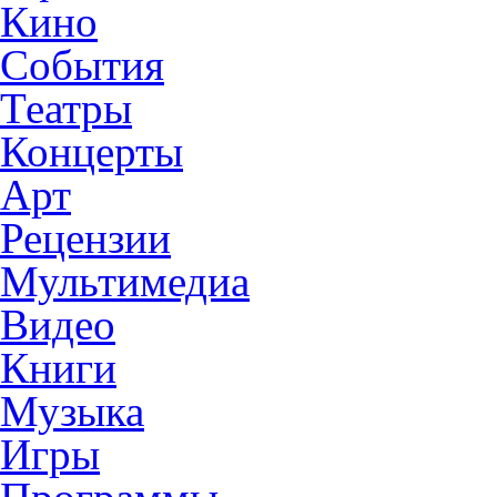
Кино
События
Театры
Концерты
Арт
Рецензии
Мультимедиа
Видео
Книги
Музыка
Игры