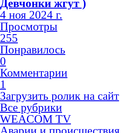
Девчонки жгут )
4 ноя 2024 г.
Просмотры
255
Понравилось
0
Комментарии
1
Загрузить ролик на сайт
Все рубрики
WEACOM TV
Аварии и происшествия