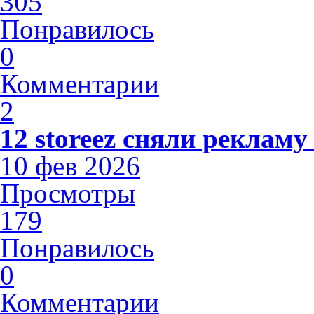
305
Понравилось
0
Комментарии
2
12 storeez сняли рекламу
10 фев 2026
Просмотры
179
Понравилось
0
Комментарии