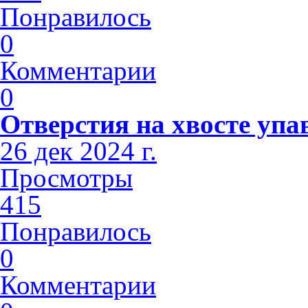
Понравилось
0
Комментарии
0
Отверстия на хвосте упа
26 дек 2024 г.
Просмотры
415
Понравилось
0
Комментарии