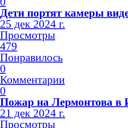
0
Дети портят камеры вид
25 дек 2024 г.
Просмотры
479
Понравилось
0
Комментарии
0
Пожар на Лермонтова в 
21 дек 2024 г.
Просмотры