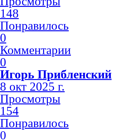
Просмотры
148
Понравилось
0
Комментарии
0
Игорь Прибленский
8 окт 2025 г.
Просмотры
154
Понравилось
0