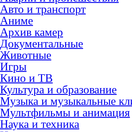
Авто и транспорт
Аниме
Архив камер
Документальные
Животные
Игры
Кино и ТВ
Культура и образование
Музыка и музыкальные к
Мультфильмы и анимация
Наука и техника