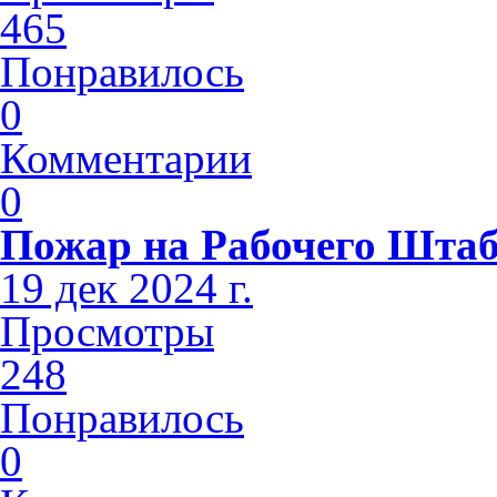
465
Понравилось
0
Комментарии
0
Пожар на Рабочего Шта
19 дек 2024 г.
Просмотры
248
Понравилось
0