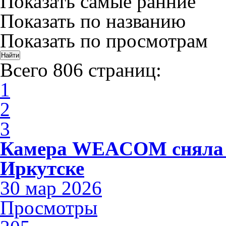
Показать самые ранние
Показать по названию
Показать по просмотрам
Всего 806 страниц:
1
2
3
Камера WEACOM сняла 
Иркутске
30 мар 2026
Просмотры