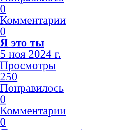
0
Комментарии
0
Я это ты
5 ноя 2024 г.
Просмотры
250
Понравилось
0
Комментарии
0