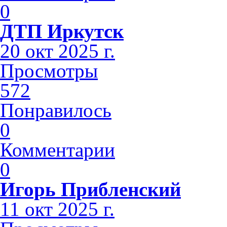
0
ДТП Иркутск
20 окт 2025 г.
Просмотры
572
Понравилось
0
Комментарии
0
Игорь Прибленский
11 окт 2025 г.