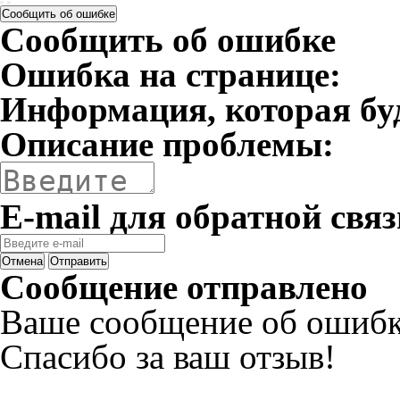
Сообщить об ошибке
Сообщить об ошибке
Ошибка на странице:
Информация, которая бу
Описание проблемы:
E-mail для обратной связ
Отмена
Отправить
Сообщение отправлено
Ваше сообщение об ошибк
Спасибо за ваш отзыв!