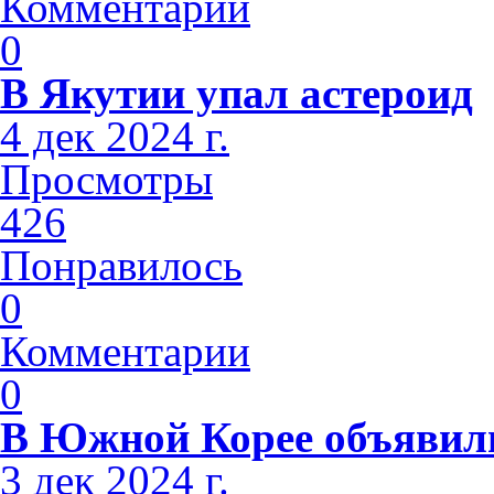
Комментарии
0
В Якутии упал астероид
4 дек 2024 г.
Просмотры
426
Понравилось
0
Комментарии
0
В Южной Корее объявили
3 дек 2024 г.