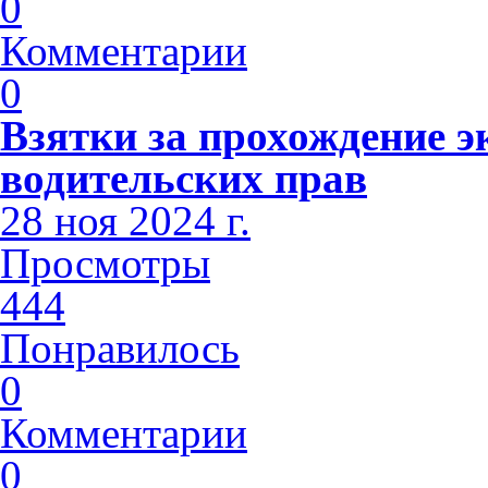
0
Комментарии
0
Взятки за прохождение э
водительских прав
28 ноя 2024 г.
Просмотры
444
Понравилось
0
Комментарии
0