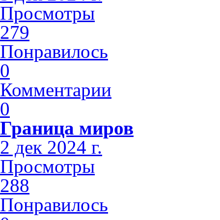
Просмотры
279
Понравилось
0
Комментарии
0
Граница миров
2 дек 2024 г.
Просмотры
288
Понравилось