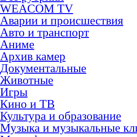
WEACOM TV
Аварии и происшествия
Авто и транспорт
Аниме
Архив камер
Документальные
Животные
Игры
Кино и ТВ
Культура и образование
Музыка и музыкальные к