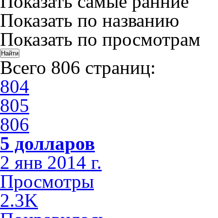
Показать самые ранние
Показать по названию
Показать по просмотрам
Всего 806 страниц:
804
805
806
5 долларов
2 янв 2014 г.
Просмотры
2.3K