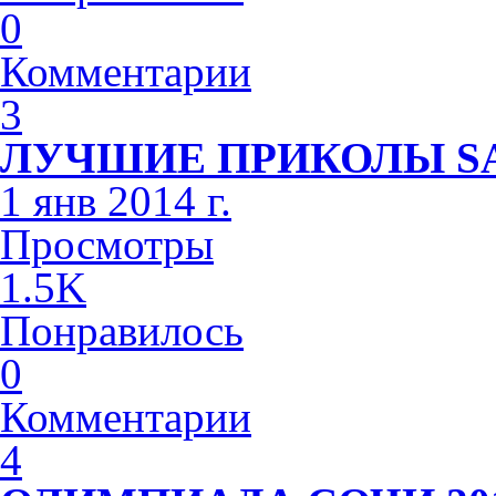
0
Комментарии
3
ЛУЧШИЕ ПРИКОЛЫ S
1 янв 2014 г.
Просмотры
1.5K
Понравилось
0
Комментарии
4