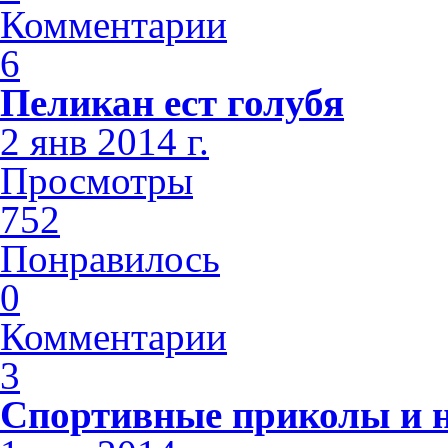
Комментарии
6
Пеликан ест голубя
2 янв 2014 г.
Просмотры
752
Понравилось
0
Комментарии
3
Спортивные приколы и н