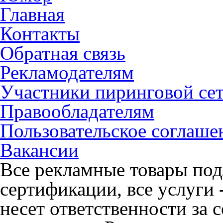
Главная
Контакты
Обратная связь
Рекламодателям
Участники пиринговой се
Правообладателям
Пользовательское соглаше
Вакансии
Все рекламные товары под
сертификации, все услуги 
несет ответственности за