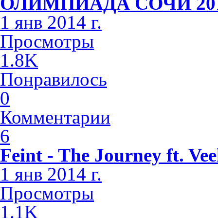
ОЛИМПИАДА СОЧИ 2014 
1 янв 2014 г.
Просмотры
1.8K
Понравилось
0
Комментарии
6
Feint - The Journey ft. Vee
1 янв 2014 г.
Просмотры
1.1K