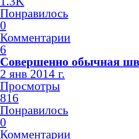
1.3K
Понравилось
0
Комментарии
6
Совершенно обычная шв
2 янв 2014 г.
Просмотры
816
Понравилось
0
Комментарии