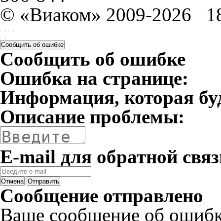
© «Виаком» 2009-2026
1
Сообщить об ошибке
Сообщить об ошибке
Ошибка на странице:
Информация, которая бу
Описание проблемы:
E-mail для обратной связ
Отмена
Отправить
Сообщение отправлено
Ваше сообщение об ошибк