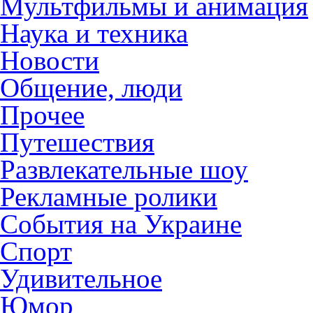
Мультфильмы и анимация
Наука и техника
Новости
Общение, люди
Прочее
Путешествия
Развлекательные шоу
Рекламные ролики
События на Украине
Спорт
Удивительное
Юмор