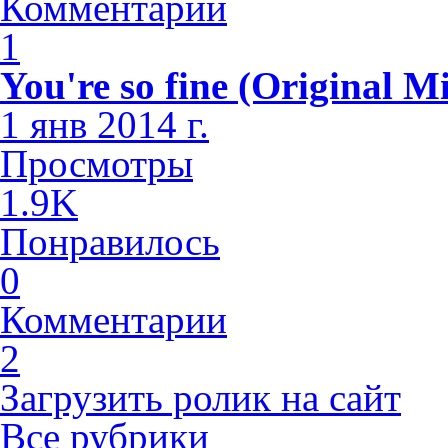
Комментарии
1
You're so fine (Original M
1 янв 2014 г.
Просмотры
1.9K
Понравилось
0
Комментарии
2
Загрузить ролик на сайт
Все рубрики