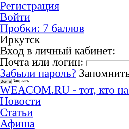
Регистрация
Войти
Пробки:
7
баллов
Иркутск
Вход в личный кабинет:
Почта или логин:
Забыли пароль?
Запомнить
Закрыть
WEACOM.RU - тот, кто на
Новости
Статьи
Афиша