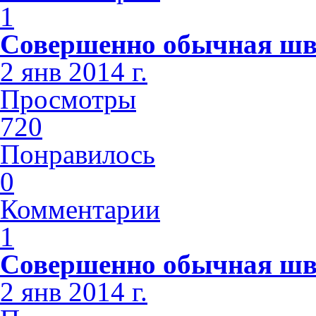
1
Совершенно обычная шв
2 янв 2014 г.
Просмотры
720
Понравилось
0
Комментарии
1
Совершенно обычная шв
2 янв 2014 г.