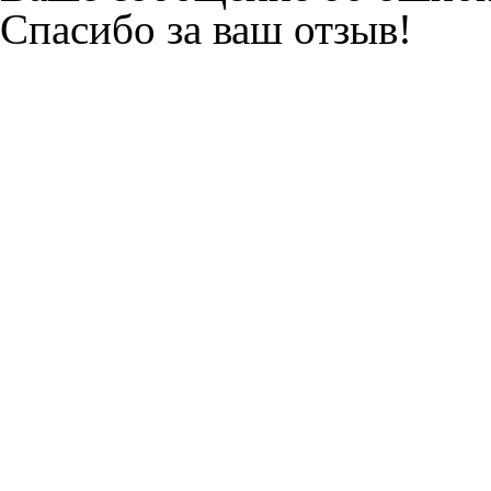
Спасибо за ваш отзыв!