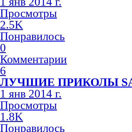
1 янв 2014 г.
Просмотры
2.5K
Понравилось
0
Комментарии
6
ЛУЧШИЕ ПРИКОЛЫ S
1 янв 2014 г.
Просмотры
1.8K
Понравилось