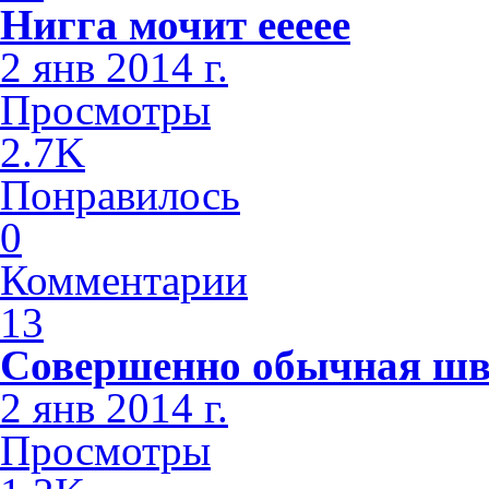
Нигга мочит еееее
2 янв 2014 г.
Просмотры
2.7K
Понравилось
0
Комментарии
13
Совершенно обычная шв
2 янв 2014 г.
Просмотры