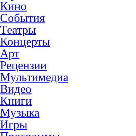
Кино
События
Театры
Концерты
Арт
Рецензии
Мультимедиа
Видео
Книги
Музыка
Игры