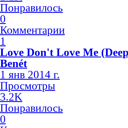
Понравилось
0
Комментарии
1
Love Don't Love Me (Deep
Benét
1 янв 2014 г.
Просмотры
3.2K
Понравилось
0