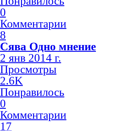
Понравилось
0
Комментарии
8
Сява Одно мнение
2 янв 2014 г.
Просмотры
2.6K
Понравилось
0
Комментарии
17