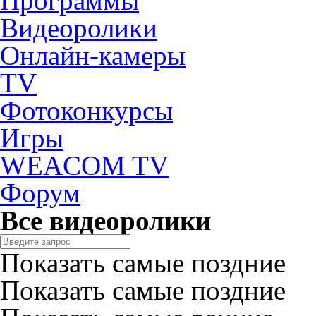
Программы
Видеоролики
Онлайн-камеры
TV
Фотоконкурсы
Игры
WEACOM TV
Форум
Все видеоролики
Показать самые поздние
Показать самые поздние