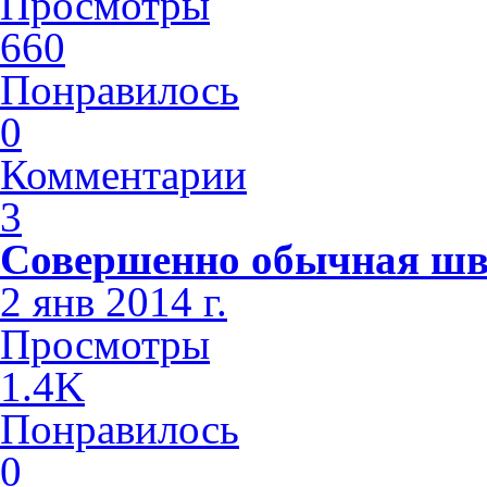
Просмотры
660
Понравилось
0
Комментарии
3
Совершенно обычная шв
2 янв 2014 г.
Просмотры
1.4K
Понравилось
0