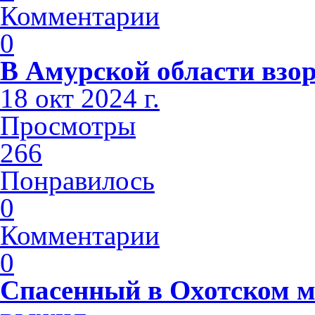
Комментарии
0
В Амурской области взо
18 окт 2024 г.
Просмотры
266
Понравилось
0
Комментарии
0
Спасенный в Охотском м