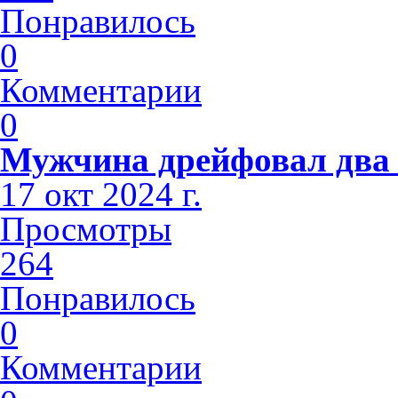
Понравилось
0
Комментарии
0
Мужчина дрейфовал два 
17 окт 2024 г.
Просмотры
264
Понравилось
0
Комментарии