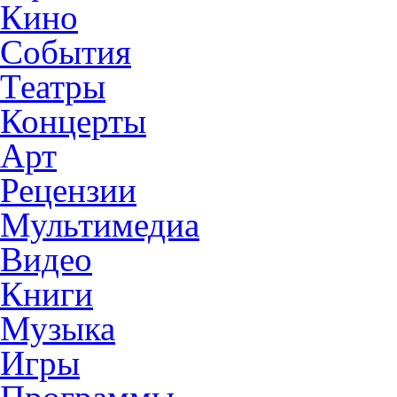
Кино
События
Театры
Концерты
Арт
Рецензии
Мультимедиа
Видео
Книги
Музыка
Игры