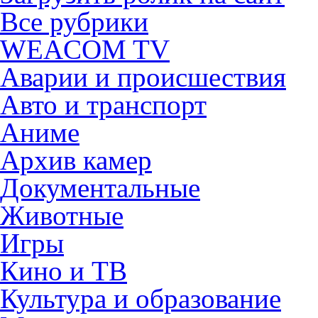
Все рубрики
WEACOM TV
Аварии и происшествия
Авто и транспорт
Аниме
Архив камер
Документальные
Животные
Игры
Кино и ТВ
Культура и образование