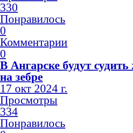
330
Понравилось
0
Комментарии
0
В Ангарске будут судить
на зебре
17 окт 2024 г.
Просмотры
334
Понравилось