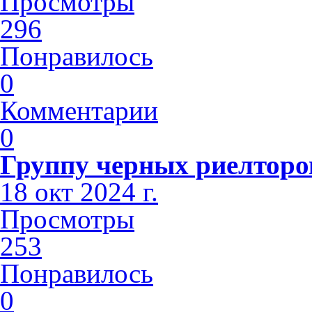
Просмотры
296
Понравилось
0
Комментарии
0
Группу черных риелторов
18 окт 2024 г.
Просмотры
253
Понравилось
0