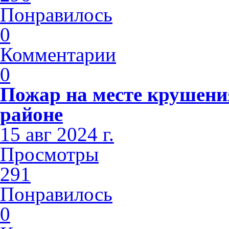
Понравилось
0
Комментарии
0
Пожар на месте крушени
районе
15 авг 2024 г.
Просмотры
291
Понравилось
0