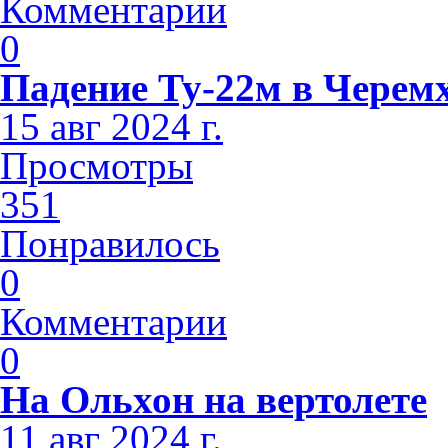
Комментарии
0
Падение Ту-22м в Черем
15 авг 2024 г.
Просмотры
351
Понравилось
0
Комментарии
0
На Ольхон на вертолете
11 авг 2024 г.