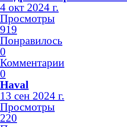
4 окт 2024 г.
Просмотры
919
Понравилось
0
Комментарии
0
Haval
13 сен 2024 г.
Просмотры
220