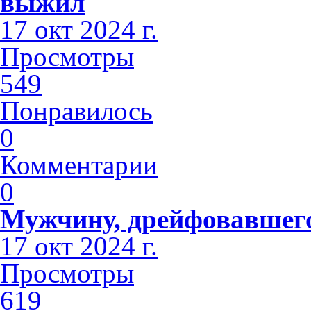
выжил
17 окт 2024 г.
Просмотры
549
Понравилось
0
Комментарии
0
Мужчину, дрейфовавшего 
17 окт 2024 г.
Просмотры
619