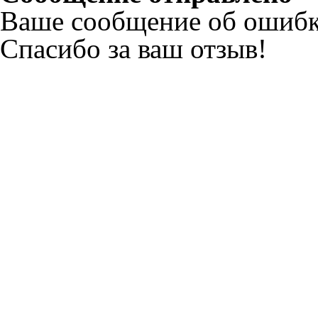
Ваше сообщение об ошибк
Спасибо за ваш отзыв!