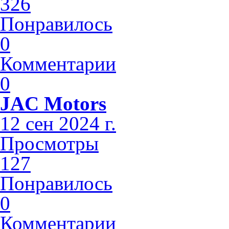
326
Понравилось
0
Комментарии
0
JAC Motors
12 сен 2024 г.
Просмотры
127
Понравилось
0
Комментарии