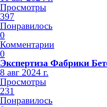
Просмотры
397
Понравилось
0
Комментарии
0
Экспертиза Фабрики Бет
8 авг 2024 г.
Просмотры
231
Понравилось