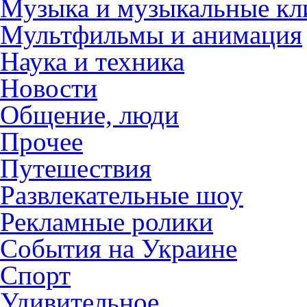
Музыка и музыкальные к
Мультфильмы и анимация
Наука и техника
Новости
Общение, люди
Прочее
Путешествия
Развлекательные шоу
Рекламные ролики
События на Украине
Спорт
Удивительное