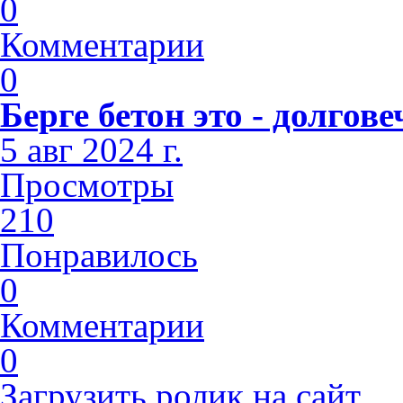
0
Комментарии
0
Берге бетон это - долго
5 авг 2024 г.
Просмотры
210
Понравилось
0
Комментарии
0
Загрузить ролик на сайт