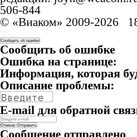
506-844
© «Виаком» 2009-2026
1
Сообщить об ошибке
Сообщить об ошибке
Ошибка на странице:
Информация, которая бу
Описание проблемы:
E-mail для обратной связ
Отмена
Отправить
Сообщение отправлено