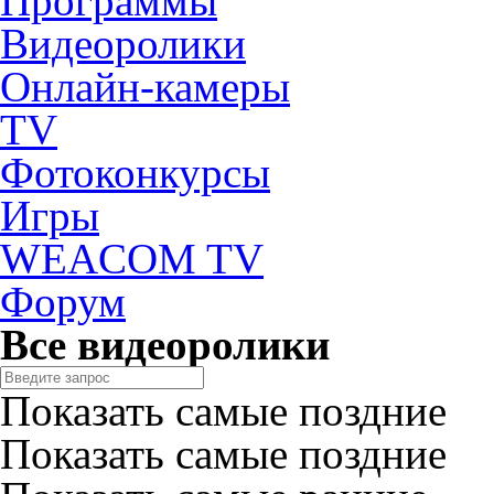
Программы
Видеоролики
Онлайн-камеры
TV
Фотоконкурсы
Игры
WEACOM TV
Форум
Все видеоролики
Показать самые поздние
Показать самые поздние