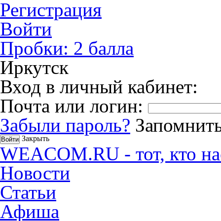
Регистрация
Войти
Пробки:
2
балла
Иркутск
Вход в личный кабинет:
Почта или логин:
Забыли пароль?
Запомнить
Закрыть
WEACOM.RU - тот, кто на
Новости
Статьи
Афиша