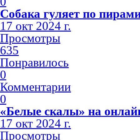
0
Собака гуляет по пирами
17 окт 2024 г.
Просмотры
635
Понравилось
0
Комментарии
0
«Белые скалы» на онлай
17 окт 2024 г.
Просмотры