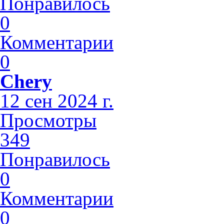
Понравилось
0
Комментарии
0
Chery
12 сен 2024 г.
Просмотры
349
Понравилось
0
Комментарии
0