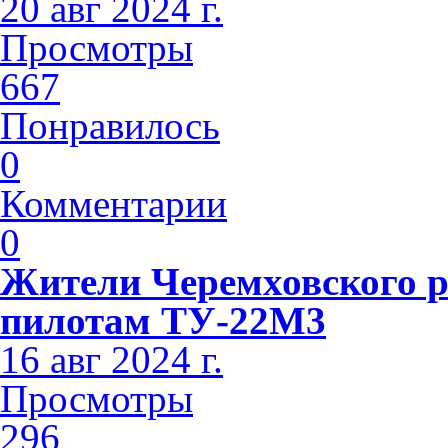
20 авг 2024 г.
Просмотры
667
Понравилось
0
Комментарии
0
Жители Черемховского 
пилотам ТУ-22М3
16 авг 2024 г.
Просмотры
296