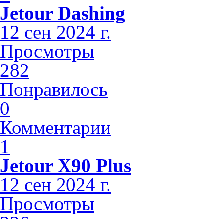
Jetour Dashing
12 сен 2024 г.
Просмотры
282
Понравилось
0
Комментарии
1
Jetour X90 Plus
12 сен 2024 г.
Просмотры