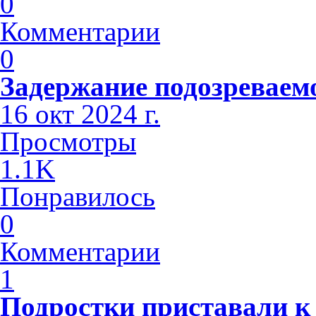
0
Комментарии
0
Задержание подозреваем
16 окт 2024 г.
Просмотры
1.1K
Понравилось
0
Комментарии
1
Подростки приставали к