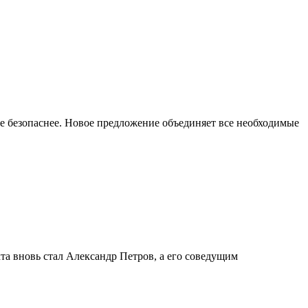
ще безопаснее. Новое предложение объединяет все необходимые
а вновь стал Александр Петров, а его соведущим