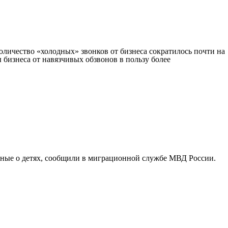
личество «холодных» звонков от бизнеса сократилось почти на
 бизнеса от навязчивых обзвонов в пользу более
анные о детях, сообщили в миграционной службе МВД России.