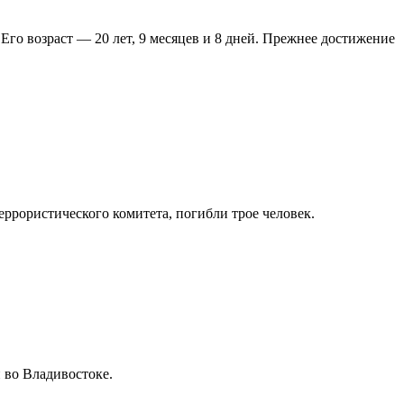
Его возраст — 20 лет, 9 месяцев и 8 дней. Прежнее достижение
ррористического комитета, погибли трое человек.
 во Владивостоке.