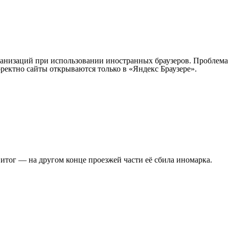
рганизаций при использовании иностранных браузеров. Проблема
ректно сайты открываются только в «Яндекс Браузере».
итог — на другом конце проезжей части её сбила иномарка.