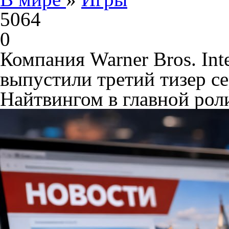
5064
0
Компания Warner Bros. Inte
выпустили третий тизер сер
Найтвингом в главной роли