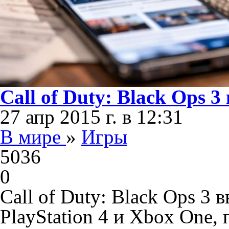
Call of Duty: Black Ops 
27 апр 2015 г. в 12:31
В мире
»
Игры
5036
0
Call of Duty: Black Ops 3 
PlayStation 4 и Xbox One,