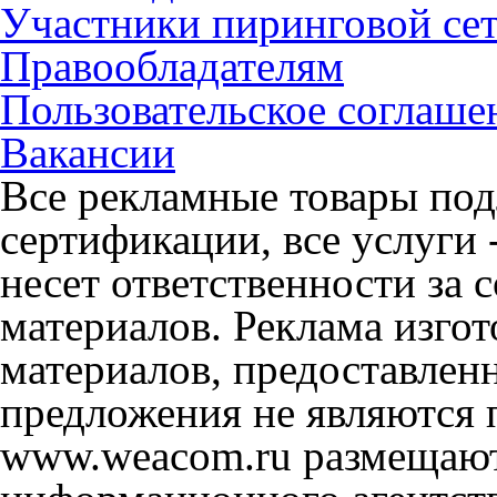
Участники пиринговой се
Правообладателям
Пользовательское соглаше
Вакансии
Все рекламные товары под
сертификации, все услуги 
несет ответственности за
материалов. Реклама изгот
материалов, предоставлен
предложения не являются 
www.weacom.ru размещаютс