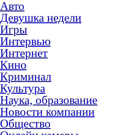
Авто
Девушка недели
Игры
Интервью
Интернет
Кино
Криминал
Культура
Наука, образование
Новости компании
Общество