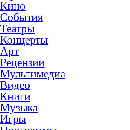
Кино
События
Театры
Концерты
Арт
Рецензии
Мультимедиа
Видео
Книги
Музыка
Игры