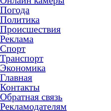
Онлайн камеры
Погода
Политика
Происшествия
Реклама
Спорт
Транспорт
Экономика
Главная
Контакты
Обратная связь
Рекламодателям