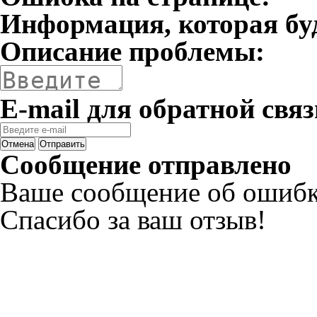
Информация, которая бу
Описание проблемы:
E-mail для обратной связ
Отмена
Отправить
Сообщение отправлено
Ваше сообщение об ошибк
Спасибо за ваш отзыв!