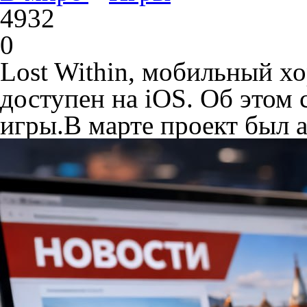
4932
0
Lost Within, мобильный хо
доступен на iOS. Об этом 
игры.В марте проект был а