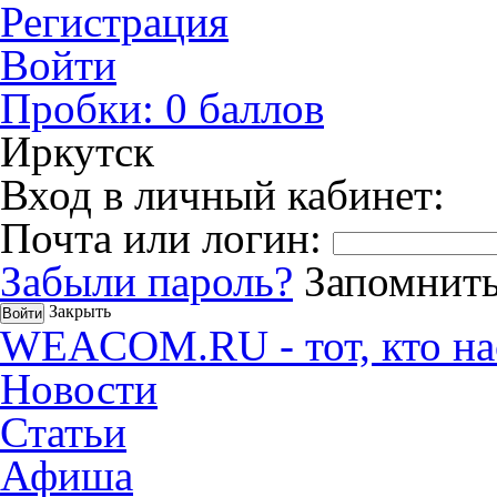
Регистрация
Войти
Пробки:
0
баллов
Иркутск
Вход в личный кабинет:
Почта или логин:
Забыли пароль?
Запомнить
Закрыть
WEACOM.RU - тот, кто на
Новости
Статьи
Афиша