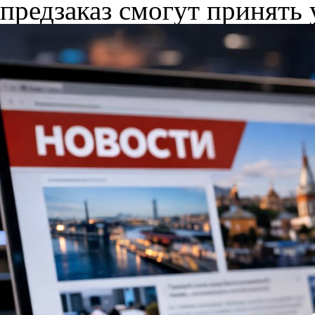
предзаказ смогут принять у