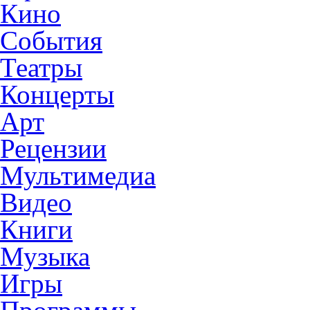
Кино
События
Театры
Концерты
Арт
Рецензии
Мультимедиа
Видео
Книги
Музыка
Игры