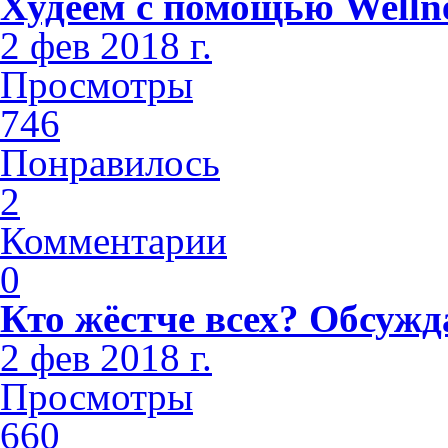
Худеем с помощью Welln
2 фев 2018 г.
Просмотры
746
Понравилось
2
Комментарии
0
Кто жёстче всех? Обсужд
2 фев 2018 г.
Просмотры
660