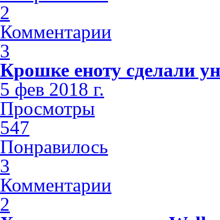
2
Комментарии
3
Крошке еноту сделали у
5 фев 2018 г.
Просмотры
547
Понравилось
3
Комментарии
2