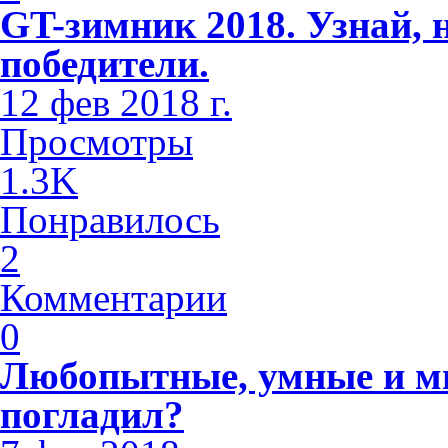
GT-зимник 2018. Узнай, 
победители.
12 фев 2018 г.
Просмотры
1.3K
Понравилось
2
Комментарии
0
Любопытные, умные и м
погладил?