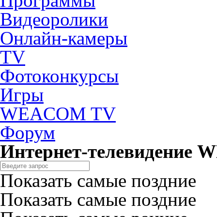
Программы
Видеоролики
Онлайн-камеры
TV
Фотоконкурсы
Игры
WEACOM TV
Форум
Интернет-телевидение
Показать самые поздние
Показать самые поздние