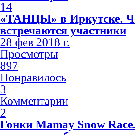
14
«ТАНЦЫ» в Иркутске. Чт
встречаются участники
28 фев 2018 г.
Просмотры
897
Понравилось
3
Комментарии
2
Гонки Mamay Snow Race.