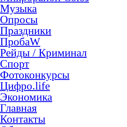
Музыка
Опросы
Праздники
ПробаW
Рейды / Криминал
Спорт
Фотоконкурсы
Цифро.life
Экономика
Главная
Контакты