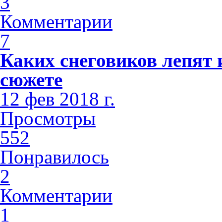
3
Комментарии
7
Каких снеговиков лепят 
сюжете
12 фев 2018 г.
Просмотры
552
Понравилось
2
Комментарии
1