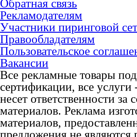
Обратная связь
Рекламодателям
Участники пиринговой се
Правообладателям
Пользовательское соглаше
Вакансии
Все рекламные товары под
сертификации, все услуги 
несет ответственности за
материалов. Реклама изгот
материалов, предоставлен
предложения не являются 