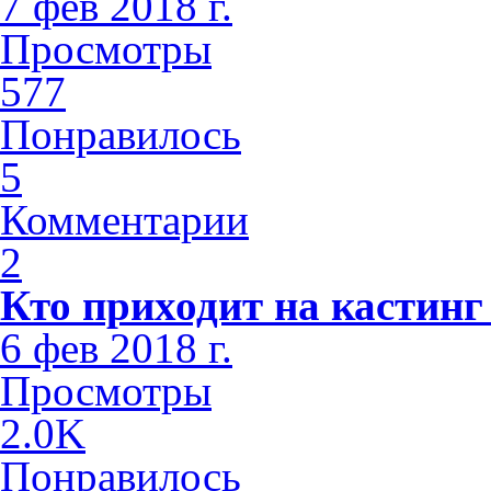
7 фев 2018 г.
Просмотры
577
Понравилось
5
Комментарии
2
Кто приходит на кастинг
6 фев 2018 г.
Просмотры
2.0K
Понравилось