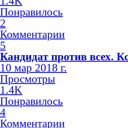
1.4K
Понравилось
2
Комментарии
5
Кандидат против всех. К
10 мар 2018 г.
Просмотры
1.4K
Понравилось
4
Комментарии