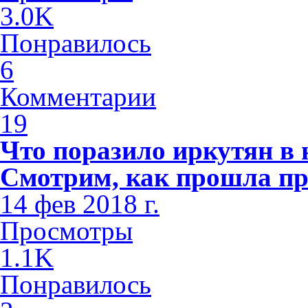
3.0K
Понравилось
6
Комментарии
19
Что поразило иркутян в
Смотрим, как прошла пр
14 фев 2018 г.
Просмотры
1.1K
Понравилось