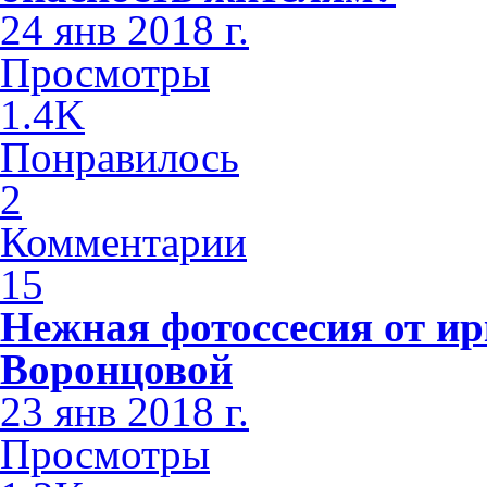
24 янв 2018 г.
Просмотры
1.4K
Понравилось
2
Комментарии
15
Нежная фотоссесия от ир
Воронцовой
23 янв 2018 г.
Просмотры