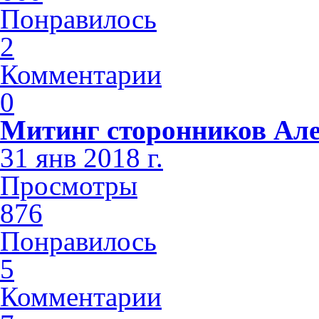
Понравилось
2
Комментарии
0
Митинг сторонников Але
31 янв 2018 г.
Просмотры
876
Понравилось
5
Комментарии