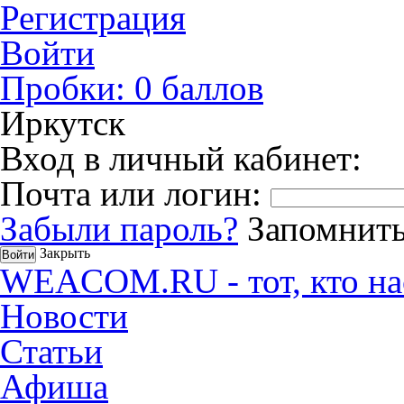
Регистрация
Войти
Пробки:
0
баллов
Иркутск
Вход в личный кабинет:
Почта или логин:
Забыли пароль?
Запомнить
Закрыть
WEACOM.RU - тот, кто на
Новости
Статьи
Афиша