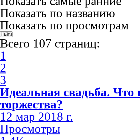
Показать самые ранние
Показать по названию
Показать по просмотрам
Всего 107 страниц:
1
2
3
Идеальная свадьба. Что 
торжества?
12 мар 2018 г.
Просмотры