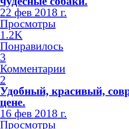
чудесные собаки.
22 фев 2018 г.
Просмотры
1.2K
Понравилось
3
Комментарии
2
Удобный, красивый, сов
цене.
16 фев 2018 г.
Просмотры