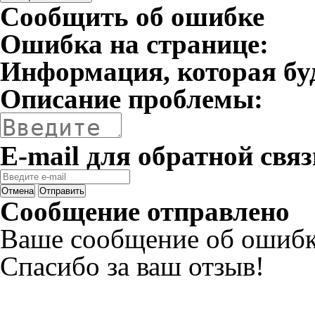
Сообщить об ошибке
Ошибка на странице:
Информация, которая бу
Описание проблемы:
E-mail для обратной связ
Отмена
Отправить
Сообщение отправлено
Ваше сообщение об ошибк
Спасибо за ваш отзыв!