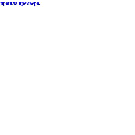
 прошла премьера.