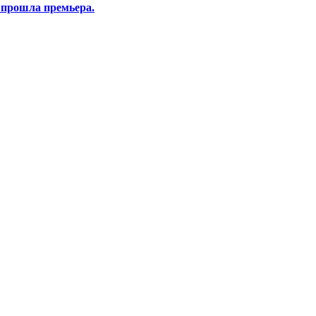
 прошла премьера.