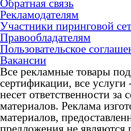
Обратная связь
Рекламодателям
Участники пиринговой се
Правообладателям
Пользовательское соглаше
Вакансии
Все рекламные товары под
сертификации, все услуги 
несет ответственности за
материалов. Реклама изгот
материалов, предоставлен
предложения не являются 