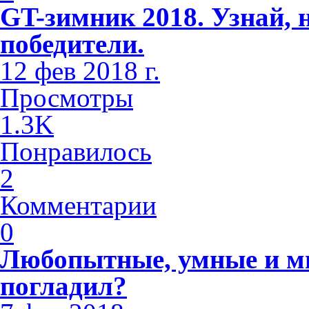
GT-зимник 2018. Узнай, 
победители.
12 фев 2018 г.
Просмотры
1.3K
Понравилось
2
Комментарии
0
Любопытные, умные и м
погладил?