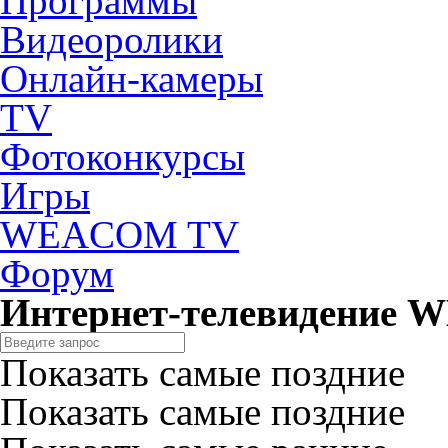
Программы
Видеоролики
Онлайн-камеры
TV
Фотоконкурсы
Игры
WEACOM TV
Форум
Интернет-телевидение
Показать самые поздние
Показать самые поздние