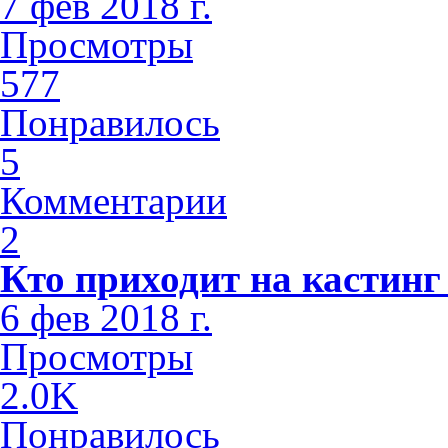
7 фев 2018 г.
Просмотры
577
Понравилось
5
Комментарии
2
Кто приходит на кастинг
6 фев 2018 г.
Просмотры
2.0K
Понравилось