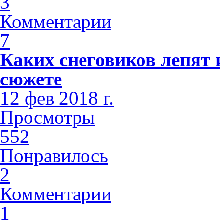
3
Комментарии
7
Каких снеговиков лепят 
сюжете
12 фев 2018 г.
Просмотры
552
Понравилось
2
Комментарии
1