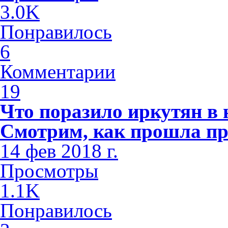
3.0K
Понравилось
6
Комментарии
19
Что поразило иркутян в
Смотрим, как прошла пр
14 фев 2018 г.
Просмотры
1.1K
Понравилось