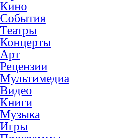
Кино
События
Театры
Концерты
Арт
Рецензии
Мультимедиа
Видео
Книги
Музыка
Игры