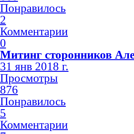
Понравилось
2
Комментарии
0
Митинг сторонников Але
31 янв 2018 г.
Просмотры
876
Понравилось
5
Комментарии