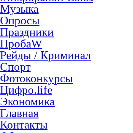
Музыка
Опросы
Праздники
ПробаW
Рейды / Криминал
Спорт
Фотоконкурсы
Цифро.life
Экономика
Главная
Контакты