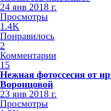
24 янв 2018 г.
Просмотры
1.4K
Понравилось
2
Комментарии
15
Нежная фотоссесия от ир
Воронцовой
23 янв 2018 г.
Просмотры