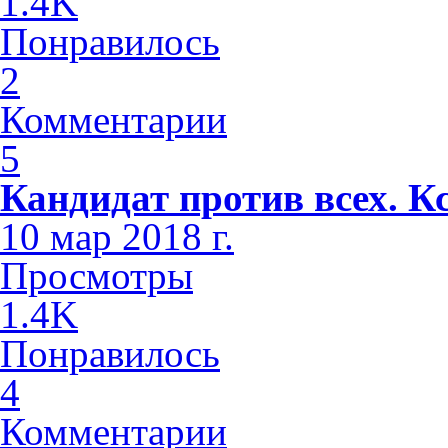
1.4K
Понравилось
2
Комментарии
5
Кандидат против всех. К
10 мар 2018 г.
Просмотры
1.4K
Понравилось
4
Комментарии