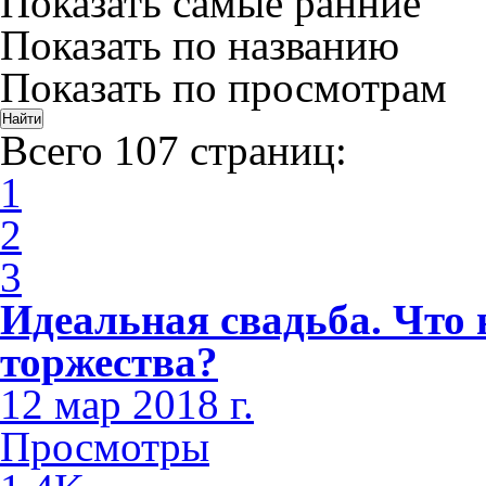
Показать самые ранние
Показать по названию
Показать по просмотрам
Всего 107 страниц:
1
2
3
Идеальная свадьба. Что 
торжества?
12 мар 2018 г.
Просмотры