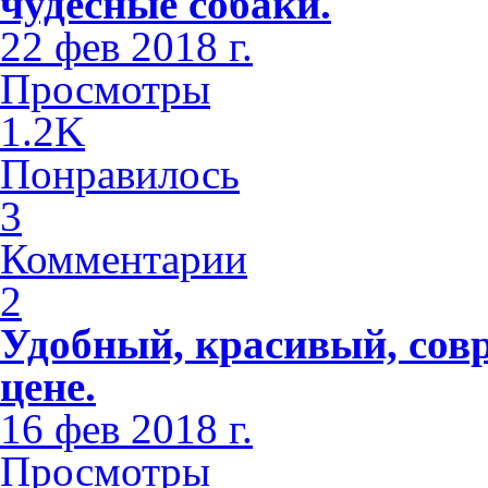
чудесные собаки.
22 фев 2018 г.
Просмотры
1.2K
Понравилось
3
Комментарии
2
Удобный, красивый, сов
цене.
16 фев 2018 г.
Просмотры