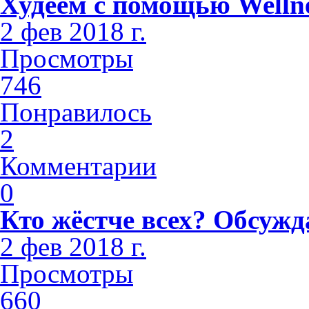
Худеем с помощью Welln
2 фев 2018 г.
Просмотры
746
Понравилось
2
Комментарии
0
Кто жёстче всех? Обсужд
2 фев 2018 г.
Просмотры
660