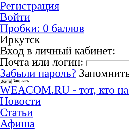
Регистрация
Войти
Пробки:
0
баллов
Иркутск
Вход в личный кабинет:
Почта или логин:
Забыли пароль?
Запомнить
Закрыть
WEACOM.RU - тот, кто на
Новости
Статьи
Афиша