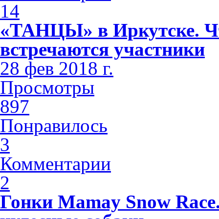
14
«ТАНЦЫ» в Иркутске. Чт
встречаются участники
28 фев 2018 г.
Просмотры
897
Понравилось
3
Комментарии
2
Гонки Mamay Snow Race.