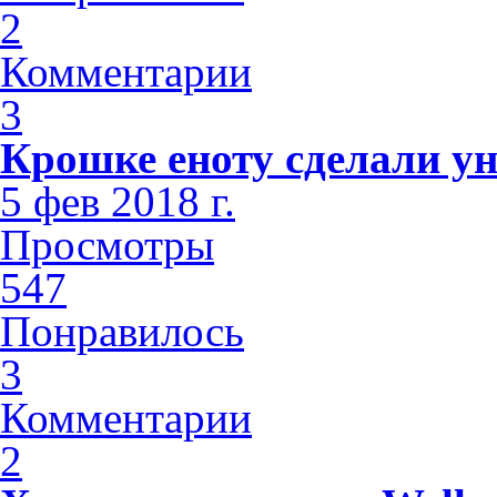
2
Комментарии
3
Крошке еноту сделали у
5 фев 2018 г.
Просмотры
547
Понравилось
3
Комментарии
2