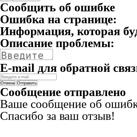
Сообщить об ошибке
Ошибка на странице:
Информация, которая бу
Описание проблемы:
E-mail для обратной связ
Отмена
Отправить
Сообщение отправлено
Ваше сообщение об ошибк
Спасибо за ваш отзыв!