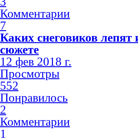
3
Комментарии
7
Каких снеговиков лепят 
сюжете
12 фев 2018 г.
Просмотры
552
Понравилось
2
Комментарии
1