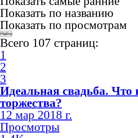
Показать самые ранние
Показать по названию
Показать по просмотрам
Всего 107 страниц:
1
2
3
Идеальная свадьба. Что 
торжества?
12 мар 2018 г.
Просмотры