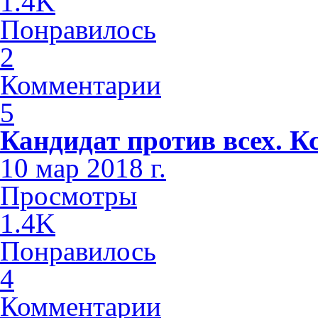
1.4K
Понравилось
2
Комментарии
5
Кандидат против всех. К
10 мар 2018 г.
Просмотры
1.4K
Понравилось
4
Комментарии