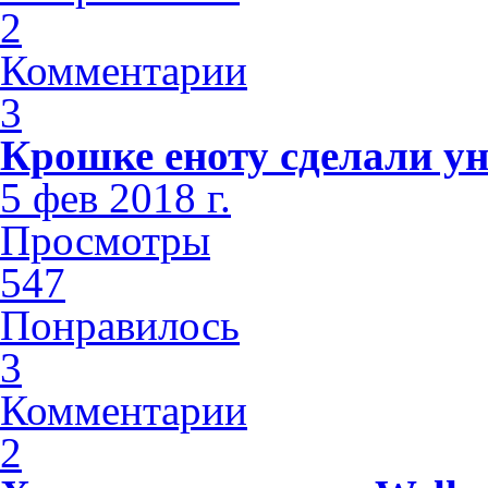
2
Комментарии
3
Крошке еноту сделали у
5 фев 2018 г.
Просмотры
547
Понравилось
3
Комментарии
2