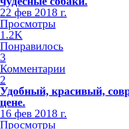
чудесные собаки.
22 фев 2018 г.
Просмотры
1.2K
Понравилось
3
Комментарии
2
Удобный, красивый, сов
цене.
16 фев 2018 г.
Просмотры