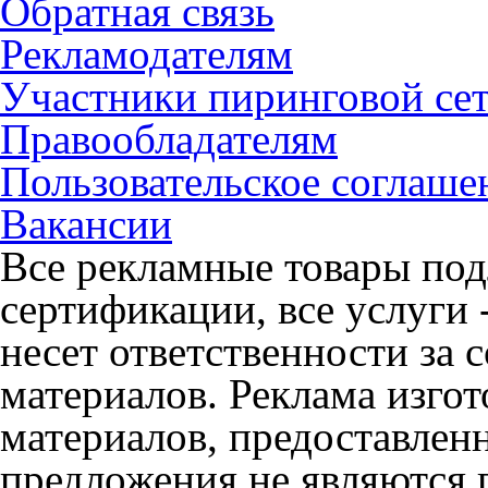
Обратная связь
Рекламодателям
Участники пиринговой се
Правообладателям
Пользовательское соглаше
Вакансии
Все рекламные товары под
сертификации, все услуги 
несет ответственности за
материалов. Реклама изгот
материалов, предоставлен
предложения не являются 