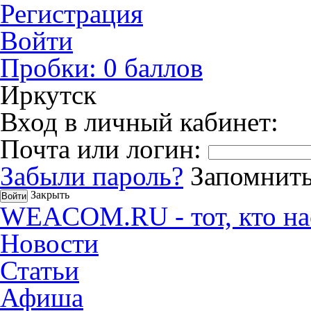
Регистрация
Войти
Пробки:
0
баллов
Иркутск
Вход в личный кабинет:
Почта или логин:
Забыли пароль?
Запомнить
Закрыть
WEACOM.RU - тот, кто на
Новости
Статьи
Афиша