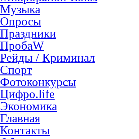
Музыка
Опросы
Праздники
ПробаW
Рейды / Криминал
Спорт
Фотоконкурсы
Цифро.life
Экономика
Главная
Контакты