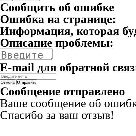
Сообщить об ошибке
Ошибка на странице:
Информация, которая бу
Описание проблемы:
E-mail для обратной связ
Отмена
Отправить
Сообщение отправлено
Ваше сообщение об ошибк
Спасибо за ваш отзыв!