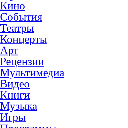
Кино
События
Театры
Концерты
Арт
Рецензии
Мультимедиа
Видео
Книги
Музыка
Игры