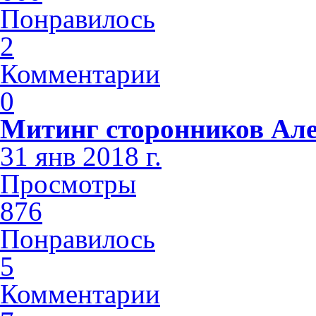
Понравилось
2
Комментарии
0
Митинг сторонников Але
31 янв 2018 г.
Просмотры
876
Понравилось
5
Комментарии