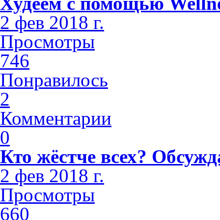
Худеем с помощью Welln
2 фев 2018 г.
Просмотры
746
Понравилось
2
Комментарии
0
Кто жёстче всех? Обсужд
2 фев 2018 г.
Просмотры
660