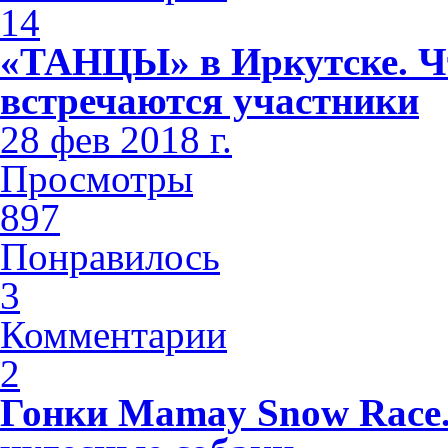
14
«ТАНЦЫ» в Иркутске. Чт
встречаются участники
28 фев 2018 г.
Просмотры
897
Понравилось
3
Комментарии
2
Гонки Mamay Snow Race.