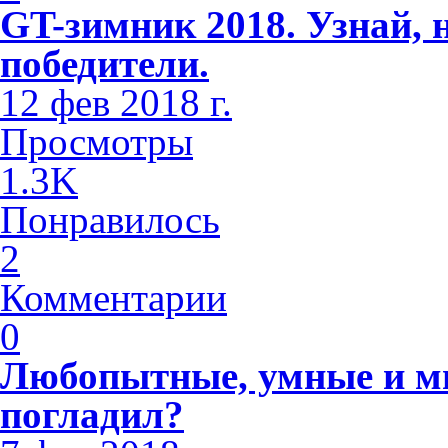
GT-зимник 2018. Узнай, 
победители.
12 фев 2018 г.
Просмотры
1.3K
Понравилось
2
Комментарии
0
Любопытные, умные и м
погладил?