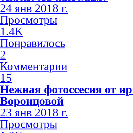
24 янв 2018 г.
Просмотры
1.4K
Понравилось
2
Комментарии
15
Нежная фотоссесия от ир
Воронцовой
23 янв 2018 г.
Просмотры