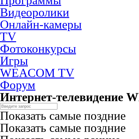
Программы
Видеоролики
Онлайн-камеры
TV
Фотоконкурсы
Игры
WEACOM TV
Форум
Интернет-телевидение
Показать самые поздние
Показать самые поздние