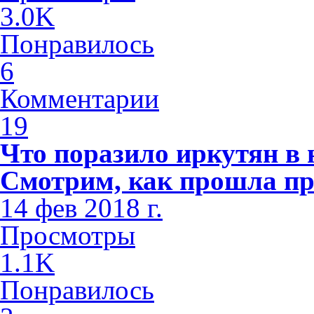
3.0K
Понравилось
6
Комментарии
19
Что поразило иркутян в
Смотрим, как прошла пр
14 фев 2018 г.
Просмотры
1.1K
Понравилось