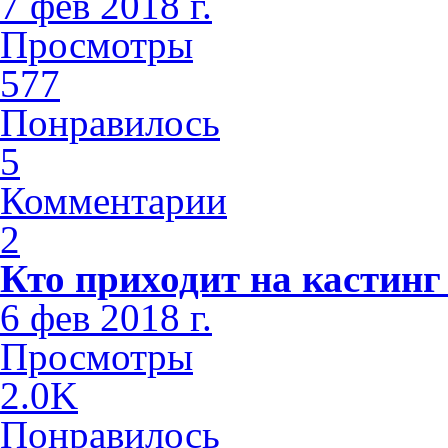
7 фев 2018 г.
Просмотры
577
Понравилось
5
Комментарии
2
Кто приходит на кастинг
6 фев 2018 г.
Просмотры
2.0K
Понравилось