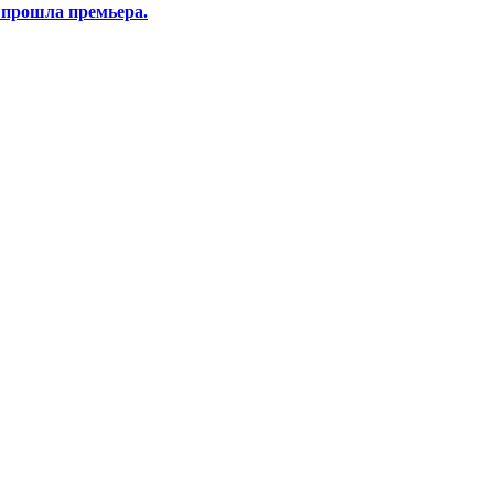
 прошла премьера.