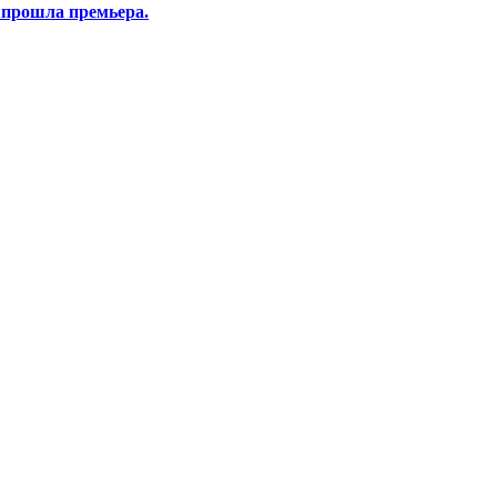
 прошла премьера.