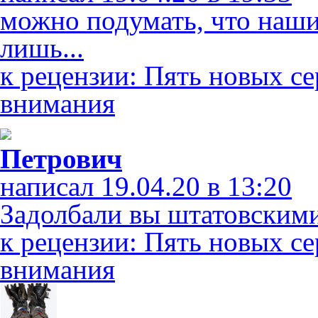
можно подумать, что наш
лишь...
к рецензии: Пять новых с
внимания
Петрович
написал 19.04.20 в 13:20
Задолбали вы штатовскими
к рецензии: Пять новых с
внимания