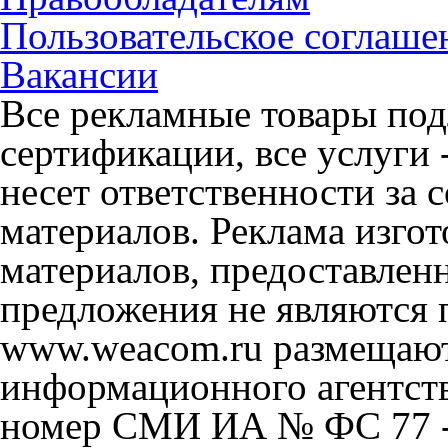
Пользовательское соглаше
Вакансии
Все рекламные товары под
сертификации, все услуги 
несет ответственности за
материалов. Реклама изгот
материалов, предоставлен
предложения не являются 
www.weacom.ru размещаютс
информационного агентст
номер СМИ ИА № ФС 77 - 