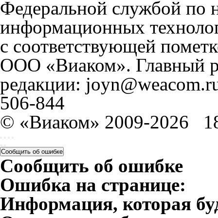
Федеральной службой по н
информационных технолог
с соответствующей пометк
ООО «Виаком». Главный ре
редакции: joyn@weacom.ru
506-844
© «Виаком» 2009-2026
1
Сообщить об ошибке
Сообщить об ошибке
Ошибка на странице:
Информация, которая бу