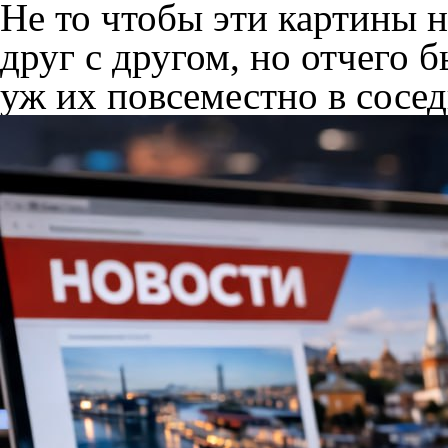
Не то чтобы эти картины 
друг с другом, но отчего б
уж их повсеместно в сосе