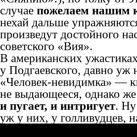
случае
пожелаем нашим к
нехай дальше упражняютс
произведут достойного на
советского «Вия».
В американских ужастиках
у Подгаевского, давно уж 
«Человек-невидимка» — к
не выдающееся, однако же
и пугает, и интригует
. Ну
уж у них, у голливудцев, 