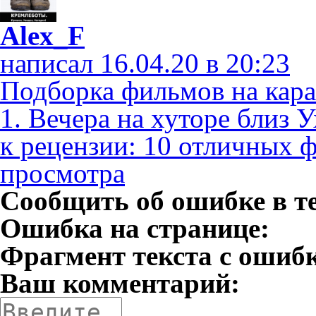
Aleх_F
написал 16.04.20 в 20:23
Подборка фильмов на кара
1. Вечера на хуторе близ У
к рецензии: 10 отличных 
просмотра
Сообщить об ошибке в т
Ошибка на странице:
Фрагмент текста с ошиб
Ваш комментарий: