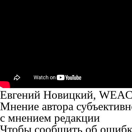
Евгений Новицкий, WE
Мнение автора субъективн
с мнением редакции
Чтобы сообщить об ошибке 