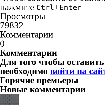
нажмите
+
Ctrl
Enter
Просмотры
79832
Комментарии
0
Комментарии
Для того чтобы оставит
необходимо
войти на сай
Горячие премьеры
Новые комментарии