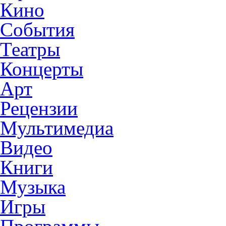
Кино
События
Театры
Концерты
Арт
Рецензии
Мультимедиа
Видео
Книги
Музыка
Игры