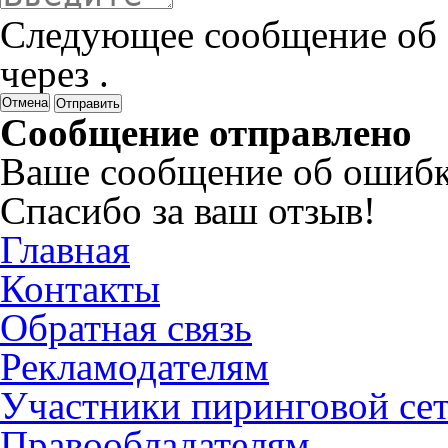
Следующее сообщение об 
через
.
Отмена
Сообщение отправлено
Ваше сообщение об ошибк
Спасибо за ваш отзыв!
Главная
Контакты
Обратная связь
Рекламодателям
Участники пиринговой се
Правообладателям