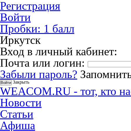
Регистрация
Войти
Пробки:
1
балл
Иркутск
Вход в личный кабинет:
Почта или логин:
Забыли пароль?
Запомнить
Закрыть
WEACOM.RU - тот, кто на
Новости
Статьи
Афиша