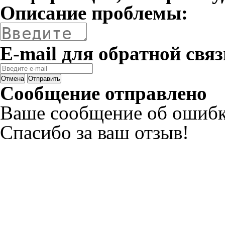
Описание проблемы:
E-mail для обратной связ
Отмена
Отправить
Сообщение отправлено
Ваше сообщение об ошибк
Спасибо за ваш отзыв!