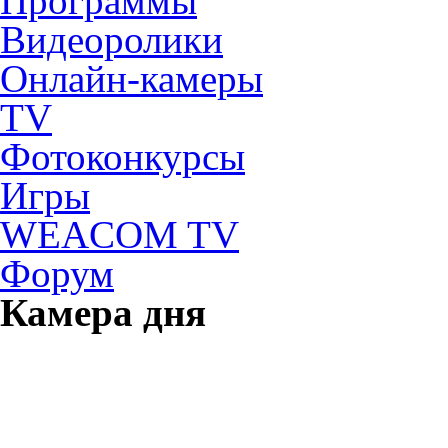
Программы
Видеоролики
Онлайн-камеры
TV
Фотоконкурсы
Игры
WEACOM TV
Форум
Камера дня