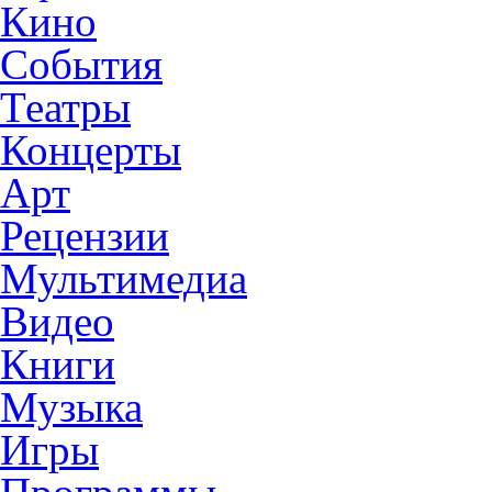
Кино
События
Театры
Концерты
Арт
Рецензии
Мультимедиа
Видео
Книги
Музыка
Игры