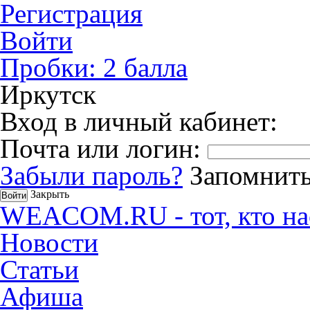
Регистрация
Войти
Пробки:
2
балла
Иркутск
Вход в личный кабинет:
Почта или логин:
Забыли пароль?
Запомнить
Закрыть
WEACOM.RU - тот, кто на
Новости
Статьи
Афиша