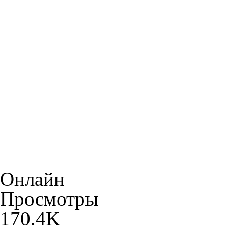
Онлайн
Просмотры
170.4K