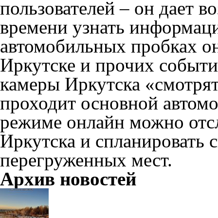
пользователей – он дает в
времени узнать информац
автомобильных пробках он
Иркутске и прочих событи
камеры Иркутска «смотрят»
проходит основной автомо
режиме онлайн можно отсл
Иркутска и спланировать с
перегруженных мест.
Архив новостей