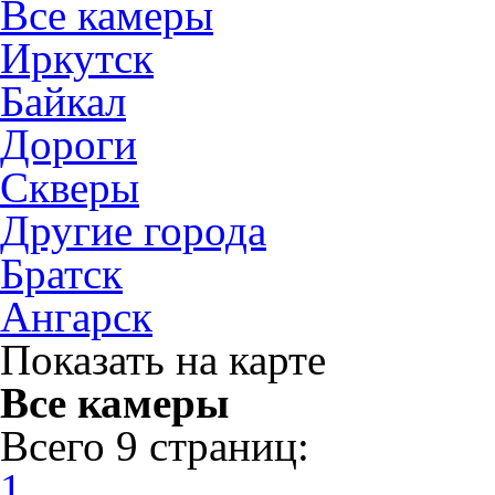
Все камеры
Иркутск
Байкал
Дороги
Скверы
Другие города
Братск
Ангарск
Показать на карте
Все камеры
Всего 9 страниц:
1