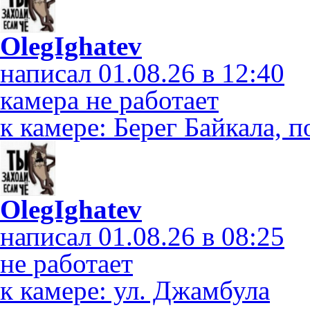
OlegIghatev
написал 01.08.26 в 12:40
камера не работает
к камере: Берег Байкала, 
OlegIghatev
написал 01.08.26 в 08:25
не работает
к камере: ул. Джамбула