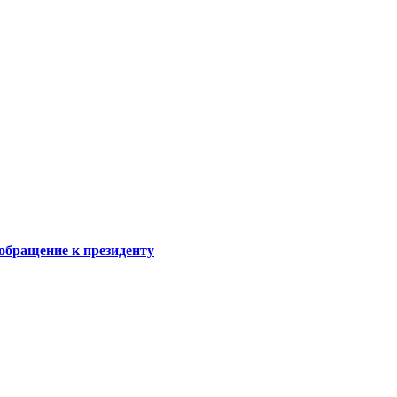
обращение к президенту