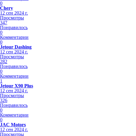
0
Chery
12 сен 2024 г.
Просмотры
347
Понравилось
0
Комментарии
0
Jetour Dashing
12 сен 2024 г.
Просмотры
282
Понравилось
0
Комментарии
1
Jetour X90 Plus
12 сен 2024 г.
Просмотры
326
Понравилось
0
Комментарии
0
JAC Motors
12 сен 2024 г.
Просмотры