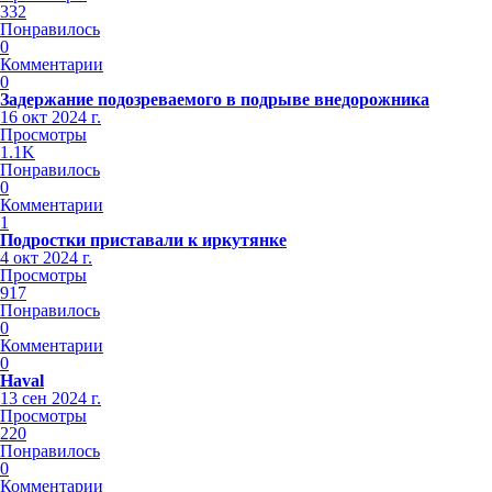
332
Понравилось
0
Комментарии
0
Задержание подозреваемого в подрыве внедорожника
16 окт 2024 г.
Просмотры
1.1K
Понравилось
0
Комментарии
1
Подростки приставали к иркутянке
4 окт 2024 г.
Просмотры
917
Понравилось
0
Комментарии
0
Haval
13 сен 2024 г.
Просмотры
220
Понравилось
0
Комментарии