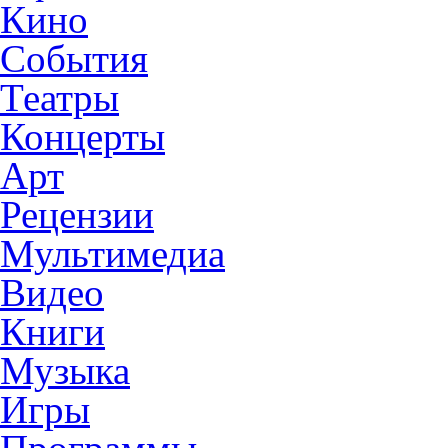
Кино
События
Театры
Концерты
Арт
Рецензии
Мультимедиа
Видео
Книги
Музыка
Игры