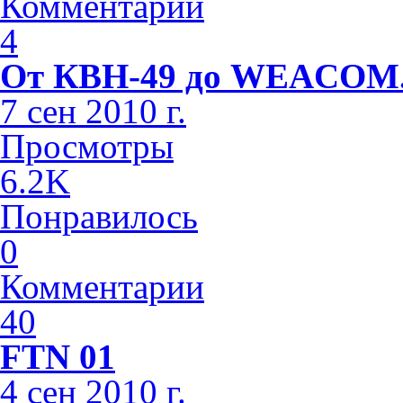
Комментарии
4
От КВН-49 до WEACOM
7 сен 2010 г.
Просмотры
6.2K
Понравилось
0
Комментарии
40
FTN 01
4 сен 2010 г.