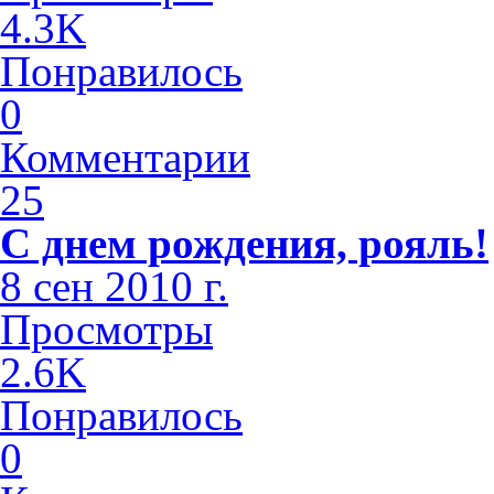
4.3K
Понравилось
0
Комментарии
25
С днем рождения, рояль!
8 сен 2010 г.
Просмотры
2.6K
Понравилось
0