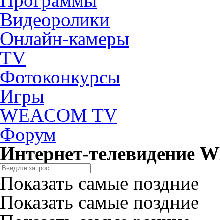
Программы
Видеоролики
Онлайн-камеры
TV
Фотоконкурсы
Игры
WEACOM TV
Форум
Интернет-телевидение
Показать самые поздние
Показать самые поздние