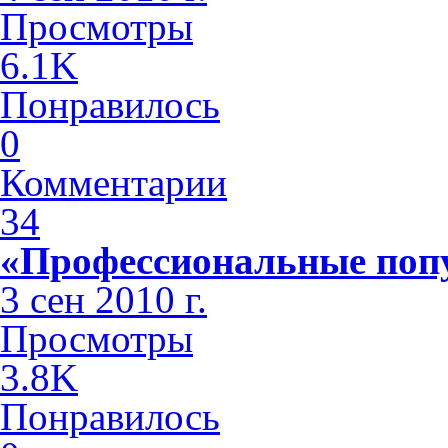
Просмотры
6.1K
Понравилось
0
Комментарии
34
«Профессиональные поп
3 сен 2010 г.
Просмотры
3.8K
Понравилось