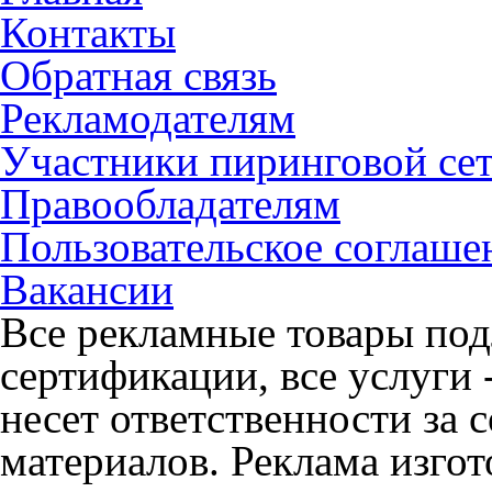
Контакты
Обратная связь
Рекламодателям
Участники пиринговой се
Правообладателям
Пользовательское соглаше
Вакансии
Все рекламные товары под
сертификации, все услуги 
несет ответственности за
материалов. Реклама изгот