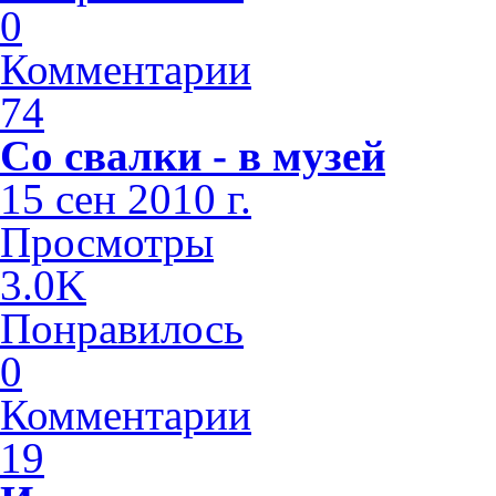
0
Комментарии
74
Со свалки - в музей
15 сен 2010 г.
Просмотры
3.0K
Понравилось
0
Комментарии
19