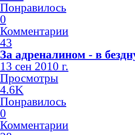
Понравилось
0
Комментарии
43
За адреналином - в бездн
13 сен 2010 г.
Просмотры
4.6K
Понравилось
0
Комментарии