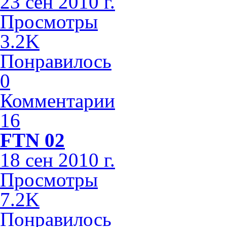
23 сен 2010 г.
Просмотры
3.2K
Понравилось
0
Комментарии
16
FTN 02
18 сен 2010 г.
Просмотры
7.2K
Понравилось