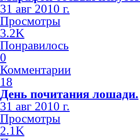
31 авг 2010 г.
Просмотры
3.2K
Понравилось
0
Комментарии
18
День почитания лошади.
31 авг 2010 г.
Просмотры
2.1K