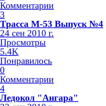
Комментарии
3
Трасса М-53 Выпуск №4
24 сен 2010 г.
Просмотры
5.4K
Понравилось
0
Комментарии
4
Ледокол "Ангара"