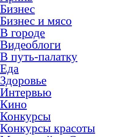
Бизнес
Бизнес и мясо
В городе
Видеоблоги
В путь-палатку
Еда
Здоровье
Интервью
Кино
Конкурсы
Конкурсы красоты