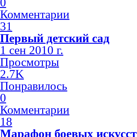
0
Комментарии
31
Первый детский сад
1 сен 2010 г.
Просмотры
2.7K
Понравилось
0
Комментарии
18
Марафон боевых искусст