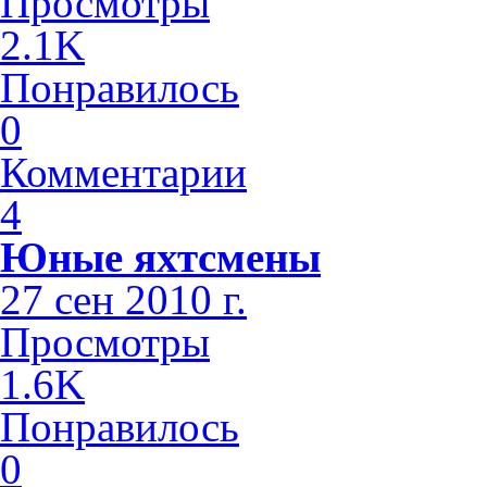
Просмотры
2.1K
Понравилось
0
Комментарии
4
Юные яхтсмены
27 сен 2010 г.
Просмотры
1.6K
Понравилось
0