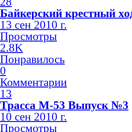
28
Байкерский крестный хо
13 сен 2010 г.
Просмотры
2.8K
Понравилось
0
Комментарии
13
Трасса М-53 Выпуск №3
10 сен 2010 г.
Просмотры