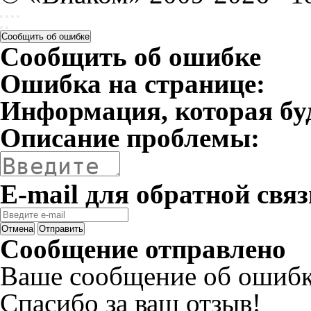
Сообщить об ошибке
Сообщить об ошибке
Ошибка на странице:
Информация, которая бу
Описание проблемы:
E-mail для обратной связ
Отмена
Отправить
Сообщение отправлено
Ваше сообщение об ошибк
Спасибо за ваш отзыв!