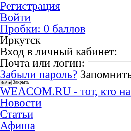
Регистрация
Войти
Пробки:
0
баллов
Иркутск
Вход в личный кабинет:
Почта или логин:
Забыли пароль?
Запомнить
Закрыть
WEACOM.RU - тот, кто на
Новости
Статьи
Афиша