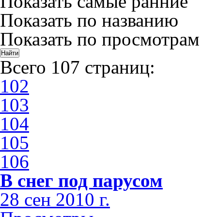
Показать самые ранние
Показать по названию
Показать по просмотрам
Всего 107 страниц:
102
103
104
105
106
В снег под парусом
28 сен 2010 г.