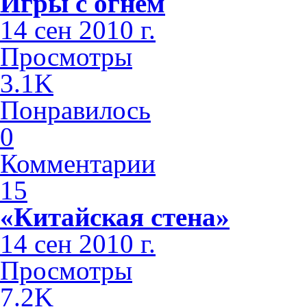
Игры с огнем
14 сен 2010 г.
Просмотры
3.1K
Понравилось
0
Комментарии
15
«Китайская стена»
14 сен 2010 г.
Просмотры
7.2K