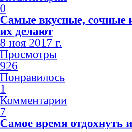
0
Самые вкусные, сочные и
их делают
8 ноя 2017 г.
Просмотры
926
Понравилось
1
Комментарии
7
Самое время отдохнуть и