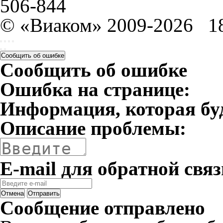
506-844
© «Виаком» 2009-2026
1
Сообщить об ошибке
Сообщить об ошибке
Ошибка на странице:
Информация, которая бу
Описание проблемы:
E-mail для обратной связ
Отмена
Отправить
Сообщение отправлено