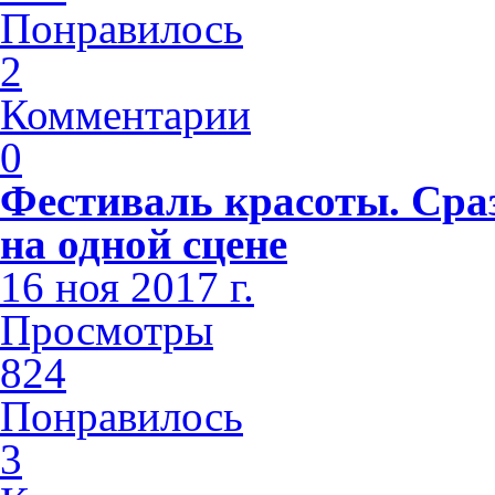
Понравилось
2
Комментарии
0
Фестиваль красоты. Сра
на одной сцене
16 ноя 2017 г.
Просмотры
824
Понравилось
3