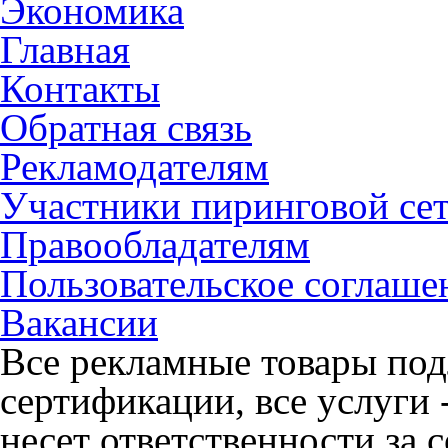
Экономика
Главная
Контакты
Обратная связь
Рекламодателям
Участники пиринговой се
Правообладателям
Пользовательское соглаше
Вакансии
Все рекламные товары под
сертификации, все услуги 
несет ответственности за