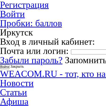
Регистрация
Войти
Пробки:
баллов
Иркутск
Вход в личный кабинет:
Почта или логин:
Забыли пароль?
Запомнить
Закрыть
WEACOM.RU - тот, кто на
Новости
Статьи
Афиша