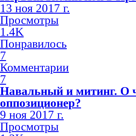
13 ноя 2017 г.
Просмотры
1.4K
Понравилось
7
Комментарии
7
Навальный и митинг. О 
оппозиционер?
9 ноя 2017 г.
Просмотры