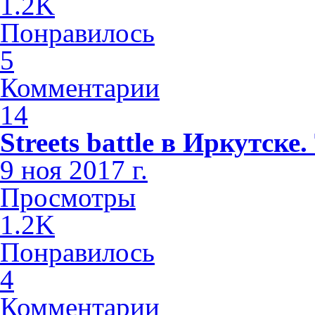
1.2K
Понравилось
5
Комментарии
14
Streets battle в Иркутске
9 ноя 2017 г.
Просмотры
1.2K
Понравилось
4
Комментарии