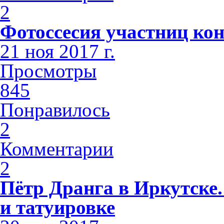
2
Фотоссесия участниц кон
21 ноя 2017 г.
Просмотры
845
Понравилось
2
Комментарии
2
Пётр Дранга в Иркутске.
и татуировке