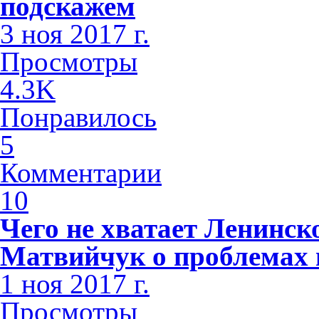
подскажем
3 ноя 2017 г.
Просмотры
4.3K
Понравилось
5
Комментарии
10
Чего не хватает Ленинс
Матвийчук о проблемах 
1 ноя 2017 г.
Просмотры