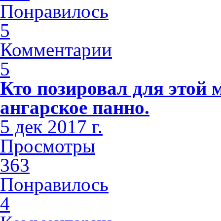
Понравилось
5
Комментарии
5
Кто позировал для этой 
ангарское панно.
5 дек 2017 г.
Просмотры
363
Понравилось
4