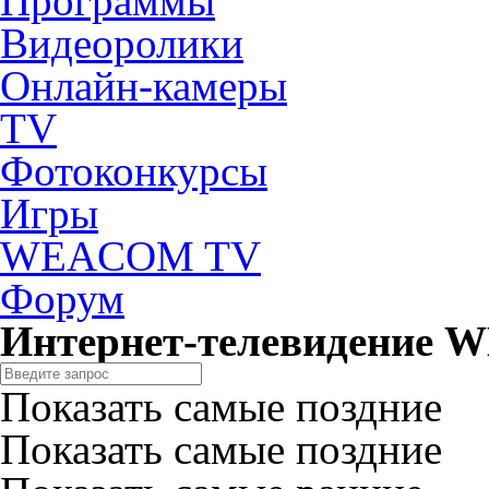
Программы
Видеоролики
Онлайн-камеры
TV
Фотоконкурсы
Игры
WEACOM TV
Форум
Интернет-телевидение
Показать самые поздние
Показать самые поздние