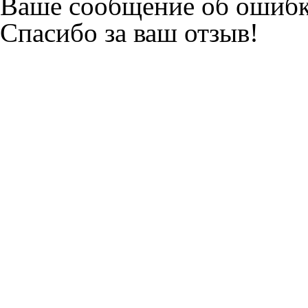
Ваше сообщение об ошибк
Спасибо за ваш отзыв!