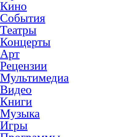
Кино
События
Театры
Концерты
Арт
Рецензии
Мультимедиа
Видео
Книги
Музыка
Игры