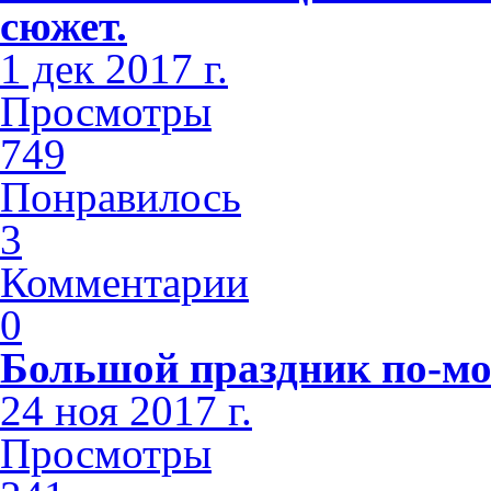
сюжет.
1 дек 2017 г.
Просмотры
749
Понравилось
3
Комментарии
0
Большой праздник по-мо
24 ноя 2017 г.
Просмотры