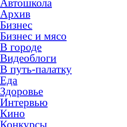
Автошкола
Архив
Бизнес
Бизнес и мясо
В городе
Видеоблоги
В путь-палатку
Еда
Здоровье
Интервью
Кино
Конкурсы