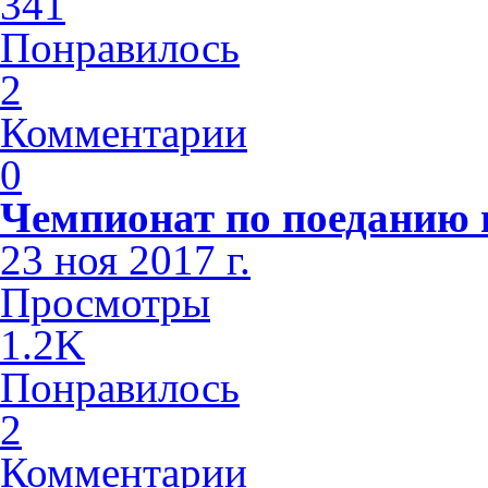
341
Понравилось
2
Комментарии
0
Чемпионат по поеданию п
23 ноя 2017 г.
Просмотры
1.2K
Понравилось
2
Комментарии