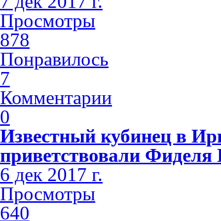
7 дек 2017 г.
Просмотры
878
Понравилось
7
Комментарии
0
Известный кубинец в Ир
приветствовали Фиделя 
6 дек 2017 г.
Просмотры
640