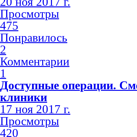
20 ноя 2017 г.
Просмотры
475
Понравилось
2
Комментарии
1
Доступные операции. См
клиники
17 ноя 2017 г.
Просмотры
420