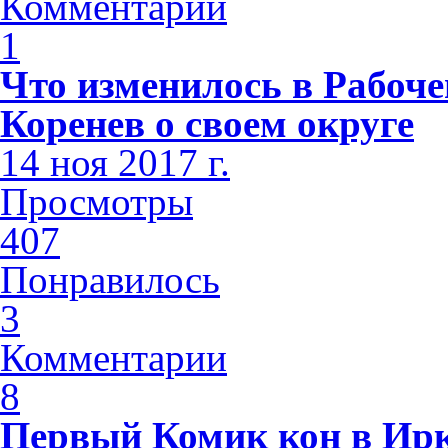
Комментарии
1
Что изменилось в Рабоч
Коренев о своем округе
14 ноя 2017 г.
Просмотры
407
Понравилось
3
Комментарии
8
Первый Комик кон в Ирк