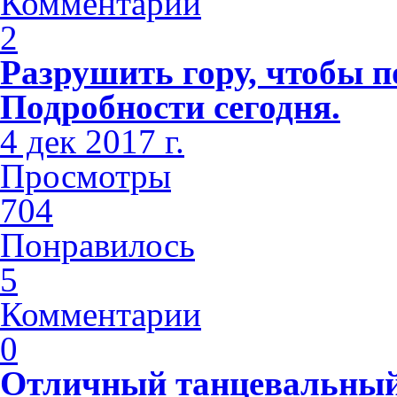
Комментарии
2
Разрушить гору, чтобы п
Подробности сегодня.
4 дек 2017 г.
Просмотры
704
Понравилось
5
Комментарии
0
Отличный танцевальный