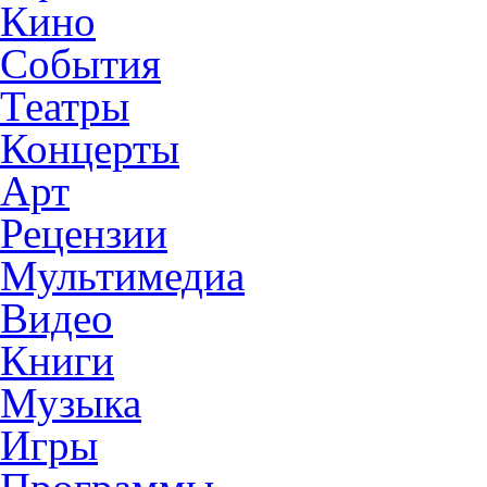
Кино
События
Театры
Концерты
Арт
Рецензии
Мультимедиа
Видео
Книги
Музыка
Игры