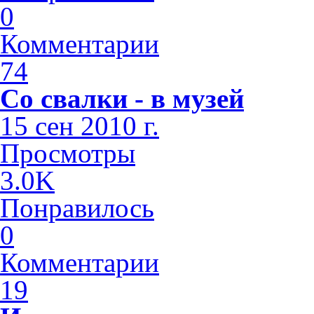
0
Комментарии
74
Со свалки - в музей
15 сен 2010 г.
Просмотры
3.0K
Понравилось
0
Комментарии
19