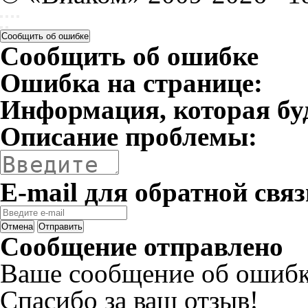
Сообщить об ошибке
Сообщить об ошибке
Ошибка на странице:
Информация, которая бу
Описание проблемы:
E-mail для обратной связ
Отмена
Отправить
Сообщение отправлено
Ваше сообщение об ошибк
Спасибо за ваш отзыв!