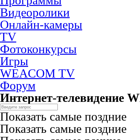
Программы
Видеоролики
Онлайн-камеры
TV
Фотоконкурсы
Игры
WEACOM TV
Форум
Интернет-телевидение
Показать самые поздние
Показать самые поздние