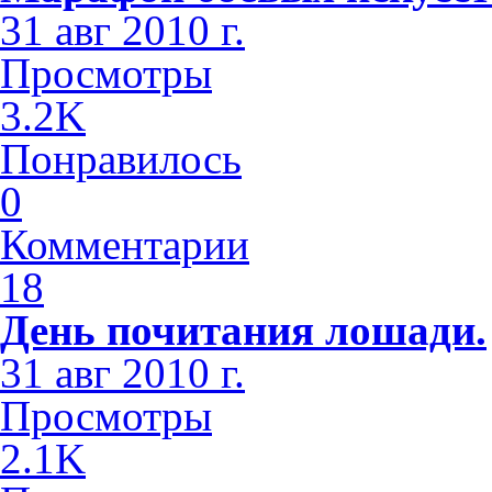
31 авг 2010 г.
Просмотры
3.2K
Понравилось
0
Комментарии
18
День почитания лошади.
31 авг 2010 г.
Просмотры
2.1K