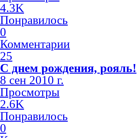
4.3K
Понравилось
0
Комментарии
25
С днем рождения, рояль!
8 сен 2010 г.
Просмотры
2.6K
Понравилось
0