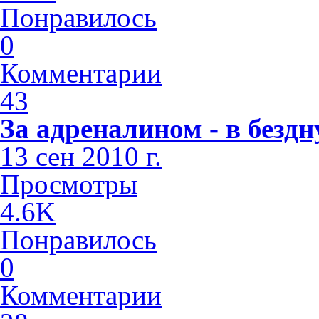
Понравилось
0
Комментарии
43
За адреналином - в бездн
13 сен 2010 г.
Просмотры
4.6K
Понравилось
0
Комментарии