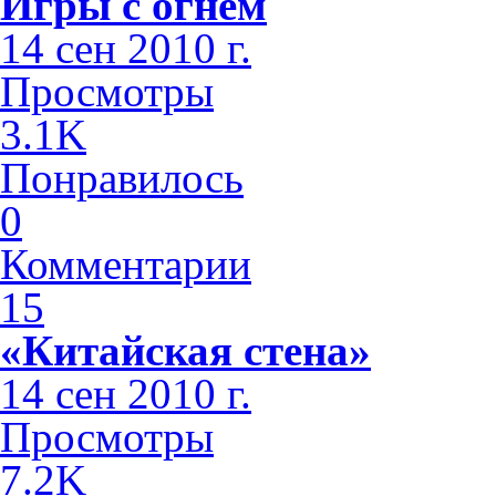
Игры с огнем
14 сен 2010 г.
Просмотры
3.1K
Понравилось
0
Комментарии
15
«Китайская стена»
14 сен 2010 г.
Просмотры
7.2K