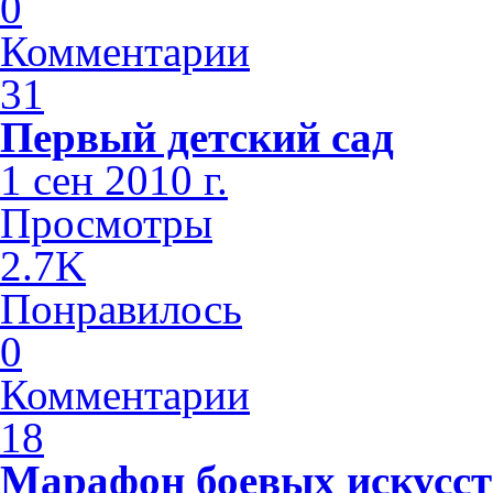
0
Комментарии
31
Первый детский сад
1 сен 2010 г.
Просмотры
2.7K
Понравилось
0
Комментарии
18
Марафон боевых искусст