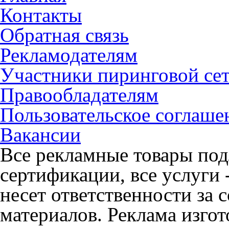
Контакты
Обратная связь
Рекламодателям
Участники пиринговой се
Правообладателям
Пользовательское соглаше
Вакансии
Все рекламные товары под
сертификации, все услуги 
несет ответственности за
материалов. Реклама изгот