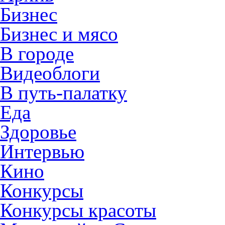
Бизнес
Бизнес и мясо
В городе
Видеоблоги
В путь-палатку
Еда
Здоровье
Интервью
Кино
Конкурсы
Конкурсы красоты