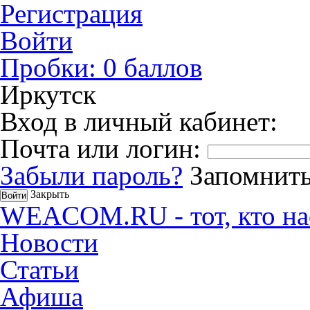
Регистрация
Войти
Пробки:
0
баллов
Иркутск
Вход в личный кабинет:
Почта или логин:
Забыли пароль?
Запомнить
Закрыть
WEACOM.RU - тот, кто на
Новости
Статьи
Афиша