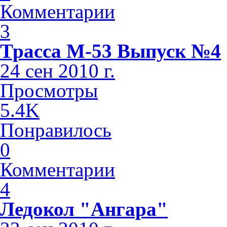
Комментарии
3
Трасса М-53 Выпуск №4
24 сен 2010 г.
Просмотры
5.4K
Понравилось
0
Комментарии
4
Ледокол "Ангара"