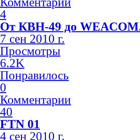
Комментарии
4
От КВН-49 до WEACOM
7 сен 2010 г.
Просмотры
6.2K
Понравилось
0
Комментарии
40
FTN 01
4 сен 2010 г.