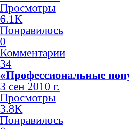
Просмотры
6.1K
Понравилось
0
Комментарии
34
«Профессиональные поп
3 сен 2010 г.
Просмотры
3.8K
Понравилось