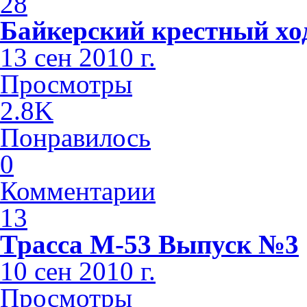
28
Байкерский крестный хо
13 сен 2010 г.
Просмотры
2.8K
Понравилось
0
Комментарии
13
Трасса М-53 Выпуск №3
10 сен 2010 г.
Просмотры