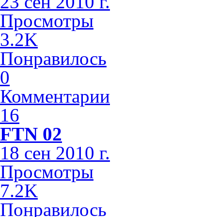
23 сен 2010 г.
Просмотры
3.2K
Понравилось
0
Комментарии
16
FTN 02
18 сен 2010 г.
Просмотры
7.2K
Понравилось