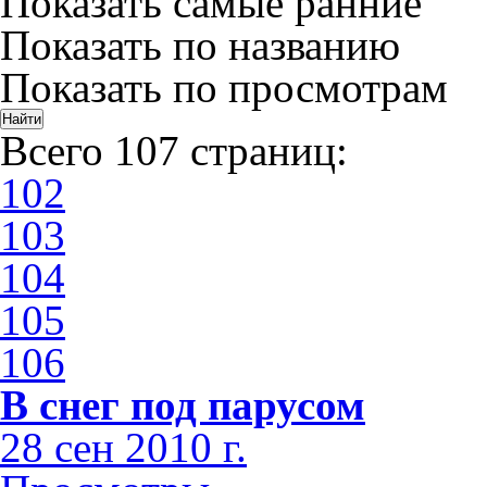
Показать самые ранние
Показать по названию
Показать по просмотрам
Всего 107 страниц:
102
103
104
105
106
В снег под парусом
28 сен 2010 г.