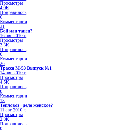
Просмотры
4.0K
Понравилось
0
Комментарии
31
Бой или танец?
16 авг 2010 г.
Просмотры
3.3K
Понравилось
0
Комментарии
26
Трасса М-53 Выпуск №1
14 авг 2010 г.
Просмотры
4.5K
Понравилось
0
Комментарии
18
Тепловоз - дело женское?
11 авг 2010 г.
Просмотры
2.8K
Понравилось
0