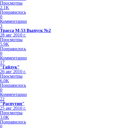
Просмотры
2.1K
Понравилось
0
Комментарии
3
Трасса М-53 Выпуск №2
28 авг 2010 г.
Просмотры
5.9K
Понравилось
0
Комментарии
17
"Гайдук"
26 авг 2010 г.
Просмотры
6.0K
Понравилось
0
Комментарии
22
"Распутин"
25 авг 2010 г.
Просмотры
3.0K
Понравилось
0