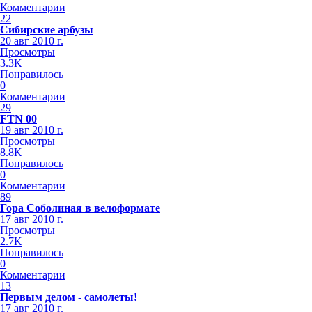
Комментарии
22
Сибирские арбузы
20 авг 2010 г.
Просмотры
3.3K
Понравилось
0
Комментарии
29
FTN 00
19 авг 2010 г.
Просмотры
8.8K
Понравилось
0
Комментарии
89
Гора Соболиная в велоформате
17 авг 2010 г.
Просмотры
2.7K
Понравилось
0
Комментарии
13
Первым делом - самолеты!
17 авг 2010 г.