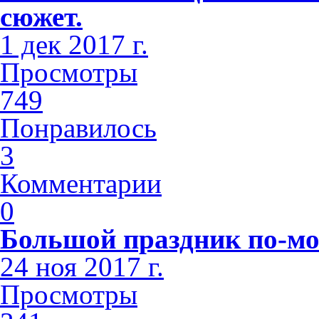
сюжет.
1 дек 2017 г.
Просмотры
749
Понравилось
3
Комментарии
0
Большой праздник по-мо
24 ноя 2017 г.
Просмотры