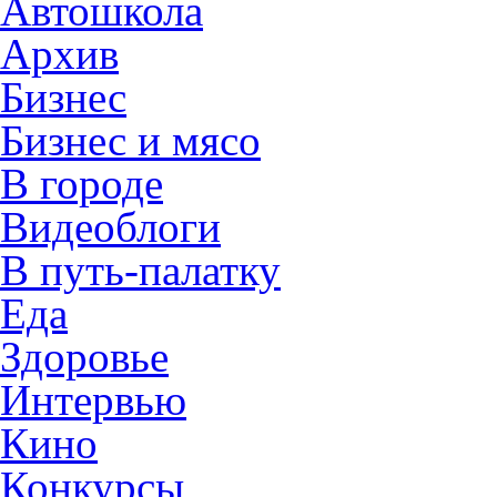
Автошкола
Архив
Бизнес
Бизнес и мясо
В городе
Видеоблоги
В путь-палатку
Еда
Здоровье
Интервью
Кино
Конкурсы