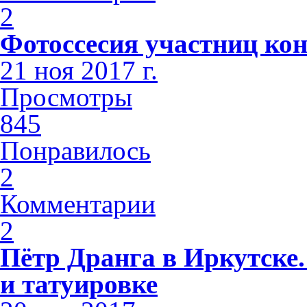
2
Фотоссесия участниц кон
21 ноя 2017 г.
Просмотры
845
Понравилось
2
Комментарии
2
Пётр Дранга в Иркутске.
и татуировке