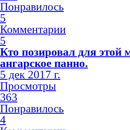
Понравилось
5
Комментарии
5
Кто позировал для этой 
ангарское панно.
5 дек 2017 г.
Просмотры
363
Понравилось
4