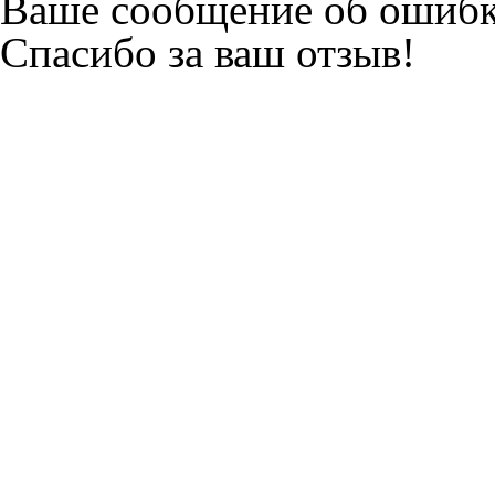
Ваше сообщение об ошибк
Спасибо за ваш отзыв!