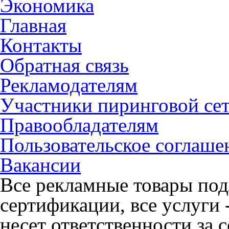
Экономика
Главная
Контакты
Обратная связь
Рекламодателям
Участники пиринговой се
Правообладателям
Пользовательское соглаше
Вакансии
Все рекламные товары под
сертификации, все услуги 
несет ответственности за