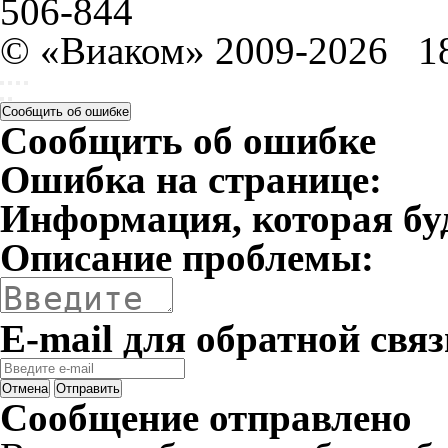
506-844
© «Виаком» 2009-2026
1
Сообщить об ошибке
Сообщить об ошибке
Ошибка на странице:
Информация, которая бу
Описание проблемы:
E-mail для обратной связ
Отмена
Отправить
Сообщение отправлено