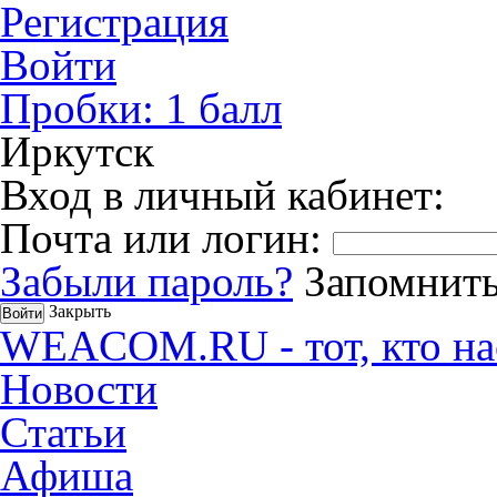
Регистрация
Войти
Пробки:
1
балл
Иркутск
Вход в личный кабинет:
Почта или логин:
Забыли пароль?
Запомнить
Закрыть
WEACOM.RU - тот, кто на
Новости
Статьи
Афиша