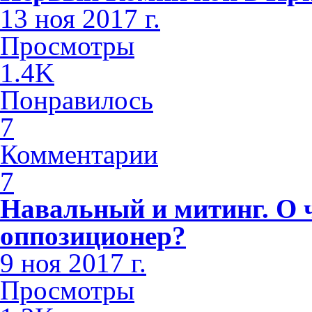
13 ноя 2017 г.
Просмотры
1.4K
Понравилось
7
Комментарии
7
Навальный и митинг. О 
оппозиционер?
9 ноя 2017 г.
Просмотры