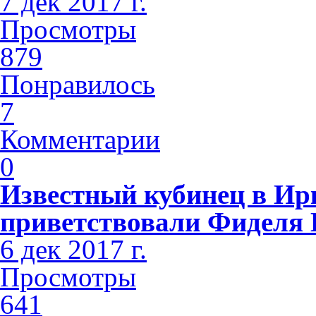
7 дек 2017 г.
Просмотры
879
Понравилось
7
Комментарии
0
Известный кубинец в Ир
приветствовали Фиделя 
6 дек 2017 г.
Просмотры
641