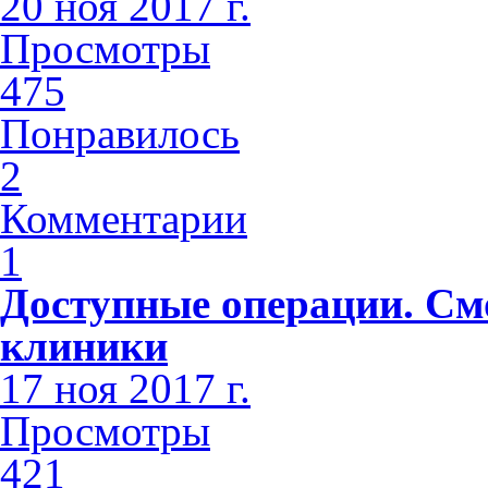
20 ноя 2017 г.
Просмотры
475
Понравилось
2
Комментарии
1
Доступные операции. См
клиники
17 ноя 2017 г.
Просмотры
421