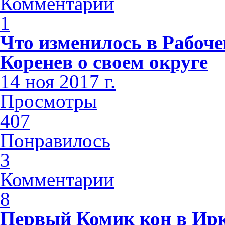
Комментарии
1
Что изменилось в Рабоч
Коренев о своем округе
14 ноя 2017 г.
Просмотры
407
Понравилось
3
Комментарии
8
Первый Комик кон в Ирк