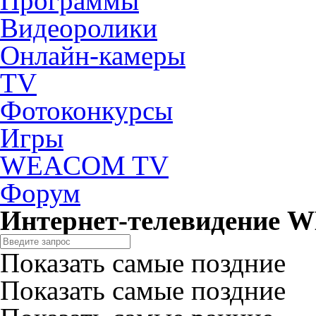
Программы
Видеоролики
Онлайн-камеры
TV
Фотоконкурсы
Игры
WEACOM TV
Форум
Интернет-телевидение
Показать самые поздние
Показать самые поздние