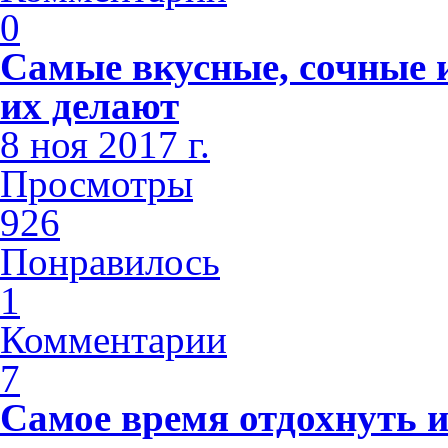
0
Самые вкусные, сочные и
их делают
8 ноя 2017 г.
Просмотры
926
Понравилось
1
Комментарии
7
Самое время отдохнуть и