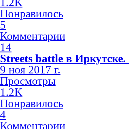
1.2K
Понравилось
5
Комментарии
14
Streets battle в Иркутске
9 ноя 2017 г.
Просмотры
1.2K
Понравилось
4
Комментарии