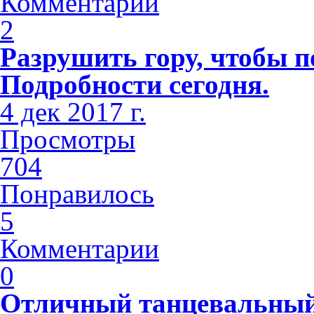
Комментарии
2
Разрушить гору, чтобы п
Подробности сегодня.
4 дек 2017 г.
Просмотры
704
Понравилось
5
Комментарии
0
Отличный танцевальный