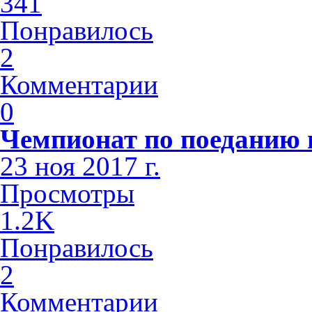
341
Понравилось
2
Комментарии
0
Чемпионат по поеданию п
23 ноя 2017 г.
Просмотры
1.2K
Понравилось
2
Комментарии