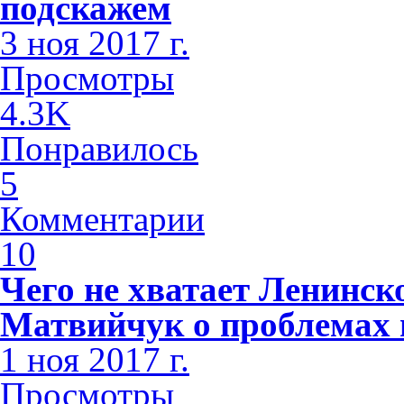
подскажем
3 ноя 2017 г.
Просмотры
4.3K
Понравилось
5
Комментарии
10
Чего не хватает Ленинс
Матвийчук о проблемах 
1 ноя 2017 г.
Просмотры