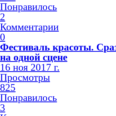
Понравилось
2
Комментарии
0
Фестиваль красоты. Сра
на одной сцене
16 ноя 2017 г.
Просмотры
825
Понравилось
3