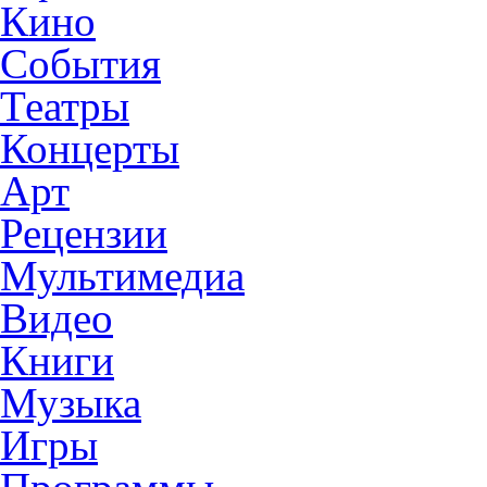
Кино
События
Театры
Концерты
Арт
Рецензии
Мультимедиа
Видео
Книги
Музыка
Игры