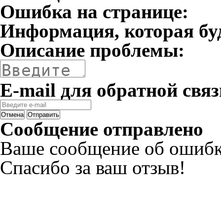
Ошибка на странице:
Информация, которая бу
Описание проблемы:
E-mail для обратной связ
Отмена
Отправить
Сообщение отправлено
Ваше сообщение об ошибк
Спасибо за ваш отзыв!