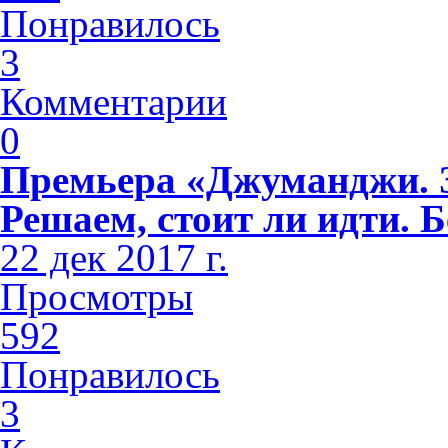
Понравилось
3
Комментарии
0
Премьера «Джуманджи. З
Решаем, стоит ли идти. Б
22 дек 2017 г.
Просмотры
592
Понравилось
3