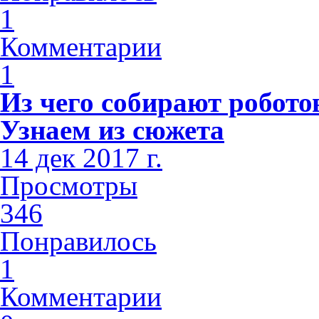
1
Комментарии
1
Из чего собирают роботов
Узнаем из сюжета
14 дек 2017 г.
Просмотры
346
Понравилось
1
Комментарии