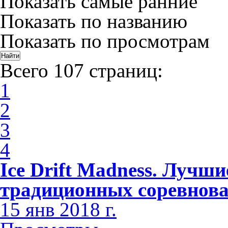
Показать самые ранние
Показать по названию
Показать по просмотрам
Всего 107 страниц:
1
2
3
4
Ice Drift Madness. Лучши
традиционных соревнов
15 янв 2018 г.