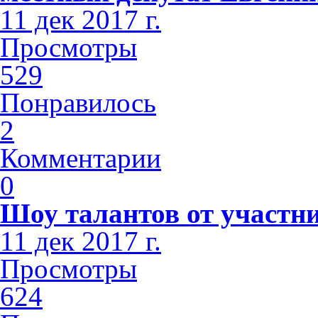
11 дек 2017 г.
Просмотры
529
Понравилось
2
Комментарии
0
Шоу талантов от участн
11 дек 2017 г.
Просмотры
624