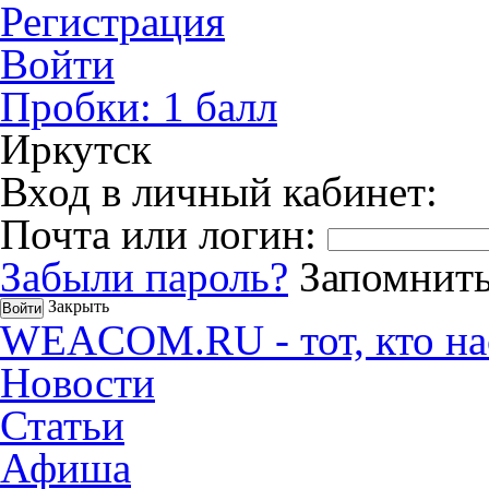
Регистрация
Войти
Пробки:
1
балл
Иркутск
Вход в личный кабинет:
Почта или логин:
Забыли пароль?
Запомнить
Закрыть
WEACOM.RU - тот, кто на
Новости
Статьи
Афиша