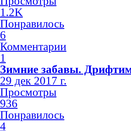
Просмотры
1.2K
Понравилось
6
Комментарии
1
Зимние забавы. Дрифтим
29 дек 2017 г.
Просмотры
936
Понравилось
4