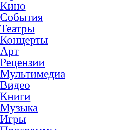
Кино
События
Театры
Концерты
Арт
Рецензии
Мультимедиа
Видео
Книги
Музыка
Игры