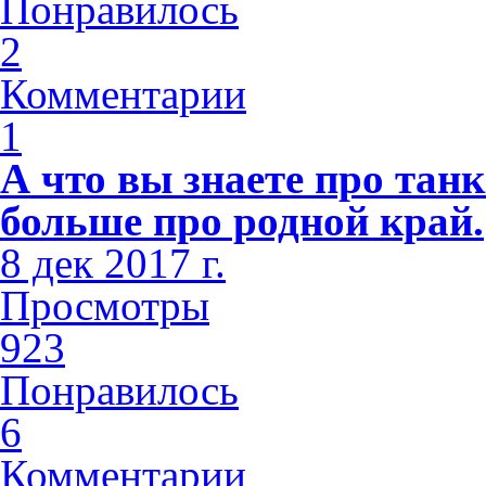
Понравилось
2
Комментарии
1
А что вы знаете про тан
больше про родной край.
8 дек 2017 г.
Просмотры
923
Понравилось
6
Комментарии