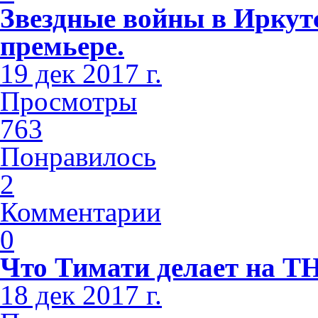
Звездные войны в Иркутс
премьере.
19 дек 2017 г.
Просмотры
763
Понравилось
2
Комментарии
0
Что Тимати делает на Т
18 дек 2017 г.