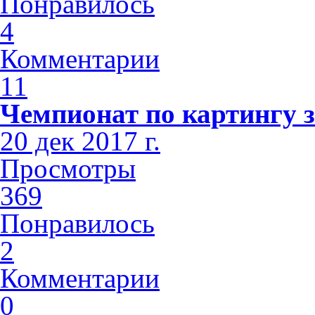
Понравилось
4
Комментарии
11
Чемпионат по картингу з
20 дек 2017 г.
Просмотры
369
Понравилось
2
Комментарии
0