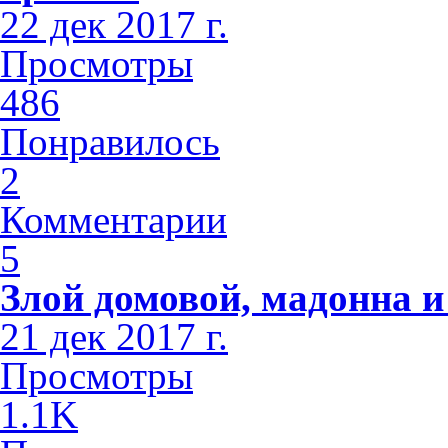
22 дек 2017 г.
Просмотры
486
Понравилось
2
Комментарии
5
Злой домовой, мадонна и
21 дек 2017 г.
Просмотры
1.1K