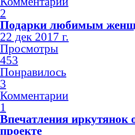
Комментарии
2
Подарки любимым жен
22 дек 2017 г.
Просмотры
453
Понравилось
3
Комментарии
1
Впечатления иркутянок 
проекте