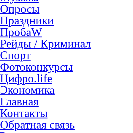
Опросы
Праздники
ПробаW
Рейды / Криминал
Спорт
Фотоконкурсы
Цифро.life
Экономика
Главная
Контакты
Обратная связь