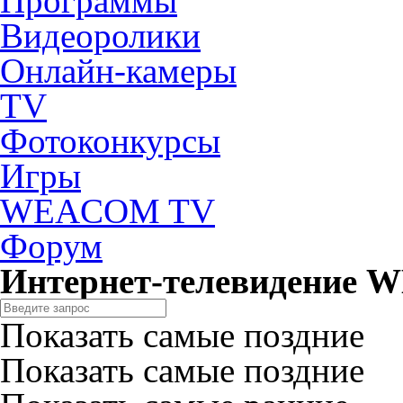
Программы
Видеоролики
Онлайн-камеры
TV
Фотоконкурсы
Игры
WEACOM TV
Форум
Интернет-телевидение
Показать самые поздние
Показать самые поздние