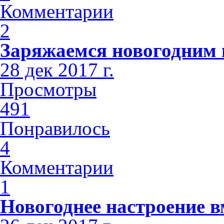
Комментарии
2
Заряжаемся новогодним н
28 дек 2017 г.
Просмотры
491
Понравилось
4
Комментарии
1
Новогоднее настроение 