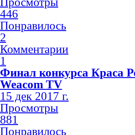
Просмотры
446
Понравилось
2
Комментарии
1
Финал конкурса Краса Р
Weacom TV
15 дек 2017 г.
Просмотры
881
Понравилось