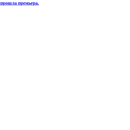
 прошла премьера.