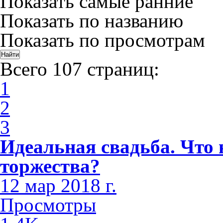
Показать самые ранние
Показать по названию
Показать по просмотрам
Всего 107 страниц:
1
2
3
Идеальная свадьба. Что 
торжества?
12 мар 2018 г.
Просмотры