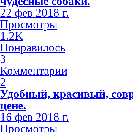
чудесные собаки.
22 фев 2018 г.
Просмотры
1.2K
Понравилось
3
Комментарии
2
Удобный, красивый, сов
цене.
16 фев 2018 г.
Просмотры