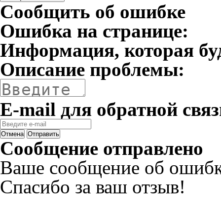
Сообщить об ошибке
Ошибка на странице:
Информация, которая бу
Описание проблемы:
E-mail для обратной связ
Отмена
Отправить
Сообщение отправлено
Ваше сообщение об ошибк
Спасибо за ваш отзыв!