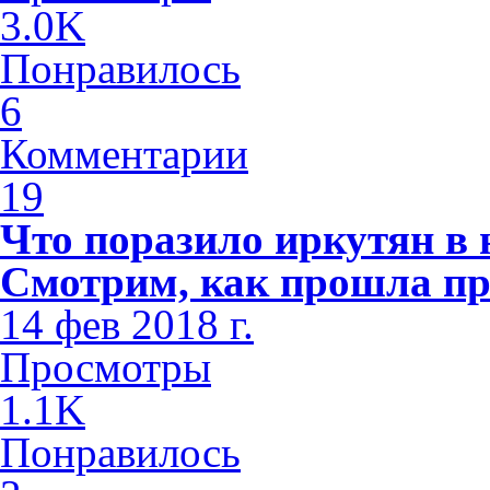
3.0K
Понравилось
6
Комментарии
19
Что поразило иркутян в
Смотрим, как прошла пр
14 фев 2018 г.
Просмотры
1.1K
Понравилось