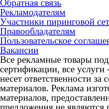
Обратная связь
Рекламодателям
Участники пиринговой се
Правообладателям
Пользовательское соглаше
Вакансии
Все рекламные товары под
сертификации, все услуги 
несет ответственности за
материалов. Реклама изгот
материалов, предоставлен
предложения не являются 