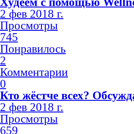
Худеем с помощью Welln
2 фев 2018 г.
Просмотры
745
Понравилось
2
Комментарии
0
Кто жёстче всех? Обсужд
2 фев 2018 г.
Просмотры
659