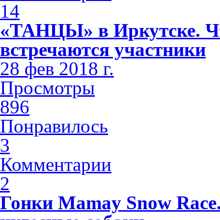
14
«ТАНЦЫ» в Иркутске. Чт
встречаются участники
28 фев 2018 г.
Просмотры
896
Понравилось
3
Комментарии
2
Гонки Mamay Snow Race.