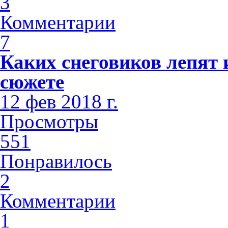
3
Комментарии
7
Каких снеговиков лепят 
сюжете
12 фев 2018 г.
Просмотры
551
Понравилось
2
Комментарии
1