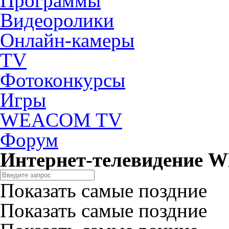
Программы
Видеоролики
Онлайн-камеры
TV
Фотоконкурсы
Игры
WEACOM TV
Форум
Интернет-телевидение
Показать самые поздние
Показать самые поздние