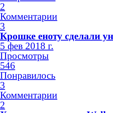
2
Комментарии
3
Крошке еноту сделали у
5 фев 2018 г.
Просмотры
546
Понравилось
3
Комментарии
2