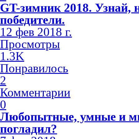
GT-зимник 2018. Узнай, 
победители.
12 фев 2018 г.
Просмотры
1.3K
Понравилось
2
Комментарии
0
Любопытные, умные и м
погладил?