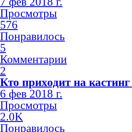
7 фев 2018 г.
Просмотры
576
Понравилось
5
Комментарии
2
Кто приходит на кастинг
6 фев 2018 г.
Просмотры
2.0K
Понравилось