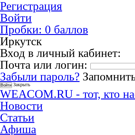
Регистрация
Войти
Пробки:
0
баллов
Иркутск
Вход в личный кабинет:
Почта или логин:
Забыли пароль?
Запомнить
Закрыть
WEACOM.RU - тот, кто на
Новости
Статьи
Афиша