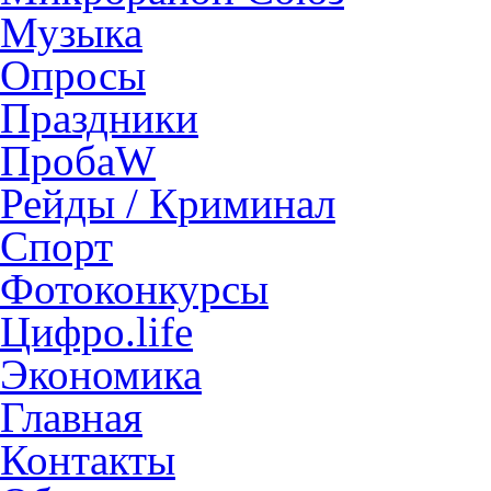
Музыка
Опросы
Праздники
ПробаW
Рейды / Криминал
Спорт
Фотоконкурсы
Цифро.life
Экономика
Главная
Контакты