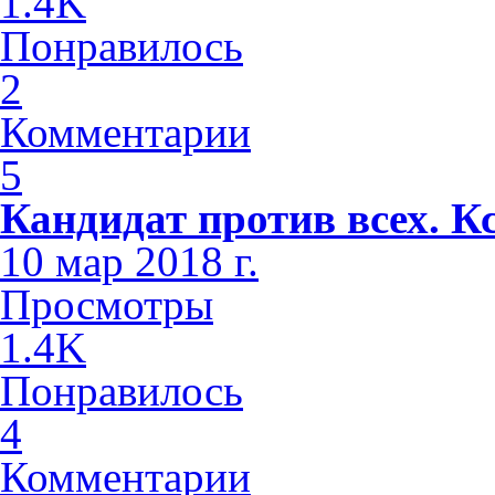
1.4K
Понравилось
2
Комментарии
5
Кандидат против всех. К
10 мар 2018 г.
Просмотры
1.4K
Понравилось
4
Комментарии