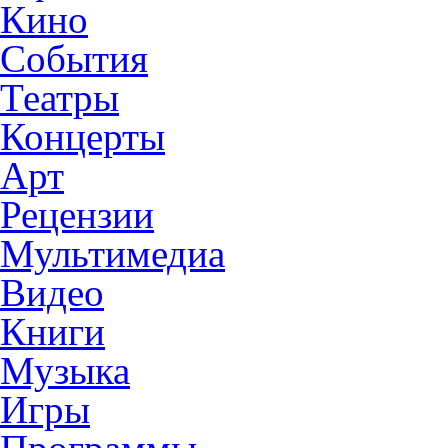
Кино
События
Театры
Концерты
Арт
Рецензии
Мультимедиа
Видео
Книги
Музыка
Игры