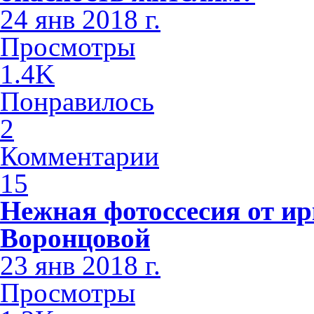
24 янв 2018 г.
Просмотры
1.4K
Понравилось
2
Комментарии
15
Нежная фотоссесия от ир
Воронцовой
23 янв 2018 г.
Просмотры