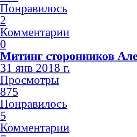
Понравилось
2
Комментарии
0
Митинг сторонников Але
31 янв 2018 г.
Просмотры
875
Понравилось
5
Комментарии