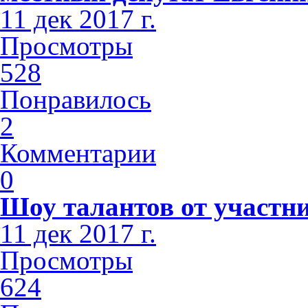
11 дек 2017 г.
Просмотры
528
Понравилось
2
Комментарии
0
Шоу талантов от участн
11 дек 2017 г.
Просмотры
624