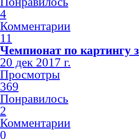
Понравилось
4
Комментарии
11
Чемпионат по картингу з
20 дек 2017 г.
Просмотры
369
Понравилось
2
Комментарии
0