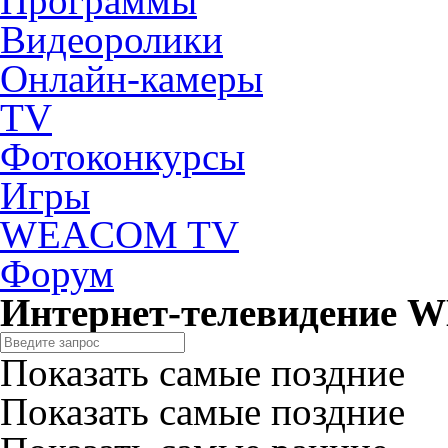
Программы
Видеоролики
Онлайн-камеры
TV
Фотоконкурсы
Игры
WEACOM TV
Форум
Интернет-телевидение
Показать самые поздние
Показать самые поздние