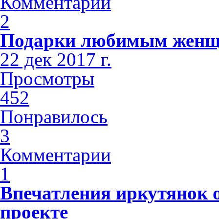
Комментарии
2
Подарки любимым жен
22 дек 2017 г.
Просмотры
452
Понравилось
3
Комментарии
1
Впечатления иркутянок 
проекте