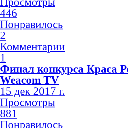
Просмотры
446
Понравилось
2
Комментарии
1
Финал конкурса Краса Р
Weacom TV
15 дек 2017 г.
Просмотры
881
Понравилось