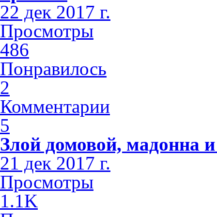
22 дек 2017 г.
Просмотры
486
Понравилось
2
Комментарии
5
Злой домовой, мадонна и
21 дек 2017 г.
Просмотры
1.1K