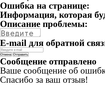
Ошибка на странице:
Информация, которая бу
Описание проблемы:
E-mail для обратной связ
Отмена
Отправить
Сообщение отправлено
Ваше сообщение об ошибк
Спасибо за ваш отзыв!