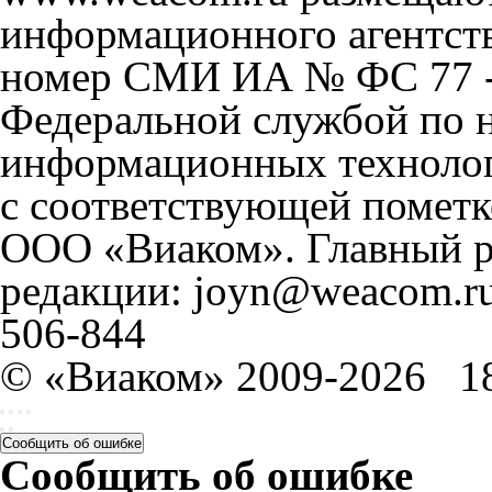
информационного агентст
номер СМИ ИА № ФС 77 - 
Федеральной службой по н
информационных технолог
с соответствующей пометк
ООО «Виаком». Главный ре
редакции: joyn@weacom.ru
506-844
© «Виаком» 2009-2026
1
Сообщить об ошибке
Сообщить об ошибке