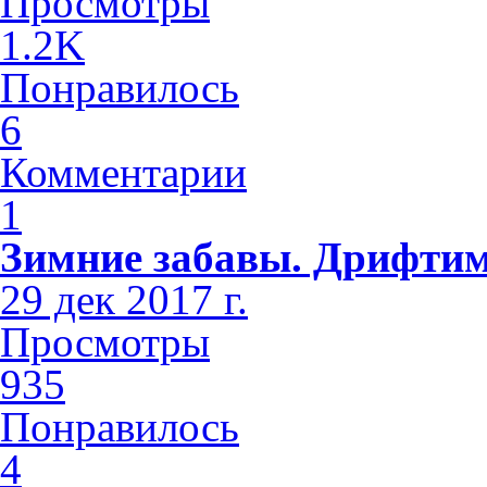
Просмотры
1.2K
Понравилось
6
Комментарии
1
Зимние забавы. Дрифтим
29 дек 2017 г.
Просмотры
935
Понравилось
4