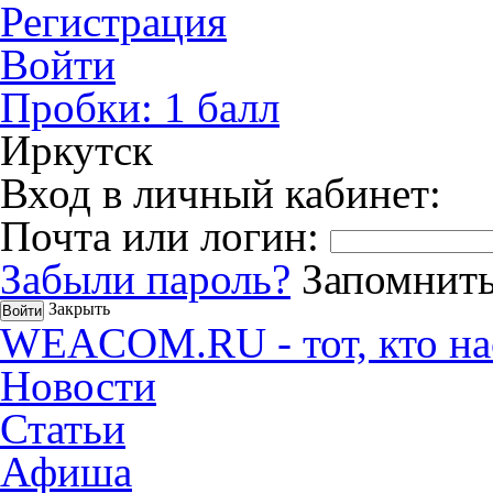
Регистрация
Войти
Пробки:
1
балл
Иркутск
Вход в личный кабинет:
Почта или логин:
Забыли пароль?
Запомнить
Закрыть
WEACOM.RU - тот, кто на
Новости
Статьи
Афиша