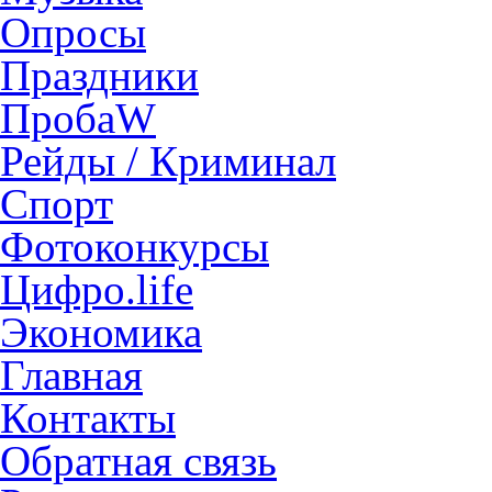
Опросы
Праздники
ПробаW
Рейды / Криминал
Спорт
Фотоконкурсы
Цифро.life
Экономика
Главная
Контакты
Обратная связь