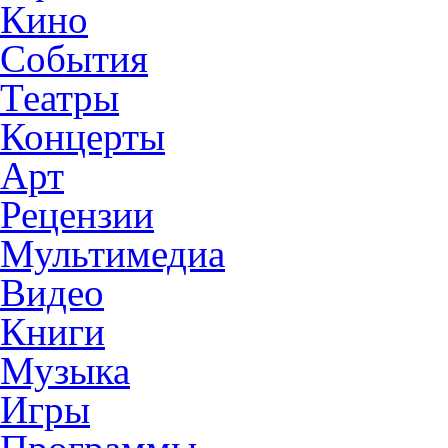
Кино
События
Театры
Концерты
Арт
Рецензии
Мультимедиа
Видео
Книги
Музыка
Игры