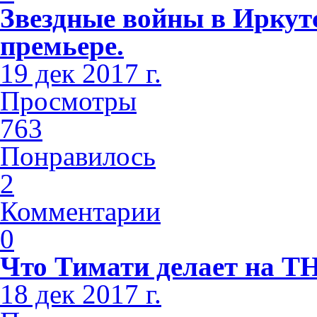
Звездные войны в Иркутс
премьере.
19 дек 2017 г.
Просмотры
763
Понравилось
2
Комментарии
0
Что Тимати делает на Т
18 дек 2017 г.