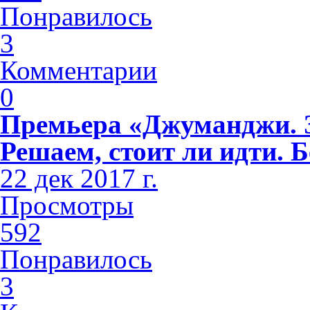
Понравилось
3
Комментарии
0
Премьера «Джуманджи. З
Решаем, стоит ли идти. Б
22 дек 2017 г.
Просмотры
592
Понравилось
3