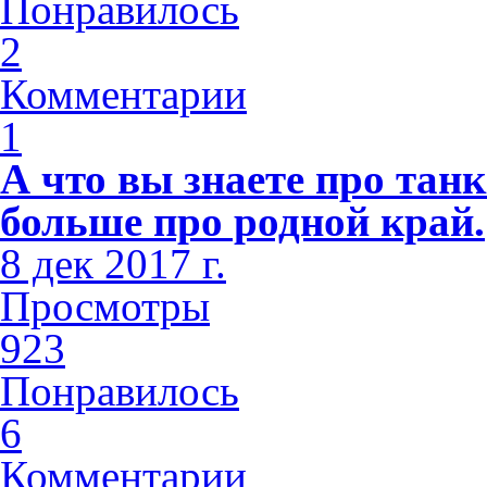
Понравилось
2
Комментарии
1
А что вы знаете про тан
больше про родной край.
8 дек 2017 г.
Просмотры
923
Понравилось
6
Комментарии