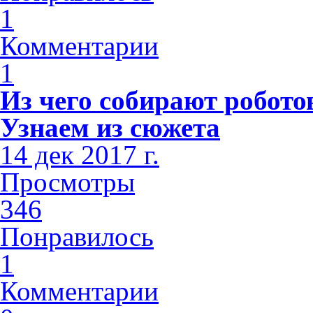
1
Комментарии
1
Из чего собирают роботов
Узнаем из сюжета
14 дек 2017 г.
Просмотры
346
Понравилось
1
Комментарии