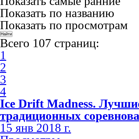
Показать самые ранние
Показать по названию
Показать по просмотрам
Всего 107 страниц:
1
2
3
4
Ice Drift Madness. Лучши
традиционных соревнов
15 янв 2018 г.