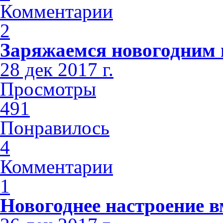
Комментарии
2
Заряжаемся новогодним н
28 дек 2017 г.
Просмотры
491
Понравилось
4
Комментарии
1
Новогоднее настроение 