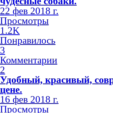
чудесные собаки.
22 фев 2018 г.
Просмотры
1.2K
Понравилось
3
Комментарии
2
Удобный, красивый, сов
цене.
16 фев 2018 г.
Просмотры