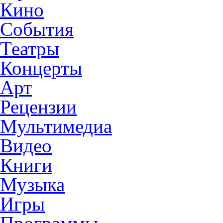
Кино
События
Театры
Концерты
Арт
Рецензии
Мультимедиа
Видео
Книги
Музыка
Игры