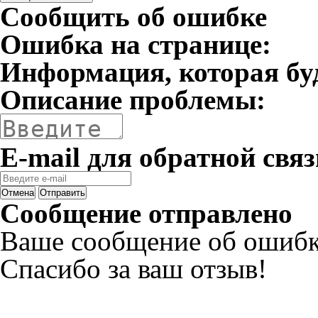
Сообщить об ошибке
Ошибка на странице:
Информация, которая бу
Описание проблемы:
E-mail для обратной связ
Отмена
Отправить
Сообщение отправлено
Ваше сообщение об ошибк
Спасибо за ваш отзыв!