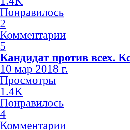
1.4K
Понравилось
2
Комментарии
5
Кандидат против всех. К
10 мар 2018 г.
Просмотры
1.4K
Понравилось
4
Комментарии