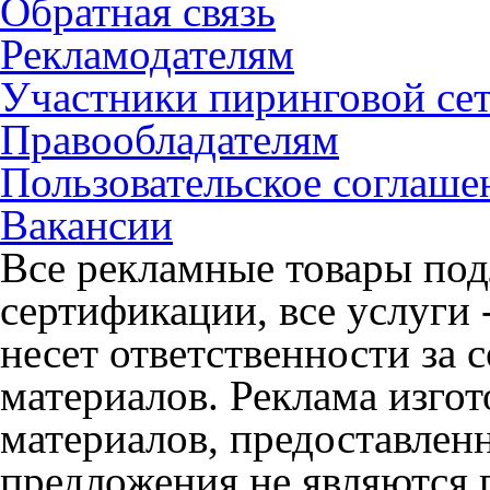
Обратная связь
Рекламодателям
Участники пиринговой се
Правообладателям
Пользовательское соглаше
Вакансии
Все рекламные товары под
сертификации, все услуги 
несет ответственности за
материалов. Реклама изгот
материалов, предоставлен
предложения не являются 