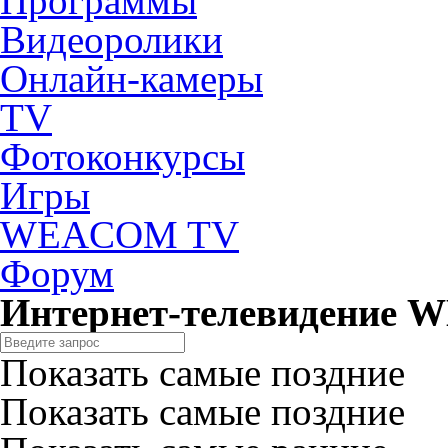
Программы
Видеоролики
Онлайн-камеры
TV
Фотоконкурсы
Игры
WEACOM TV
Форум
Интернет-телевидение
Показать самые поздние
Показать самые поздние