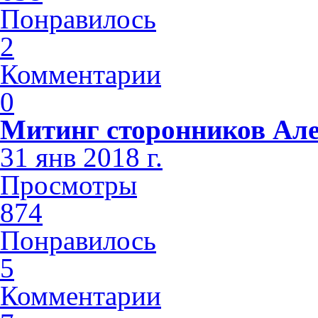
Понравилось
2
Комментарии
0
Митинг сторонников Але
31 янв 2018 г.
Просмотры
874
Понравилось
5
Комментарии