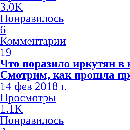
3.0K
Понравилось
6
Комментарии
19
Что поразило иркутян в
Смотрим, как прошла пр
14 фев 2018 г.
Просмотры
1.1K
Понравилось