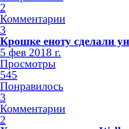
2
Комментарии
3
Крошке еноту сделали у
5 фев 2018 г.
Просмотры
545
Понравилось
3
Комментарии
2