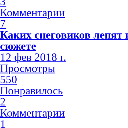
3
Комментарии
7
Каких снеговиков лепят 
сюжете
12 фев 2018 г.
Просмотры
550
Понравилось
2
Комментарии
1