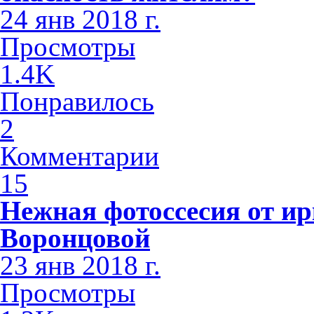
24 янв 2018 г.
Просмотры
1.4K
Понравилось
2
Комментарии
15
Нежная фотоссесия от ир
Воронцовой
23 янв 2018 г.
Просмотры