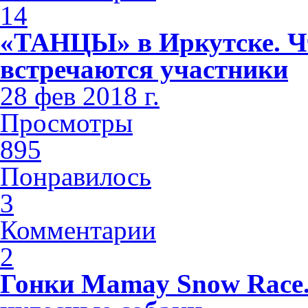
14
«ТАНЦЫ» в Иркутске. Чт
встречаются участники
28 фев 2018 г.
Просмотры
895
Понравилось
3
Комментарии
2
Гонки Mamay Snow Race.