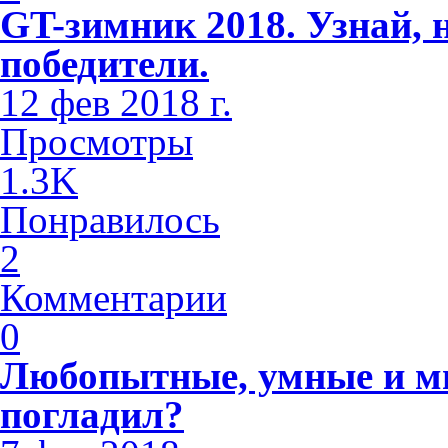
GT-зимник 2018. Узнай, 
победители.
12 фев 2018 г.
Просмотры
1.3K
Понравилось
2
Комментарии
0
Любопытные, умные и м
погладил?