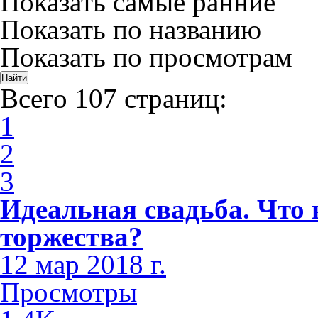
Показать самые ранние
Показать по названию
Показать по просмотрам
Всего 107 страниц:
1
2
3
Идеальная свадьба. Что 
торжества?
12 мар 2018 г.
Просмотры