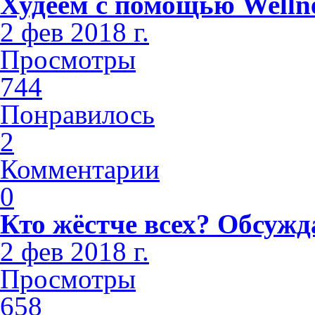
Худеем с помощью Welln
2 фев 2018 г.
Просмотры
744
Понравилось
2
Комментарии
0
Кто жёстче всех? Обсужд
2 фев 2018 г.
Просмотры
658