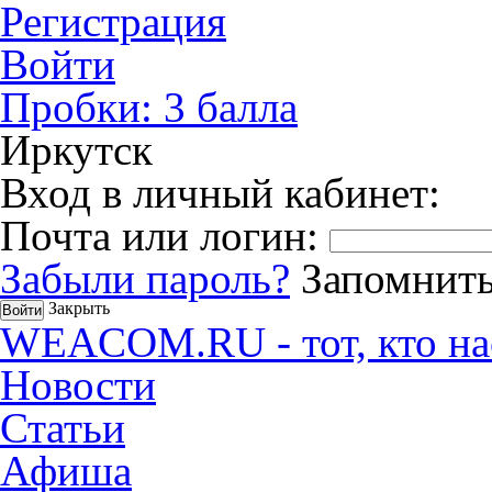
Регистрация
Войти
Пробки:
3
балла
Иркутск
Вход в личный кабинет:
Почта или логин:
Забыли пароль?
Запомнить
Закрыть
WEACOM.RU - тот, кто на
Новости
Статьи
Афиша