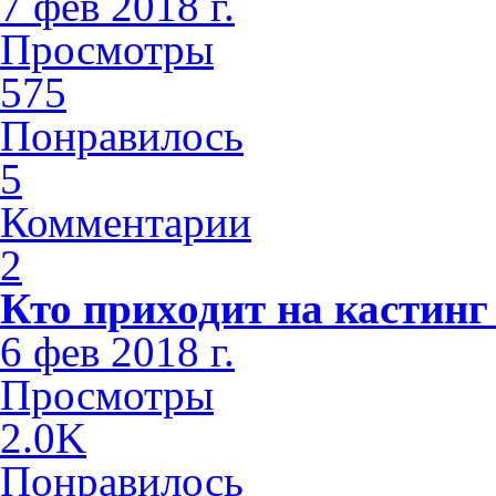
7 фев 2018 г.
Просмотры
575
Понравилось
5
Комментарии
2
Кто приходит на кастинг
6 фев 2018 г.
Просмотры
2.0K
Понравилось