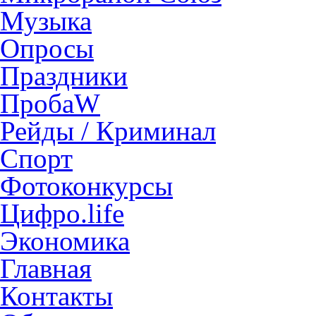
Музыка
Опросы
Праздники
ПробаW
Рейды / Криминал
Спорт
Фотоконкурсы
Цифро.life
Экономика
Главная
Контакты