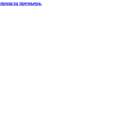
 прошла премьера.