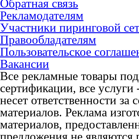
Обратная связь
Рекламодателям
Участники пиринговой се
Правообладателям
Пользовательское соглаше
Вакансии
Все рекламные товары под
сертификации, все услуги 
несет ответственности за
материалов. Реклама изгот
материалов, предоставлен
предложения не являются 