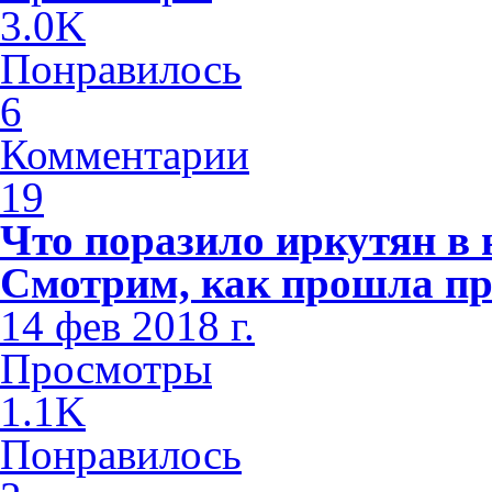
3.0K
Понравилось
6
Комментарии
19
Что поразило иркутян в
Смотрим, как прошла пр
14 фев 2018 г.
Просмотры
1.1K
Понравилось