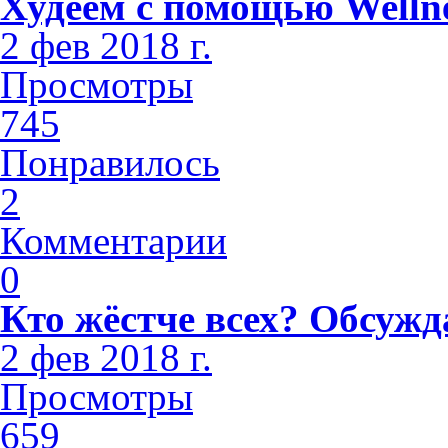
Худеем с помощью Welln
2 фев 2018 г.
Просмотры
745
Понравилось
2
Комментарии
0
Кто жёстче всех? Обсужд
2 фев 2018 г.
Просмотры
659