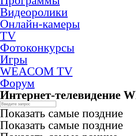
Программы
Видеоролики
Онлайн-камеры
TV
Фотоконкурсы
Игры
WEACOM TV
Форум
Интернет-телевидение
Показать самые поздние
Показать самые поздние