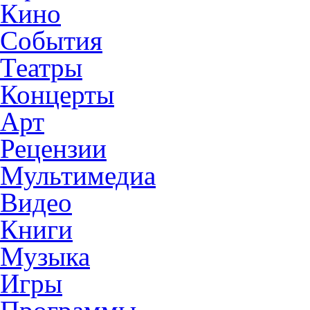
Кино
События
Театры
Концерты
Арт
Рецензии
Мультимедиа
Видео
Книги
Музыка
Игры