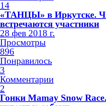
14
«ТАНЦЫ» в Иркутске. Чт
встречаются участники
28 фев 2018 г.
Просмотры
896
Понравилось
3
Комментарии
2
Гонки Mamay Snow Race.