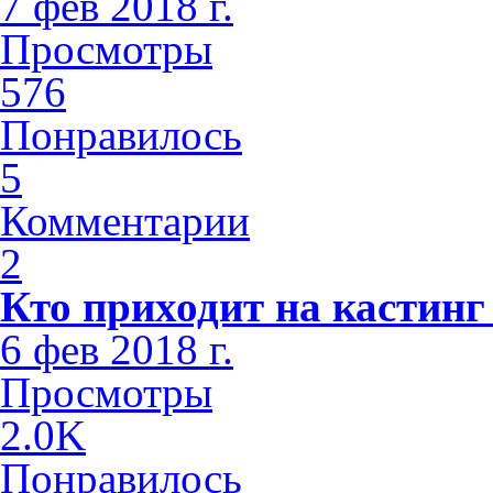
7 фев 2018 г.
Просмотры
576
Понравилось
5
Комментарии
2
Кто приходит на кастинг
6 фев 2018 г.
Просмотры
2.0K
Понравилось