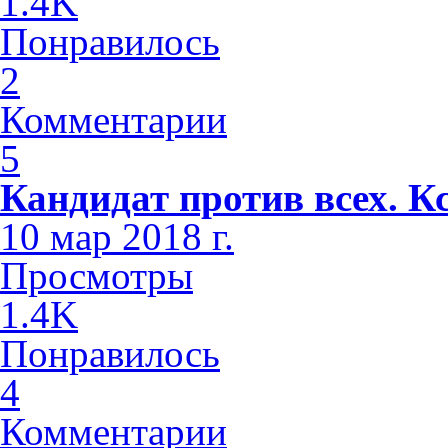
1.4K
Понравилось
2
Комментарии
5
Кандидат против всех. К
10 мар 2018 г.
Просмотры
1.4K
Понравилось
4
Комментарии