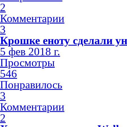
2
Комментарии
3
Крошке еноту сделали у
5 фев 2018 г.
Просмотры
546
Понравилось
3
Комментарии
2