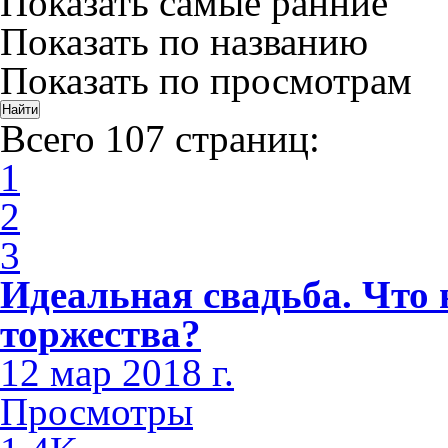
Показать самые ранние
Показать по названию
Показать по просмотрам
Всего 107 страниц:
1
2
3
Идеальная свадьба. Что 
торжества?
12 мар 2018 г.
Просмотры