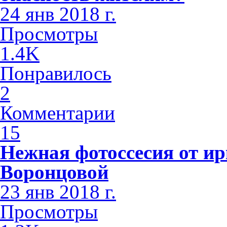
24 янв 2018 г.
Просмотры
1.4K
Понравилось
2
Комментарии
15
Нежная фотоссесия от ир
Воронцовой
23 янв 2018 г.
Просмотры