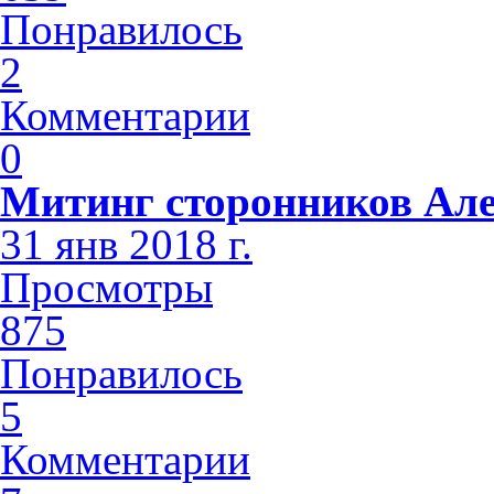
Понравилось
2
Комментарии
0
Митинг сторонников Але
31 янв 2018 г.
Просмотры
875
Понравилось
5
Комментарии