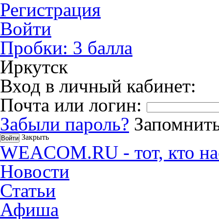
Регистрация
Войти
Пробки:
3
балла
Иркутск
Вход в личный кабинет:
Почта или логин:
Забыли пароль?
Запомнить
Закрыть
WEACOM.RU - тот, кто на
Новости
Статьи
Афиша