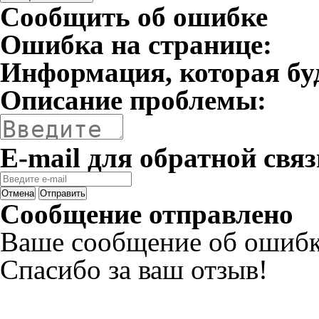
Сообщить об ошибке
Ошибка на странице:
Информация, которая бу
Описание проблемы:
E-mail для обратной связ
Отмена
Отправить
Сообщение отправлено
Ваше сообщение об ошибк
Спасибо за ваш отзыв!