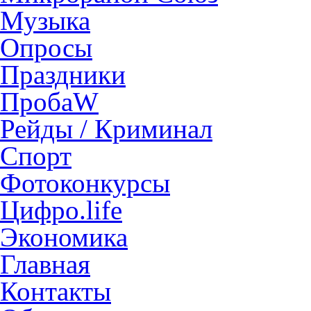
Музыка
Опросы
Праздники
ПробаW
Рейды / Криминал
Спорт
Фотоконкурсы
Цифро.life
Экономика
Главная
Контакты