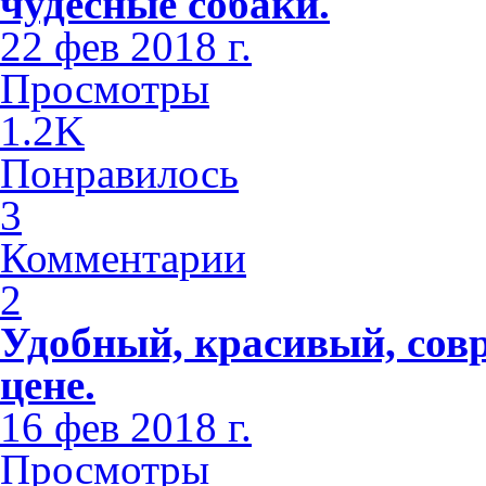
чудесные собаки.
22 фев 2018 г.
Просмотры
1.2K
Понравилось
3
Комментарии
2
Удобный, красивый, сов
цене.
16 фев 2018 г.
Просмотры