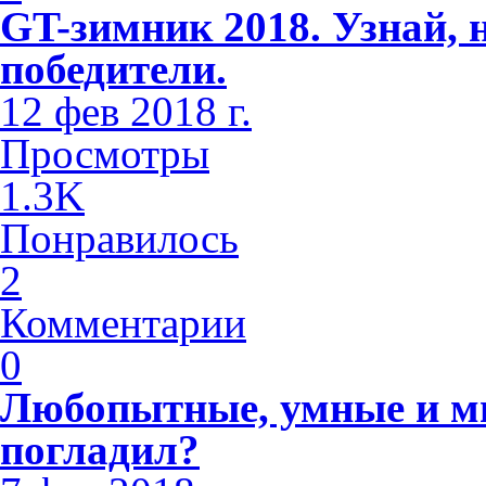
GT-зимник 2018. Узнай, 
победители.
12 фев 2018 г.
Просмотры
1.3K
Понравилось
2
Комментарии
0
Любопытные, умные и м
погладил?