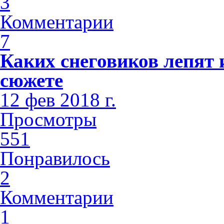
3
Комментарии
7
Каких снеговиков лепят 
сюжете
12 фев 2018 г.
Просмотры
551
Понравилось
2
Комментарии
1