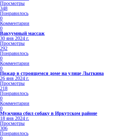
Просмотры
348
Понравилось
0
Комментарии
0
Вакуумный массаж
30 янв 2024 г.
Просмотры
292
Понравилось
0
Комментарии
0
Пожар в строящемся доме на улице Лыткина
26 янв 2024 г.
Просмотры
218
Понравилось
0
Комментарии
0
Мужчина сбил собаку в Иркутском районе
18 янв 2024 г.
Просмотры
306
Понравилось
0