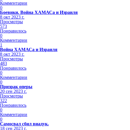
Комментарии
0
Боевики. Война ХАМАСа и Израиля
8 окт 2023 г.
Просмотры
573
Понравилось
0
Комментарии
1
Война ХАМАСа и Израиля
8 окт 2023 г.
Просмотры
483
Понравилось
0
Комментарии
0
Призрак оперы
20 сен 2023 г.
Просмотры
322
Понравилось
0
Комментарии
0
Самосвал сбил виадук.
18 сен 2023 г.