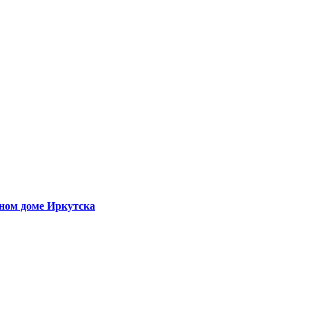
рном доме Иркутска