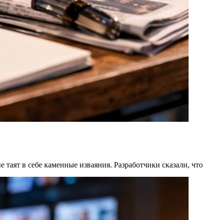
 таят в себе каменные изваяния. Разработчики сказали, что