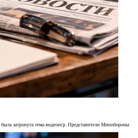
м была затронута тема видеоигр. Представители Минобороны