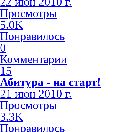
22 июн 2010 г.
Просмотры
5.0K
Понравилось
0
Комментарии
15
Абитура - на старт!
21 июн 2010 г.
Просмотры
3.3K
Понравилось