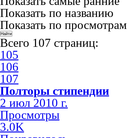
Показать самые ранние
Показать по названию
Показать по просмотрам
Всего 107 страниц:
105
106
107
Полторы стипендии
2 июл 2010 г.
Просмотры
3.0K