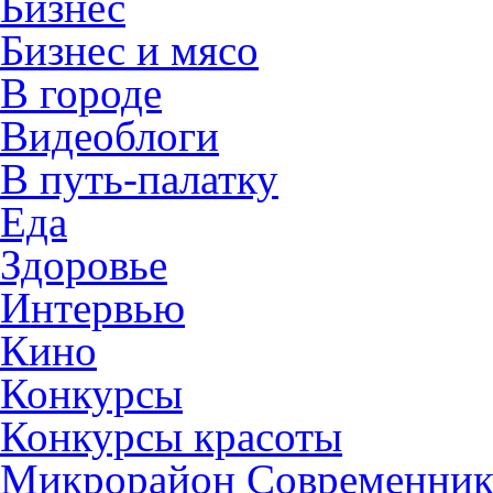
Бизнес
Бизнес и мясо
В городе
Видеоблоги
В путь-палатку
Еда
Здоровье
Интервью
Кино
Конкурсы
Конкурсы красоты
Микрорайон Современни