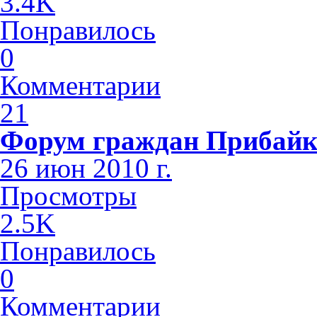
3.4K
Понравилось
0
Комментарии
21
Форум граждан Прибайк
26 июн 2010 г.
Просмотры
2.5K
Понравилось
0
Комментарии