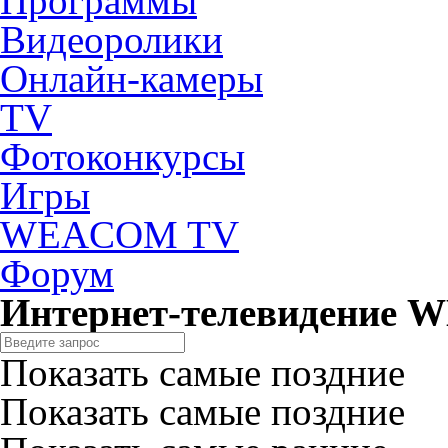
Программы
Видеоролики
Онлайн-камеры
TV
Фотоконкурсы
Игры
WEACOM TV
Форум
Интернет-телевидение
Показать самые поздние
Показать самые поздние