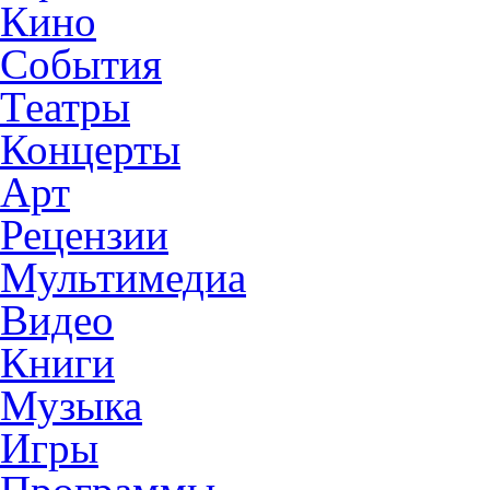
Кино
События
Театры
Концерты
Арт
Рецензии
Мультимедиа
Видео
Книги
Музыка
Игры