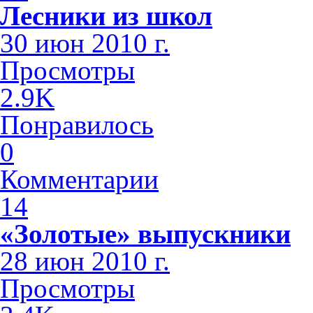
Лесники из школ
30 июн 2010 г.
Просмотры
2.9K
Понравилось
0
Комментарии
14
«Золотые» выпускники
28 июн 2010 г.
Просмотры