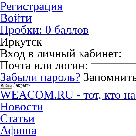
Регистрация
Войти
Пробки:
0
баллов
Иркутск
Вход в личный кабинет:
Почта или логин:
Забыли пароль?
Запомнить
Закрыть
WEACOM.RU - тот, кто на
Новости
Статьи
Афиша