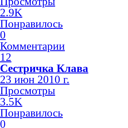
Просмотры
2.9K
Понравилось
0
Комментарии
12
Сестричка Клава
23 июн 2010 г.
Просмотры
3.5K
Понравилось
0