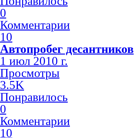
Понравилось
0
Комментарии
10
Автопробег десантников
1 июл 2010 г.
Просмотры
3.5K
Понравилось
0
Комментарии
10