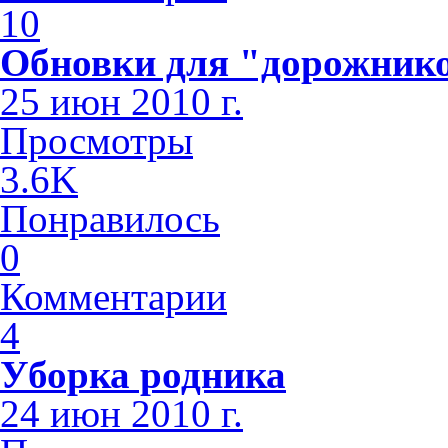
10
Обновки для "дорожник
25 июн 2010 г.
Просмотры
3.6K
Понравилось
0
Комментарии
4
Уборка родника
24 июн 2010 г.