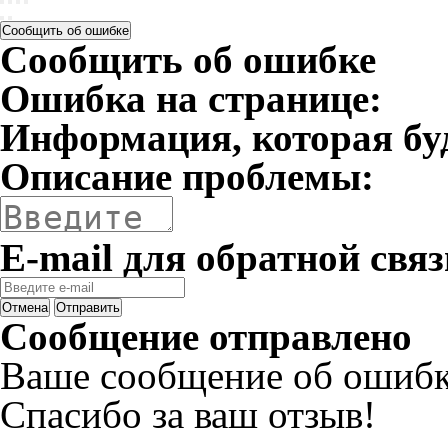
Сообщить об ошибке
Сообщить об ошибке
Ошибка на странице:
Информация, которая бу
Описание проблемы:
E-mail для обратной связ
Отмена
Отправить
Сообщение отправлено
Ваше сообщение об ошибк
Спасибо за ваш отзыв!