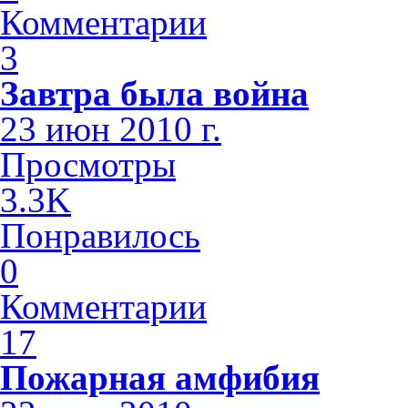
Комментарии
3
Завтра была война
23 июн 2010 г.
Просмотры
3.3K
Понравилось
0
Комментарии
17
Пожарная амфибия