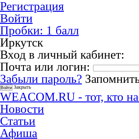
Регистрация
Войти
Пробки:
1
балл
Иркутск
Вход в личный кабинет:
Почта или логин:
Забыли пароль?
Запомнить
Закрыть
WEACOM.RU - тот, кто на
Новости
Статьи
Афиша