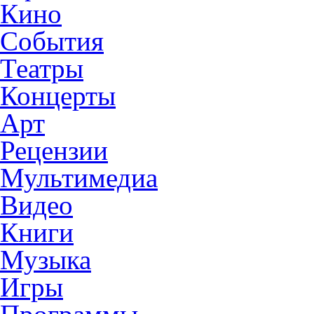
Кино
События
Театры
Концерты
Арт
Рецензии
Мультимедиа
Видео
Книги
Музыка
Игры