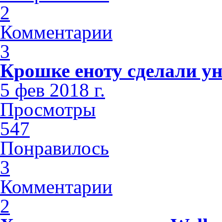
2
Комментарии
3
Крошке еноту сделали у
5 фев 2018 г.
Просмотры
547
Понравилось
3
Комментарии
2