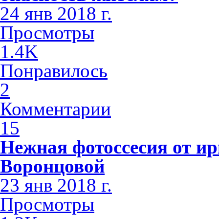
24 янв 2018 г.
Просмотры
1.4K
Понравилось
2
Комментарии
15
Нежная фотоссесия от ир
Воронцовой
23 янв 2018 г.
Просмотры