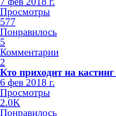
7 фев 2018 г.
Просмотры
577
Понравилось
5
Комментарии
2
Кто приходит на кастинг
6 фев 2018 г.
Просмотры
2.0K
Понравилось