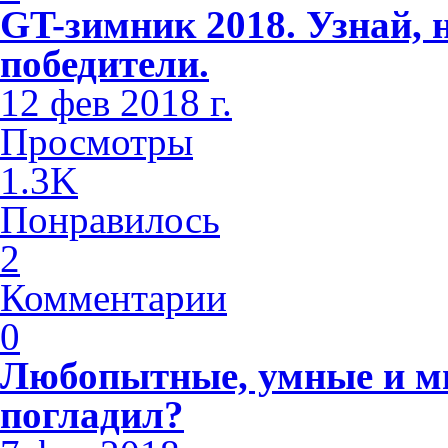
GT-зимник 2018. Узнай, 
победители.
12 фев 2018 г.
Просмотры
1.3K
Понравилось
2
Комментарии
0
Любопытные, умные и м
погладил?