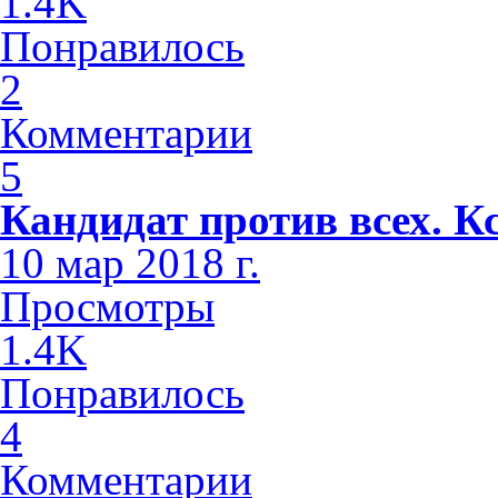
1.4K
Понравилось
2
Комментарии
5
Кандидат против всех. К
10 мар 2018 г.
Просмотры
1.4K
Понравилось
4
Комментарии