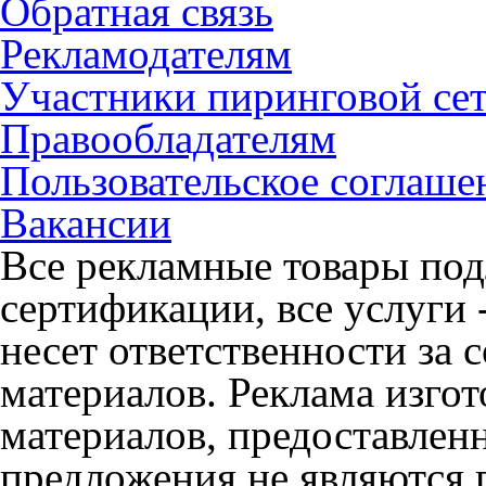
Обратная связь
Рекламодателям
Участники пиринговой се
Правообладателям
Пользовательское соглаше
Вакансии
Все рекламные товары под
сертификации, все услуги 
несет ответственности за
материалов. Реклама изгот
материалов, предоставлен
предложения не являются 