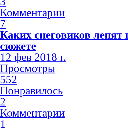
3
Комментарии
7
Каких снеговиков лепят 
сюжете
12 фев 2018 г.
Просмотры
552
Понравилось
2
Комментарии
1