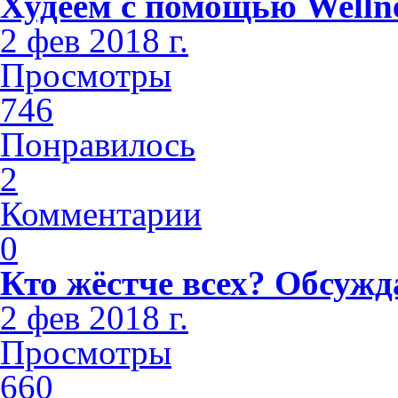
Худеем с помощью Welln
2 фев 2018 г.
Просмотры
746
Понравилось
2
Комментарии
0
Кто жёстче всех? Обсужд
2 фев 2018 г.
Просмотры
660