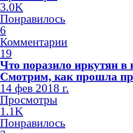
3.0K
Понравилось
6
Комментарии
19
Что поразило иркутян в
Смотрим, как прошла пр
14 фев 2018 г.
Просмотры
1.1K
Понравилось