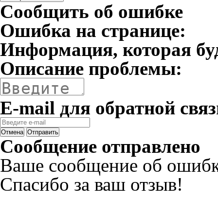
Сообщить об ошибке
Ошибка на странице:
Информация, которая бу
Описание проблемы:
E-mail для обратной связ
Отмена
Отправить
Сообщение отправлено
Ваше сообщение об ошибк
Спасибо за ваш отзыв!