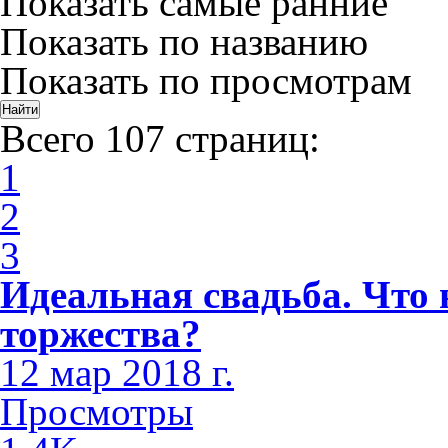
Показать самые ранние
Показать по названию
Показать по просмотрам
Всего 107 страниц:
1
2
3
Идеальная свадьба. Что 
торжества?
12 мар 2018 г.
Просмотры