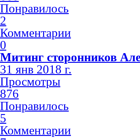
Понравилось
2
Комментарии
0
Митинг сторонников Але
31 янв 2018 г.
Просмотры
876
Понравилось
5
Комментарии