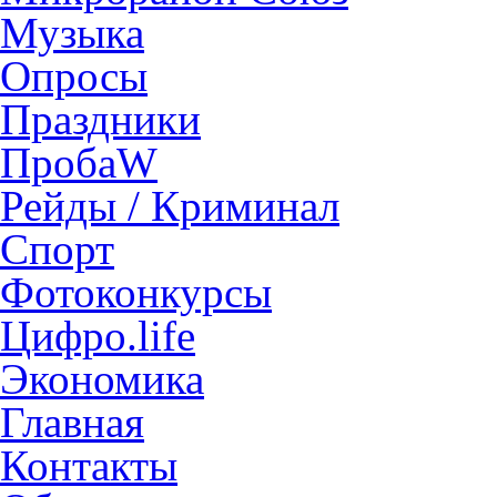
Музыка
Опросы
Праздники
ПробаW
Рейды / Криминал
Спорт
Фотоконкурсы
Цифро.life
Экономика
Главная
Контакты