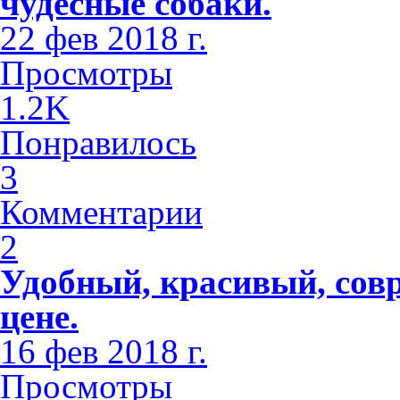
чудесные собаки.
22 фев 2018 г.
Просмотры
1.2K
Понравилось
3
Комментарии
2
Удобный, красивый, сов
цене.
16 фев 2018 г.
Просмотры