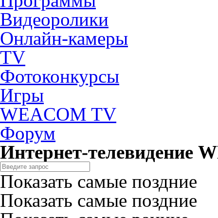
Программы
Видеоролики
Онлайн-камеры
TV
Фотоконкурсы
Игры
WEACOM TV
Форум
Интернет-телевидение
Показать самые поздние
Показать самые поздние