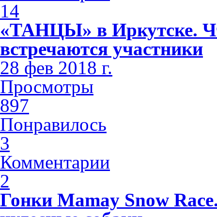
14
«ТАНЦЫ» в Иркутске. Чт
встречаются участники
28 фев 2018 г.
Просмотры
897
Понравилось
3
Комментарии
2
Гонки Mamay Snow Race.