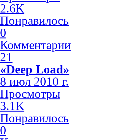
2.6K
Понравилось
0
Комментарии
21
«Deep Load»
8 июл 2010 г.
Просмотры
3.1K
Понравилось
0