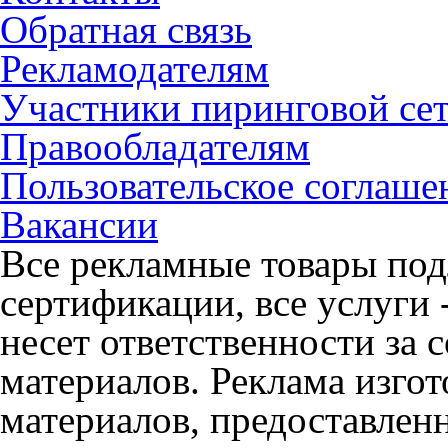
Обратная связь
Рекламодателям
Участники пиринговой се
Правообладателям
Пользовательское соглаше
Вакансии
Все рекламные товары под
сертификации, все услуги 
несет ответственности за
материалов. Реклама изгот
материалов, предоставлен