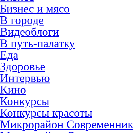
Бизнес и мясо
В городе
Видеоблоги
В путь-палатку
Еда
Здоровье
Интервью
Кино
Конкурсы
Конкурсы красоты
Микрорайон Современни