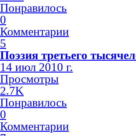
Понравилось
0
Комментарии
5
Поэзия третьего тысячел
14 июл 2010 г.
Просмотры
2.7K
Понравилось
0
Комментарии