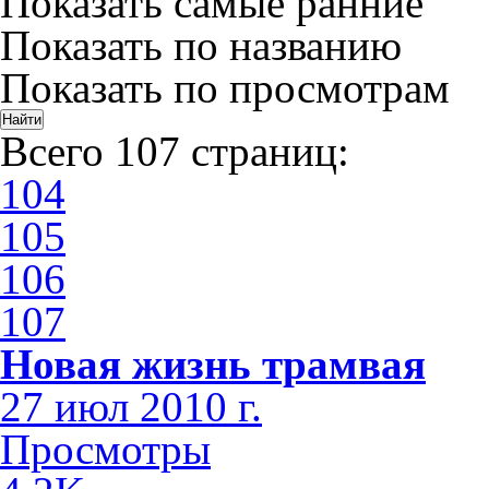
Показать самые ранние
Показать по названию
Показать по просмотрам
Всего 107 страниц:
104
105
106
107
Новая жизнь трамвая
27 июл 2010 г.
Просмотры