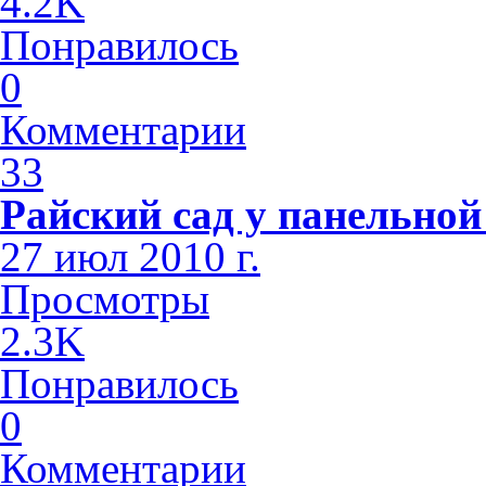
4.2K
Понравилось
0
Комментарии
33
Райский сад у панельно
27 июл 2010 г.
Просмотры
2.3K
Понравилось
0
Комментарии