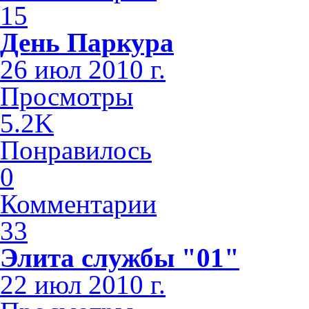
15
День Паркура
26 июл 2010 г.
Просмотры
5.2K
Понравилось
0
Комментарии
33
Элита службы "01"
22 июл 2010 г.