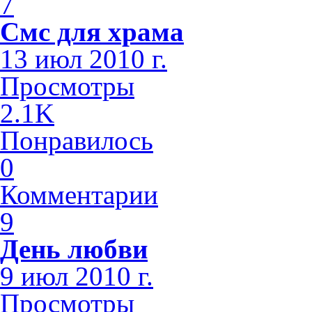
7
Смс для храма
13 июл 2010 г.
Просмотры
2.1K
Понравилось
0
Комментарии
9
День любви
9 июл 2010 г.
Просмотры