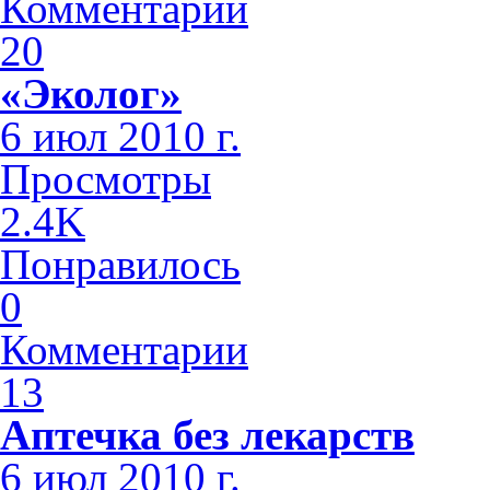
Комментарии
20
«Эколог»
6 июл 2010 г.
Просмотры
2.4K
Понравилось
0
Комментарии
13
Аптечка без лекарств
6 июл 2010 г.