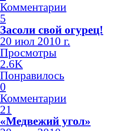
Комментарии
5
Засоли свой огурец!
20 июл 2010 г.
Просмотры
2.6K
Понравилось
0
Комментарии
21
«Медвежий угол»