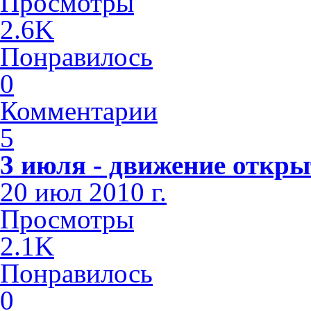
Просмотры
2.6K
Понравилось
0
Комментарии
5
3 июля - движение откры
20 июл 2010 г.
Просмотры
2.1K
Понравилось
0