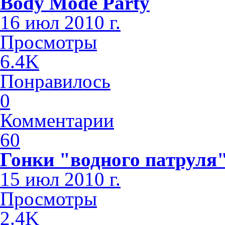
Body Mode Party
16 июл 2010 г.
Просмотры
6.4K
Понравилось
0
Комментарии
60
Гонки "водного патруля
15 июл 2010 г.
Просмотры
2.4K