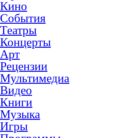
Кино
События
Театры
Концерты
Арт
Рецензии
Мультимедиа
Видео
Книги
Музыка
Игры