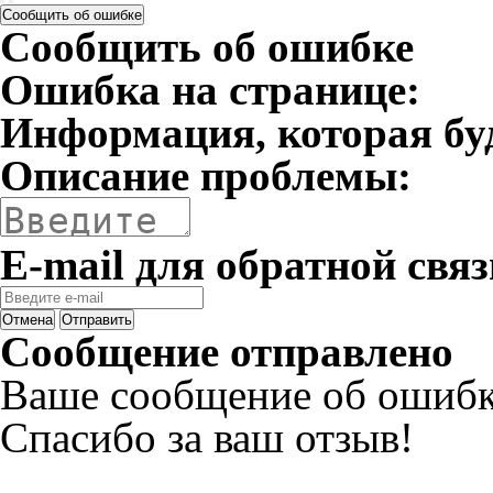
Сообщить об ошибке
Сообщить об ошибке
Ошибка на странице:
Информация, которая бу
Описание проблемы:
E-mail для обратной связ
Отмена
Отправить
Сообщение отправлено
Ваше сообщение об ошибк
Спасибо за ваш отзыв!