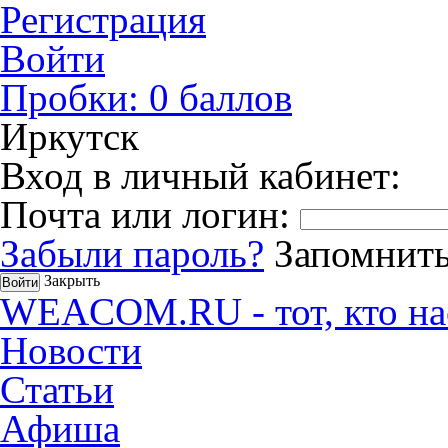
Регистрация
Войти
Пробки:
0
баллов
Иркутск
Вход в личный кабинет:
Почта или логин:
Забыли пароль?
Запомнить
Закрыть
WEACOM.RU - тот, кто на
Новости
Статьи
Афиша