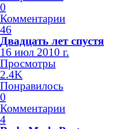
0
Комментарии
46
Двадцать лет спустя
16 июл 2010 г.
Просмотры
2.4K
Понравилось
0
Комментарии
4