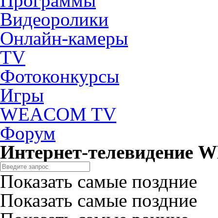
Программы
Видеоролики
Онлайн-камеры
TV
Фотоконкурсы
Игры
WEACOM TV
Форум
Интернет-телевидение
Показать самые поздние
Показать самые поздние