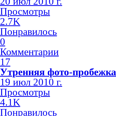
20 июл 2010 г.
Просмотры
2.7K
Понравилось
0
Комментарии
17
Утренняя фото-пробежк
19 июл 2010 г.
Просмотры
4.1K
Понравилось