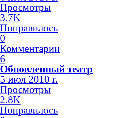
Просмотры
3.7K
Понравилось
0
Комментарии
6
Обновленный театр
5 июл 2010 г.
Просмотры
2.8K
Понравилось