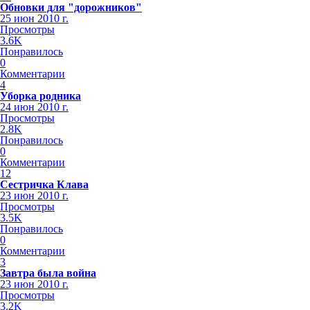
Обновки для "дорожников"
25 июн 2010 г.
Просмотры
3.6K
Понравилось
0
Комментарии
4
Уборка родника
24 июн 2010 г.
Просмотры
2.8K
Понравилось
0
Комментарии
12
Сестричка Клава
23 июн 2010 г.
Просмотры
3.5K
Понравилось
0
Комментарии
3
Завтра была война
23 июн 2010 г.
Просмотры
3.2K