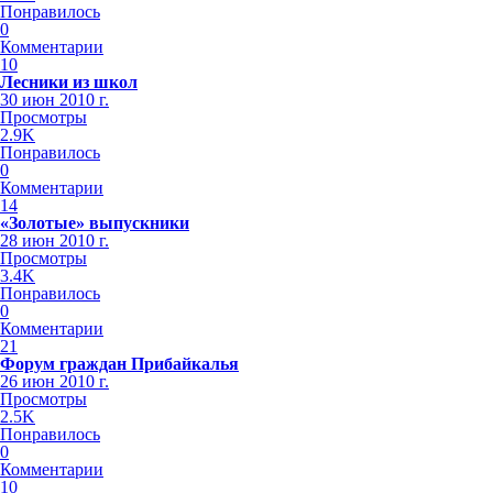
Понравилось
0
Комментарии
10
Лесники из школ
30 июн 2010 г.
Просмотры
2.9K
Понравилось
0
Комментарии
14
«Золотые» выпускники
28 июн 2010 г.
Просмотры
3.4K
Понравилось
0
Комментарии
21
Форум граждан Прибайкалья
26 июн 2010 г.
Просмотры
2.5K
Понравилось
0
Комментарии
10