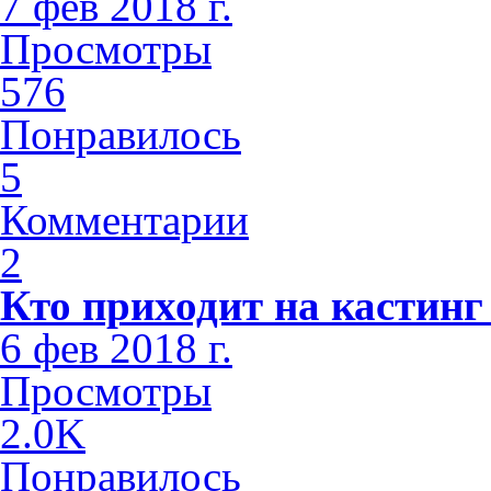
7 фев 2018 г.
Просмотры
576
Понравилось
5
Комментарии
2
Кто приходит на кастинг
6 фев 2018 г.
Просмотры
2.0K
Понравилось