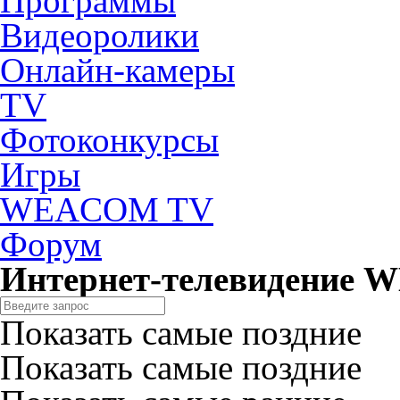
Программы
Видеоролики
Онлайн-камеры
TV
Фотоконкурсы
Игры
WEACOM TV
Форум
Интернет-телевидение
Показать самые поздние
Показать самые поздние