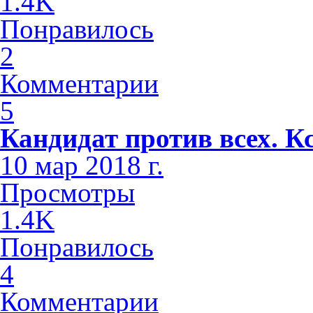
1.4K
Понравилось
2
Комментарии
5
Кандидат против всех. К
10 мар 2018 г.
Просмотры
1.4K
Понравилось
4
Комментарии