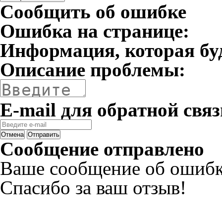
Сообщить об ошибке
Ошибка на странице:
Информация, которая бу
Описание проблемы:
E-mail для обратной связ
Отмена
Отправить
Сообщение отправлено
Ваше сообщение об ошибк
Спасибо за ваш отзыв!