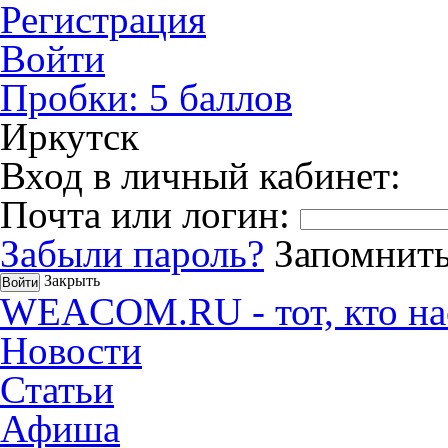
Регистрация
Войти
Пробки:
5
баллов
Иркутск
Вход в личный кабинет:
Почта или логин:
Забыли пароль?
Запомнить
Закрыть
WEACOM.RU - тот, кто на
Новости
Статьи
Афиша