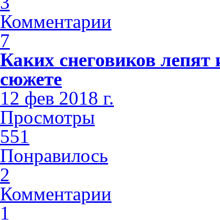
3
Комментарии
7
Каких снеговиков лепят 
сюжете
12 фев 2018 г.
Просмотры
551
Понравилось
2
Комментарии
1