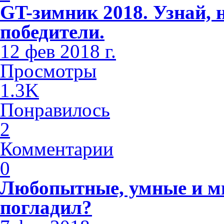
GT-зимник 2018. Узнай, 
победители.
12 фев 2018 г.
Просмотры
1.3K
Понравилось
2
Комментарии
0
Любопытные, умные и м
погладил?