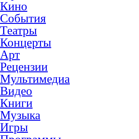
Кино
События
Театры
Концерты
Арт
Рецензии
Мультимедиа
Видео
Книги
Музыка
Игры