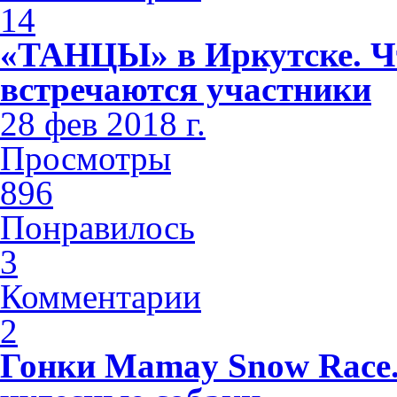
14
«ТАНЦЫ» в Иркутске. Чт
встречаются участники
28 фев 2018 г.
Просмотры
896
Понравилось
3
Комментарии
2
Гонки Mamay Snow Race.