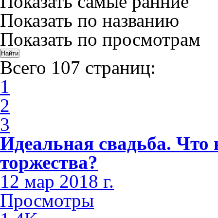
Показать самые ранние
Показать по названию
Показать по просмотрам
Всего 107 страниц:
1
2
3
Идеальная свадьба. Что 
торжества?
12 мар 2018 г.
Просмотры