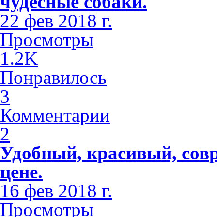
чудесные собаки.
22 фев 2018 г.
Просмотры
1.2K
Понравилось
3
Комментарии
2
Удобный, красивый, сов
цене.
16 фев 2018 г.
Просмотры