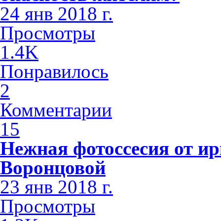
24 янв 2018 г.
Просмотры
1.4K
Понравилось
2
Комментарии
15
Нежная фотоссесия от ир
Воронцовой
23 янв 2018 г.
Просмотры