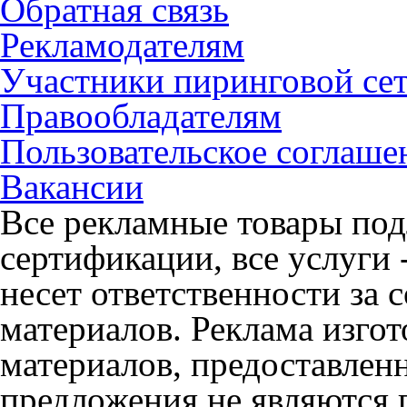
Обратная связь
Рекламодателям
Участники пиринговой се
Правообладателям
Пользовательское соглаше
Вакансии
Все рекламные товары под
сертификации, все услуги 
несет ответственности за
материалов. Реклама изгот
материалов, предоставлен
предложения не являются 