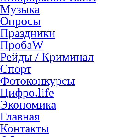
Музыка
Опросы
Праздники
ПробаW
Рейды / Криминал
Спорт
Фотоконкурсы
Цифро.life
Экономика
Главная
Контакты