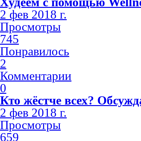
Худеем с помощью Welln
2 фев 2018 г.
Просмотры
745
Понравилось
2
Комментарии
0
Кто жёстче всех? Обсужд
2 фев 2018 г.
Просмотры
659