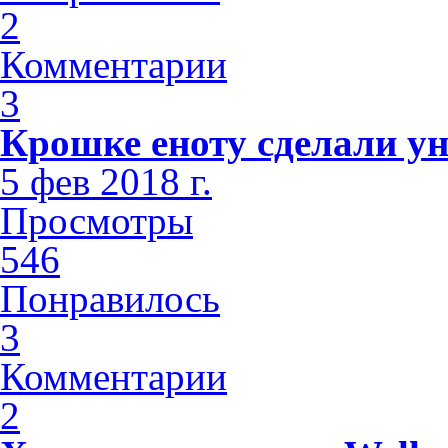
2
Комментарии
3
Крошке еноту сделали у
5 фев 2018 г.
Просмотры
546
Понравилось
3
Комментарии
2