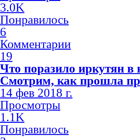
3.0K
Понравилось
6
Комментарии
19
Что поразило иркутян в
Смотрим, как прошла пр
14 фев 2018 г.
Просмотры
1.1K
Понравилось