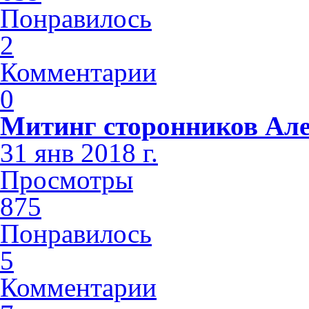
Понравилось
2
Комментарии
0
Митинг сторонников Але
31 янв 2018 г.
Просмотры
875
Понравилось
5
Комментарии