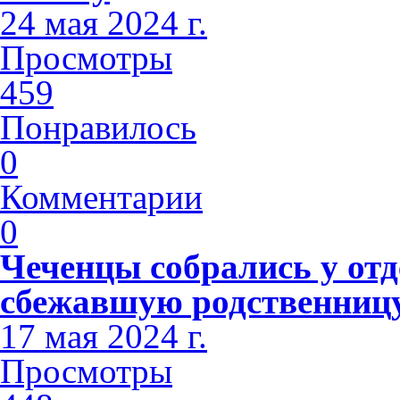
24 мая 2024 г.
Просмотры
459
Понравилось
0
Комментарии
0
Чеченцы собрались у отд
сбежавшую родственниц
17 мая 2024 г.
Просмотры