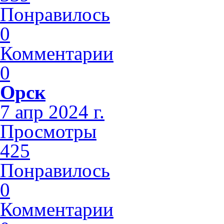
Понравилось
0
Комментарии
0
Орск
7 апр 2024 г.
Просмотры
425
Понравилось
0
Комментарии