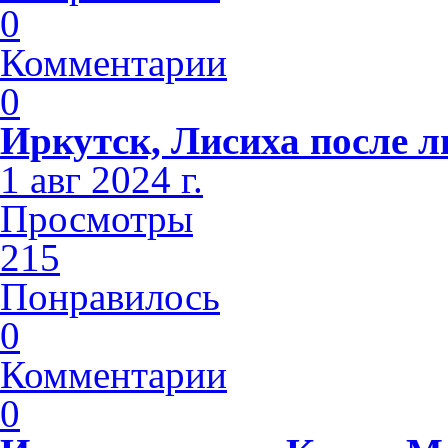
0
Комментарии
0
Иркутск, Лисиха после 
1 авг 2024 г.
Просмотры
215
Понравилось
0
Комментарии
0