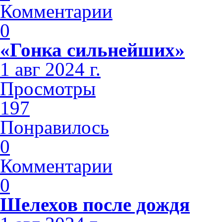
Комментарии
0
«Гонка сильнейших»
1 авг 2024 г.
Просмотры
197
Понравилось
0
Комментарии
0
Шелехов после дождя