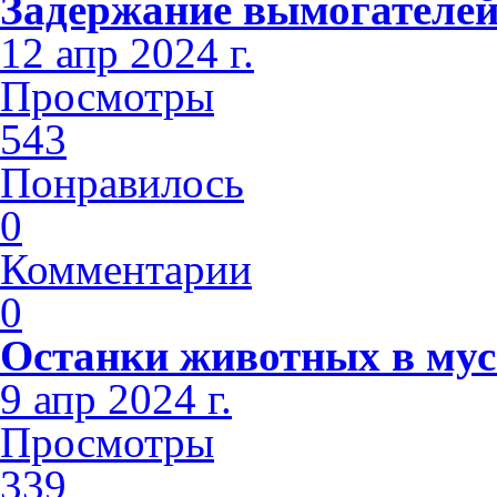
Задержание вымогателе
12 апр 2024 г.
Просмотры
543
Понравилось
0
Комментарии
0
Останки животных в мус
9 апр 2024 г.
Просмотры
339