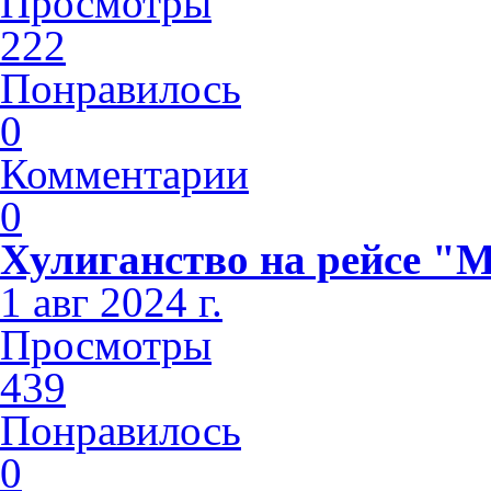
Просмотры
222
Понравилось
0
Комментарии
0
Хулиганство на рейсе "
1 авг 2024 г.
Просмотры
439
Понравилось
0