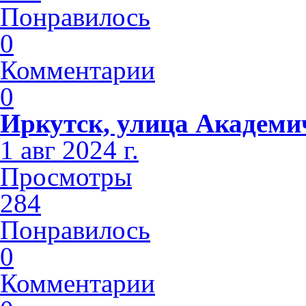
Понравилось
0
Комментарии
0
Иркутск, улица Академи
1 авг 2024 г.
Просмотры
284
Понравилось
0
Комментарии