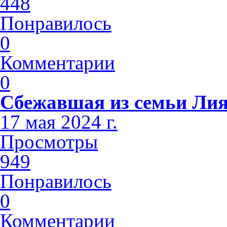
448
Понравилось
0
Комментарии
0
Сбежавшая из семьи Лия
17 мая 2024 г.
Просмотры
949
Понравилось
0
Комментарии