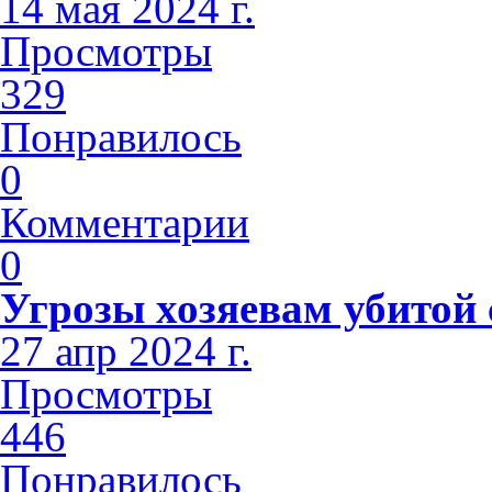
14 мая 2024 г.
Просмотры
329
Понравилось
0
Комментарии
0
Угрозы хозяевам убитой
27 апр 2024 г.
Просмотры
446
Понравилось