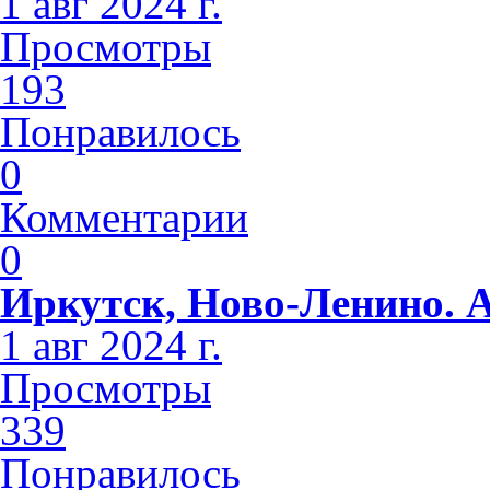
1 авг 2024 г.
Просмотры
193
Понравилось
0
Комментарии
0
Иркутск, Ново-Ленино. 
1 авг 2024 г.
Просмотры
339
Понравилось