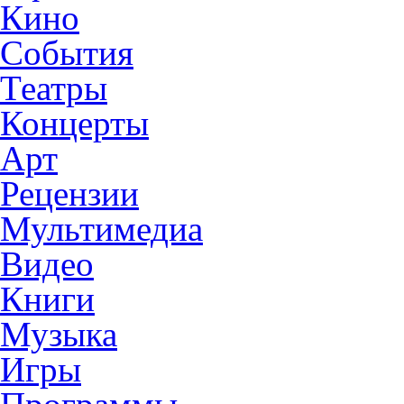
Кино
События
Театры
Концерты
Арт
Рецензии
Мультимедиа
Видео
Книги
Музыка
Игры