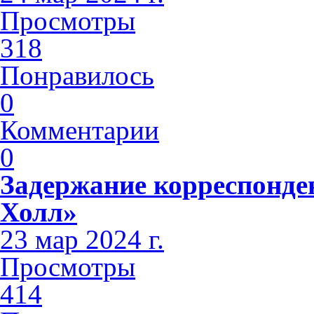
Просмотры
318
Понравилось
0
Комментарии
0
Задержание корреспонде
Холл»
23 мар 2024 г.
Просмотры
414