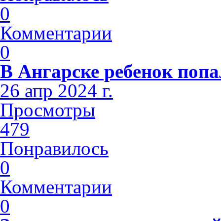
0
Комментарии
0
В Ангарске ребенок попа
26 апр 2024 г.
Просмотры
479
Понравилось
0
Комментарии
0