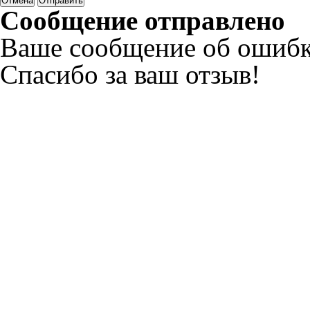
Отмена
Отправить
Сообщение отправлено
Ваше сообщение об ошибк
Спасибо за ваш отзыв!