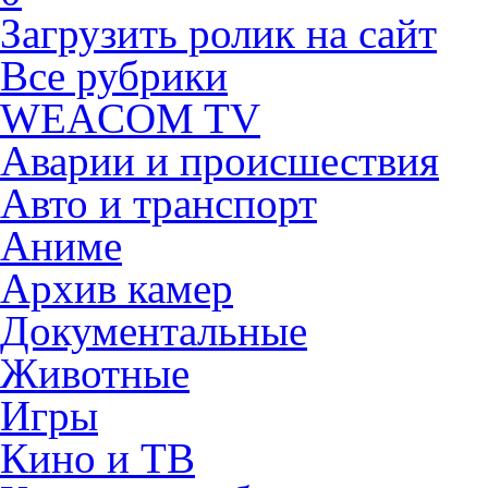
Загрузить ролик на сайт
Все рубрики
WEACOM TV
Аварии и происшествия
Авто и транспорт
Аниме
Архив камер
Документальные
Животные
Игры
Кино и ТВ