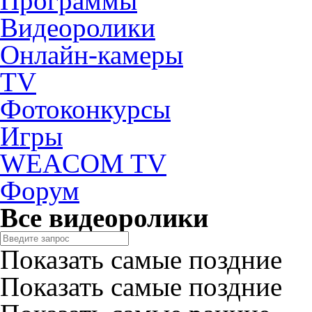
Программы
Видеоролики
Онлайн-камеры
TV
Фотоконкурсы
Игры
WEACOM TV
Форум
Все видеоролики
Показать самые поздние
Показать самые поздние