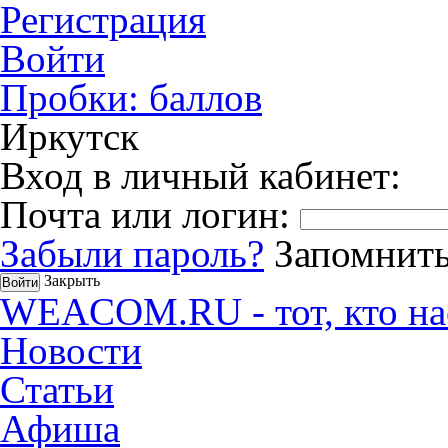
Регистрация
Войти
Пробки:
баллов
Иркутск
Вход в личный кабинет:
Почта или логин:
Забыли пароль?
Запомнить
Закрыть
WEACOM.RU - тот, кто на
Новости
Статьи
Афиша