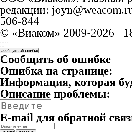
редакции: joyn@weacom.ru
506-844
© «Виаком» 2009-2026
1
Сообщить об ошибке
Сообщить об ошибке
Ошибка на странице:
Информация, которая бу
Описание проблемы:
E-mail для обратной связ