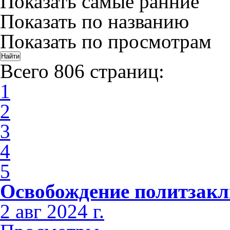
Показать самые ранние
Показать по названию
Показать по просмотрам
Всего 806 страниц:
1
2
3
4
5
Освобождение политзак
2 авг 2024 г.