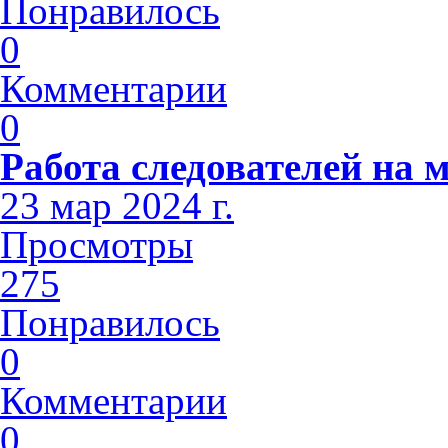
Понравилось
0
Комментарии
0
Работа следователей на м
23 мар 2024 г.
Просмотры
275
Понравилось
0
Комментарии
0