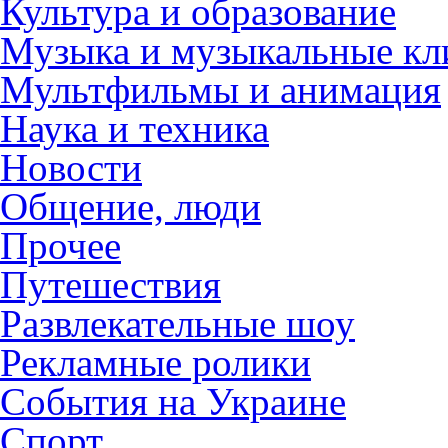
Культура и образование
Музыка и музыкальные к
Мультфильмы и анимация
Наука и техника
Новости
Общение, люди
Прочее
Путешествия
Развлекательные шоу
Рекламные ролики
События на Украине
Спорт