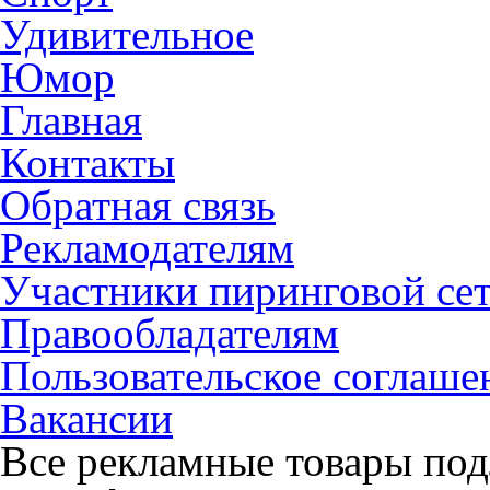
Удивительное
Юмор
Главная
Контакты
Обратная связь
Рекламодателям
Участники пиринговой се
Правообладателям
Пользовательское соглаше
Вакансии
Все рекламные товары под