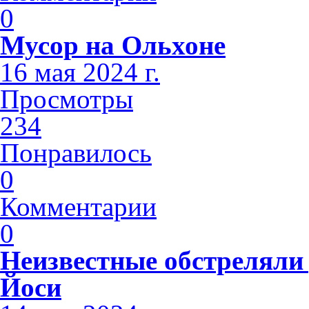
0
Мусор на Ольхоне
16 мая 2024 г.
Просмотры
234
Понравилось
0
Комментарии
0
Неизвестные обстреляли 
Йоси