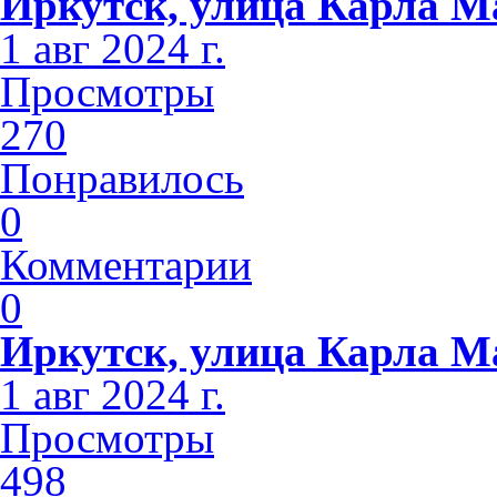
Иркутск, улица Карла М
1 авг 2024 г.
Просмотры
270
Понравилось
0
Комментарии
0
Иркутск, улица Карла М
1 авг 2024 г.
Просмотры
498